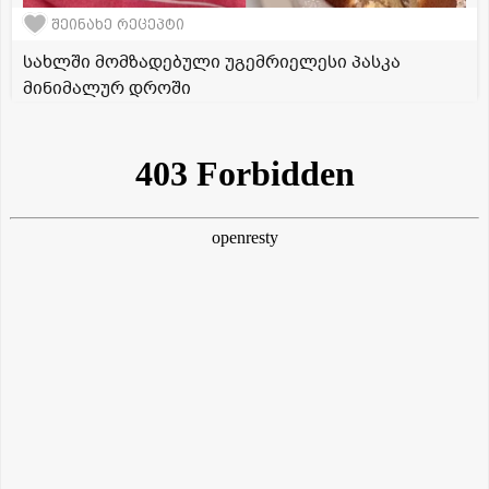
შეინახე რეცეპტი
სახლში მომზადებული უგემრიელესი პასკა
მინიმალურ დროში