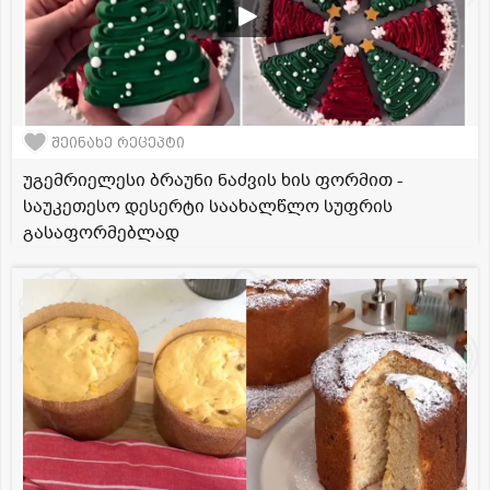
შეინახე რეცეპტი
უგემრიელესი ბრაუნი ნაძვის ხის ფორმით -
საუკეთესო დესერტი საახალწლო სუფრის
გასაფორმებლად