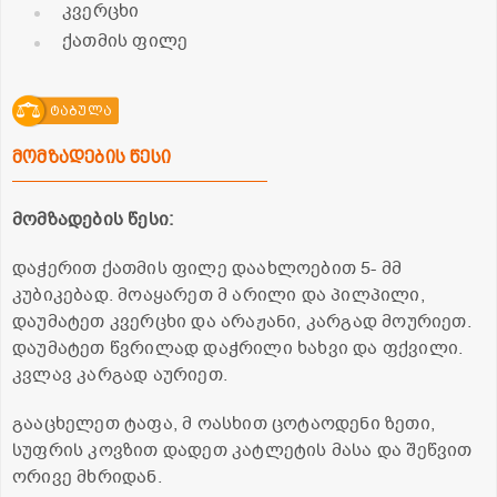
კვერცხი
ქათმის ფილე
ტაბულა
მომზადების წესი
მომზადების წესი:
დაჭერით ქათმის ფილე დაახლოებით 5- მმ
კუბიკებად. მოაყარეთ მ არილი და პილპილი,
დაუმატეთ კვერცხი და არაჟანი, კარგად მოურიეთ.
დაუმატეთ წვრილად დაჭრილი ხახვი და ფქვილი.
კვლავ კარგად აურიეთ.
გააცხელეთ ტაფა, მ ოასხით ცოტაოდენი ზეთი,
სუფრის კოვზით დადეთ კატლეტის მასა და შეწვით
ორივე მხრიდან.