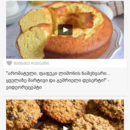
შეინახე რეცეპტი
"არომატული, ფაფუკი ლიმონის ნამცხვარი...
ყველაზე მარტივი და გემრიელი დესერტი!" -
ვიდეორეცეპტი