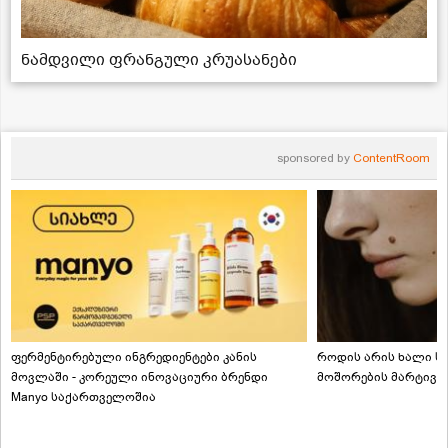
ნამდვილი ფრანგული კრუასანები
sponsored by
ContentRoom
ფერმენტირებული ინგრედიენტები კანის
როდის არის ხალი სა
მოვლაში - კორეული ინოვაციური ბრენდი
მოშორების მარტივი
Manyo საქართველოშია