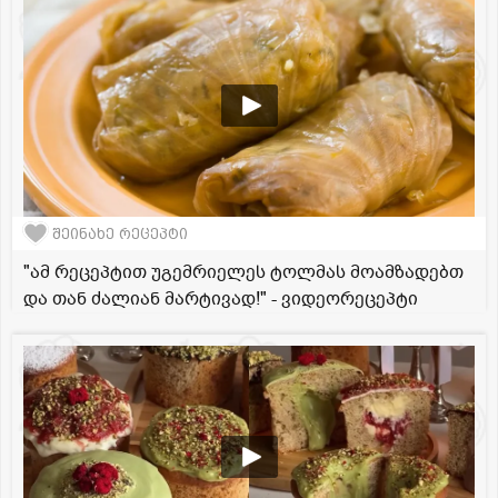
შეინახე რეცეპტი
"ამ რეცეპტით უგემრიელეს ტოლმას მოამზადებთ
და თან ძალიან მარტივად!" - ვიდეორეცეპტი