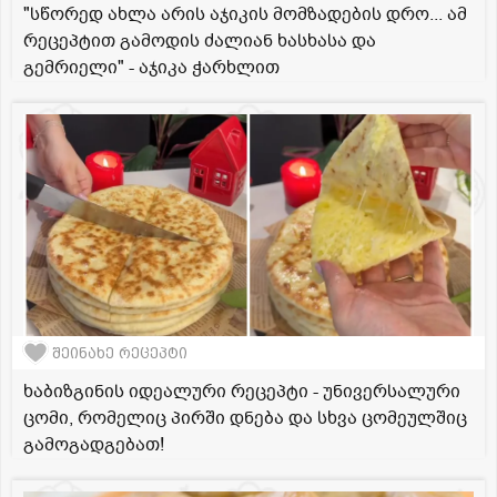
"სწორედ ახლა არის აჯიკის მომზადების დრო... ამ
რეცეპტით გამოდის ძალიან ხასხასა და
გემრიელი" - აჯიკა ჭარხლით
შეინახე რეცეპტი
ხაბიზგინის იდეალური რეცეპტი - უნივერსალური
ცომი, რომელიც პირში დნება და სხვა ცომეულშიც
გამოგადგებათ!