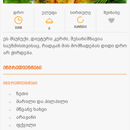
დრო
ულუფა
სირთულე
შეინახე
მარტივი
15წთ
0
ეს მსუბუქი, დიეტური კერძი, შესანიშნავია
საუზმისთვისაც, რადგან მის მომზადებას დიდი დრო
არ ჭირდება.
ინგრედიენტები
ინგრედიენტები
ზეთი
მარილი და პილპილი
მწვანე ხახვი
არაჟანი
ფქვილი