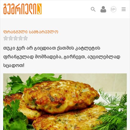
+
12
ფრანგული სამზარეულო
თუკი ჯერ არ გიცდიათ ქათმის კატლეტის
ფრანგულად მომზადება, გირჩევთ, აუცილებლად
სცადოთ!