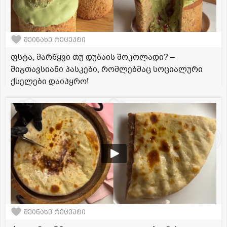
შეინახე რეცეპტი
ფსტა, მარწყვი თუ დუბაის შოკოლადი? –
შიგთავსიანი პასკები, რომლებმაც სოციალური
ქსელები დაიპყრო!
შეინახე რეცეპტი