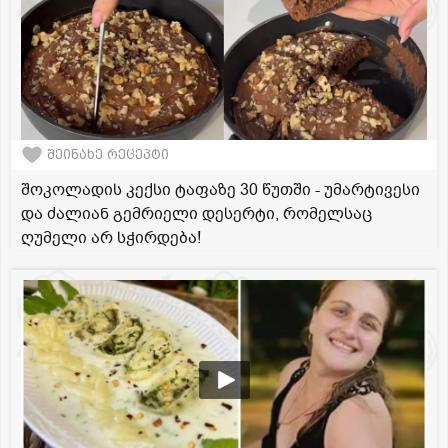
შეინახე რეცეპტი
შოკოლადის კექსი ტაფაზე 30 წუთში - უმარტივესი
და ძალიან გემრიელი დესერტი, რომელსაც
ღუმელი არ სჭირდება!