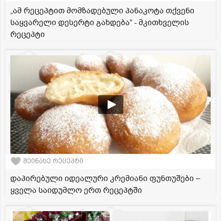
„ამ რეცეპტით მომზადებული პანაკოტა თქვენი
საყვარელი დესერტი გახდება“ - მკითხველის
რეცეპტი
შეინახე რეცეპტი
დაპირებული იდეალური კრემიანი ფუნთუშები –
ყველა საიდუმლო ერთ რეცეპტში