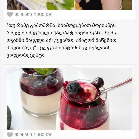
შეინახე რეცეპტი
"თუ რამე გამომრჩა, სიამოვნებით მოვისმენ
რჩევებს მეგრელი ქალბატონებისგან... ჩემს
ოჯახში ნადუღი არ უყვართ, ამიტომ მაწვნით
მოვამზადე" - ელგა ტაბატაძის გებჟალიას
ვიდეორეცეპტი
შეინახე რეცეპტი