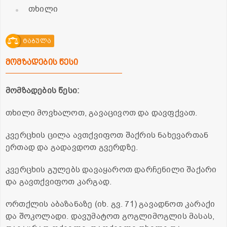
თხილი
ტაბულა
მომზადების წესი
მომზადების წესი:
თხილი მოვხალოთ, გავაცივოთ და დავფქვათ.
კვერცხის ცილა ავთქვიფოთ შაქრის ნახევართან
ერთად და გადავდოთ გვერდზე.
კვერცხის გულებს დავაყაროთ დარჩენილი შაქარი
და გავთქვიფოთ კარგად.
ორთქლის აბაზანაზე (იხ. გვ. 71) გავადნოთ კარაქი
და შოკოლადი. დავუმატოთ გოგლიმოგლის მასას,