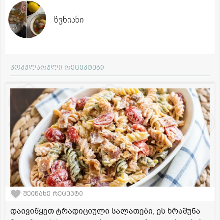
წვნიანი
პოპულარული რეცეპტები
შეინახე რეცეპტი
დაივიწყეთ ტრადიციული სალათები, ეს ხრაშუნა