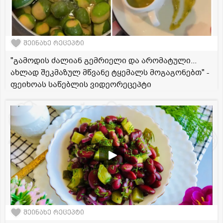
შეინახე რეცეპტი
"გამოდის ძალიან გემრიელი და არომატული...
ახლად შეკმაზულ მწვანე ტყემალს მოგაგონებთ" -
ფეიხოას საწებლის ვიდეორეცეპტი
შეინახე რეცეპტი