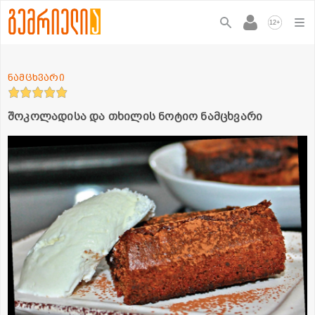
+
12
ნამცხვარი
შოკოლადისა და თხილის ნოტიო ნამცხვარი