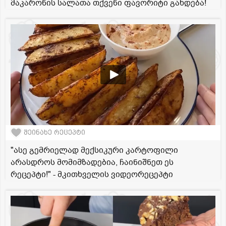
მაკარონის სალათა თქვენი ფავორიტი გახდება!
შეინახე რეცეპტი
"ასე გემრიელად მექსიკური კარტოფილი
არასდროს მომიმზადებია, ჩაინიშნეთ ეს
რეცეპტი!" - მკითხველის ვიდეორეცეპტი