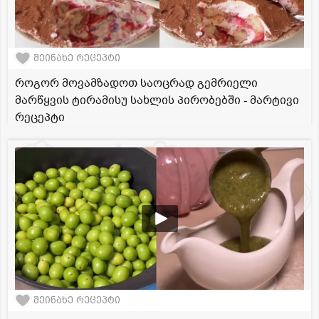
შეინახე რეცეპტი
როგორ მოვამზადოთ საოცრად გემრიელი
მარწყვის ტირამისუ სახლის პირობებში - მარტივი
რეცეპტი
შეინახე რეცეპტი