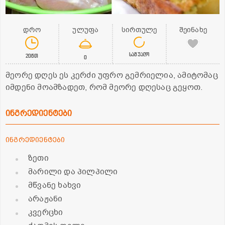
დრო
ულუფა
სირთულე
შეინახე
საშუალო
20წთ
0
მეორე დღეს ეს კერძი უფრო გემრიელია, ამიტომაც
იმდენი მოამზადეთ, რომ მეორე დღესაც გეყოთ.
ინგრედიენტები
ინგრედიენტები
ზეთი
მარილი და პილპილი
მწვანე ხახვი
არაჟანი
კვერცხი