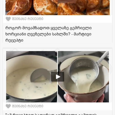
შეინახე რეცეპტი
როგორ მოვამზადოთ ყველაზე გემრიელი
ხორციანი ღვეზელები სახლში? - მარტივი
რეცეპტი
შეინახე რეცეპტი