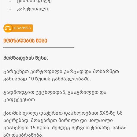
ქათმის ფილე
კარტოფილი
ტაბულა
მომზადების წესი
მომზადების წესი:
გარეცხეთ კარტოფილი კარგად და მოხარშეთ
კანიანად 10 წუთის განმავლობაში.
გადმოდგით ცეცხლიდან, გააგრილეთ და
გაფცქვენით.
ქათმის ფილე დაჭერით დაახლოებით 5X5-ზე სმ
ნაჭრებად, მოაყარეთ მარილი და პილპილი.
გააჩერეთ 15 წუთი. შემდეგ შეწვით ტაფაზე, სანამ
არ დაიბრაწება.