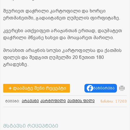
შეურიეთ დაჭრილი კარტოფილი და ხორცი
ერთმანეთში, გადაიტანეთ ღუმელის ფირფიტაზე.
კვერცხი ათქვიფეთ არაჟანთან ერთად, დაუმატეთ
დაჭრილი მწვანე ხახვი და მოაყარეთ მარილი.
მოასხით არაჟნის სოუსი კარტოფილსა და ქათმის
ფილეს და შედგით ღუმელში 20 წუთით 180
გრადუსზე.
დაამატე შენი რეცეპტი
გაზიარება
არაჟანი
კარტოფილი
ქათმის ფილე
ტეგები:
ნანახია: 17203
მსგავსი რეცეპტები