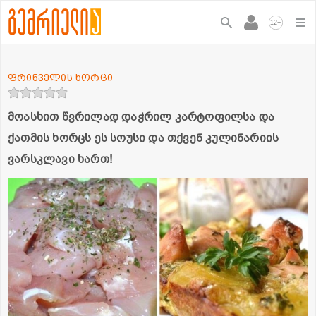
+
12
ფრინველის ხორცი
მოასხით წვრილად დაჭრილ კარტოფილსა და
ქათმის ხორცს ეს სოუსი და თქვენ კულინარიის
ვარსკლავი ხართ!