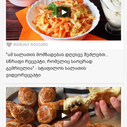
შეინახე რეცეპტი
"ამ სალათის მომზადებას დღესვე შეძლებთ...
სწრაფი რეცეპტი, რომელიც საოცრად
გემრიელია" - სტაფილოს სალათის
ვიდეორეცეპტი