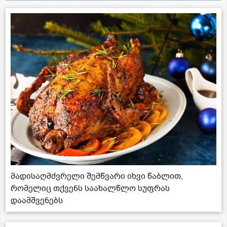
მადისაღმძვრელი შემწვარი იხვი წაბლით,
რომელიც თქვენს საახალწლო სუფრას
დაამშვენებს