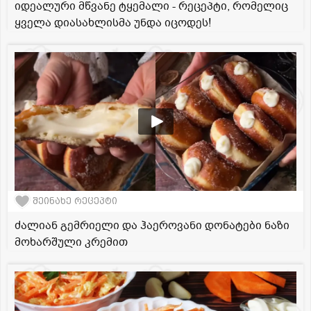
იდეალური მწვანე ტყემალი - რეცეპტი, რომელიც
ყველა დიასახლისმა უნდა იცოდეს!
შეინახე რეცეპტი
ძალიან გემრიელი და ჰაეროვანი დონატები ნაზი
მოხარშული კრემით