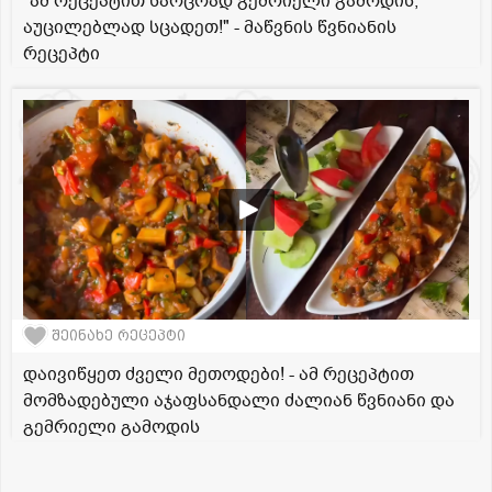
"ამ რეცეპტით საოცრად გემრიელი გამოდის,
აუცილებლად სცადეთ!" - მაწვნის წვნიანის
რეცეპტი
შეინახე რეცეპტი
დაივიწყეთ ძველი მეთოდები! - ამ რეცეპტით
მომზადებული აჯაფსანდალი ძალიან წვნიანი და
გემრიელი გამოდის