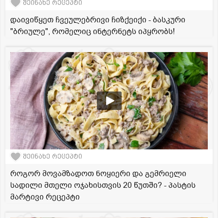
შეინახე რეცეპტი
დაივიწყეთ ჩვეულებრივი ჩიზქეიქი - ბასკური
"ბრიულე", რომელიც ინტერნეტს იპყრობს!
შეინახე რეცეპტი
როგორ მოვამზადოთ ნოყიერი და გემრიელი
სადილი მთელი ოჯახისთვის 20 წუთში? - პასტის
მარტივი რეცეპტი