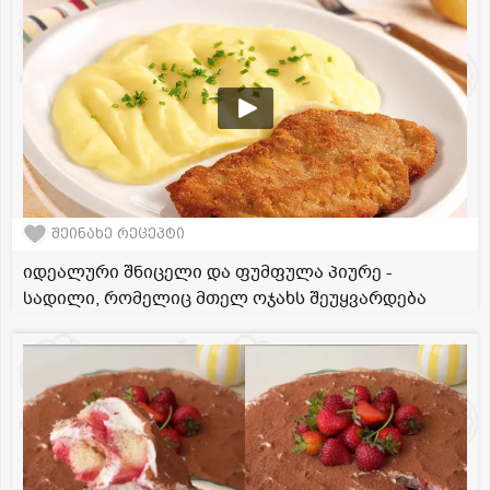
შეინახე რეცეპტი
იდეალური შნიცელი და ფუმფულა პიურე -
სადილი, რომელიც მთელ ოჯახს შეუყვარდება