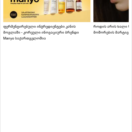
ფერმენტირებული ინგრედიენტები კანის
როდის არის ხალი სა
მოვლაში - კორეული ინოვაციური ბრენდი
მოშორების მარტივი
Manyo საქართველოშია