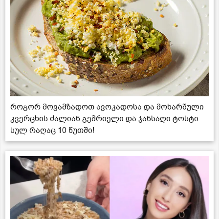
როგორ მოვამზადოთ ავოკადოსა და მოხარშული
კვერცხის ძალიან გემრიელი და ჯანსაღი ტოსტი
სულ რაღაც 10 წუთში!