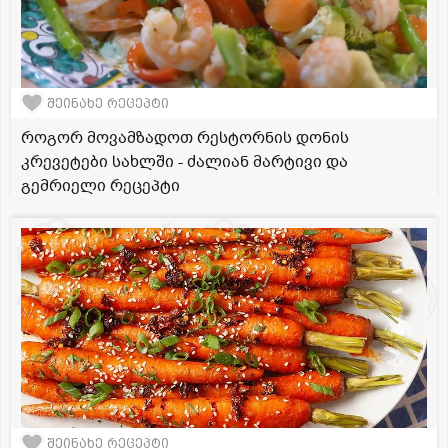
შეინახე რეცეპტი
როგორ მოვამზადოთ რესტორნის დონის
კრევეტები სახლში - ძალიან მარტივი და
გემრიელი რეცეპტი
შეინახე რეცეპტი