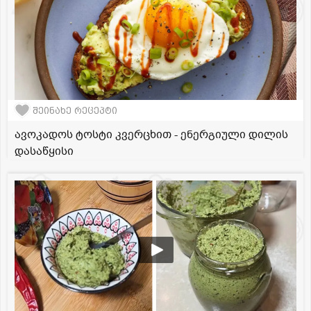
შეინახე რეცეპტი
ავოკადოს ტოსტი კვერცხით - ენერგიული დილის
დასაწყისი