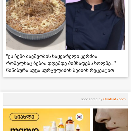
"ეს ჩემი ბავშვობის საყვარელი კერძია,
რომელსაც ბებია დღემდე მიმზადებს ხოლმე..." -
წიწიბურა ნუცა სურგულაძის ბებიის რეცეპტით
sponsored by
ContentRoom