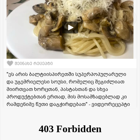
შეინახე რეცეპტი
"ეს არის ბალტიისპირეთში სუპერპოპულარული
და უგემრიელესი სოუსი, რომელიც შეგიძლიათ
მიირთვათ ხორცთან, პასტასთან და სხვა
პროდუქტებთან ერთად, მის მოსამზადებლად კი
რამდენიმე წუთი დაგჭირდებათ" - ვიდეორეცეპტი