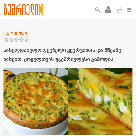
+
12
საუზმეული
სახელდახელო ღვეზელი კვერცხითა და მწვანე
ხახვით: ყოველთვის უგემრიელესი გამოდის!