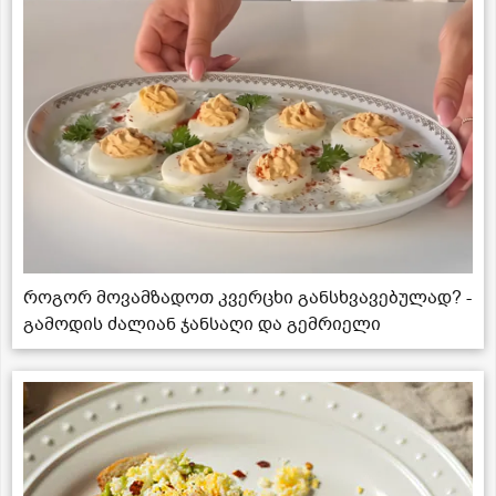
როგორ მოვამზადოთ კვერცხი განსხვავებულად? -
გამოდის ძალიან ჯანსაღი და გემრიელი