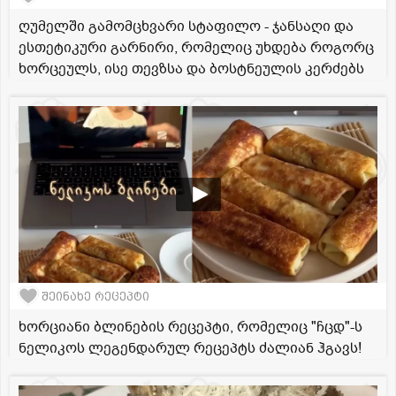
ღუმელში გამომცხვარი სტაფილო - ჯანსაღი და
ესთეტიკური გარნირი, რომელიც უხდება როგორც
ხორცეულს, ისე თევზსა და ბოსტნეულის კერძებს
შეინახე რეცეპტი
ხორციანი ბლინების რეცეპტი, რომელიც "ჩცდ"-ს
ნელიკოს ლეგენდარულ რეცეპტს ძალიან ჰგავს!