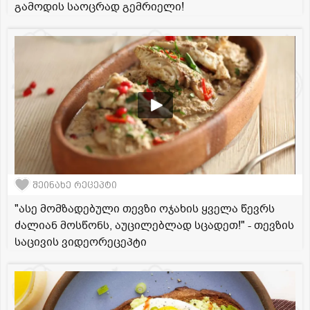
გამოდის საოცრად გემრიელი!
შეინახე რეცეპტი
"ასე მომზადებული თევზი ოჯახის ყველა წევრს
ძალიან მოსწონს, აუცილებლად სცადეთ!" - თევზის
საცივის ვიდეორეცეპტი