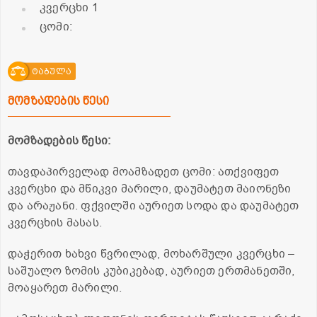
კვერცხი 1
ცომი:
ტაბულა
მომზადების წესი
მომზადების წესი:
თავდაპირველად მოამზადეთ ცომი: ათქვიფეთ
კვერცხი და მწიკვი მარილი, დაუმატეთ მაიონეზი
და არაჟანი. ფქვილში აურიეთ სოდა და დაუმატეთ
კვერცხის მასას.
დაჭერით ხახვი წვრილად, მოხარშული კვერცხი –
საშუალო ზომის კუბიკებად, აურიეთ ერთმანეთში,
მოაყარეთ მარილი.