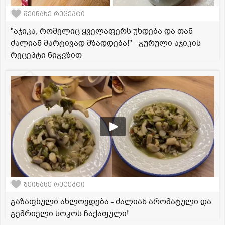
შეინახე რეცეპტი
"აჯიკა, რომელიც ყველაფერს უხდება და თან
ძალიან მარტივად მზადდება!" - გურული აჯიკის
რეცეპტი ნიგვზით
შეინახე რეცეპტი
გაზაფხული ახლოვდება - ძალიან არომატული და
გემრიელი სოკოს ჩაქაფული!