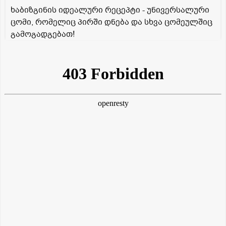
ხაბიზგინის იდეალური რეცეპტი - უნივერსალური
ცომი, რომელიც პირში დნება და სხვა ცომეულშიც
გამოგადგებათ!