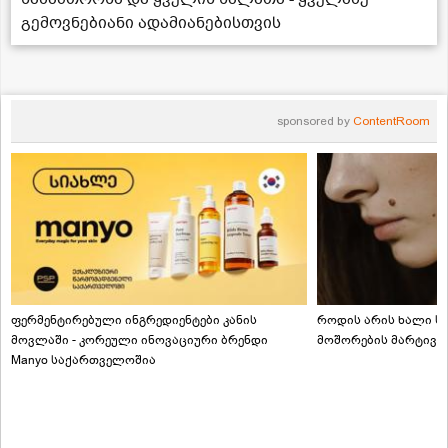
გემოვნებიანი ადამიანებისთვის
sponsored by
ContentRoom
ფერმენტირებული ინგრედიენტები კანის
როდის არის ხალი სა
მოვლაში - კორეული ინოვაციური ბრენდი
მოშორების მარტივი
Manyo საქართველოშია