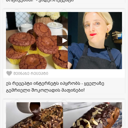
მოტივებით!" - ვიდეორეცეპტი
შეინახე რეცეპტი
ეს რეცეპტი ინტერნეტს იპყრობს - ყველაზე
გემრიელი შოკოლადის მაფინები!