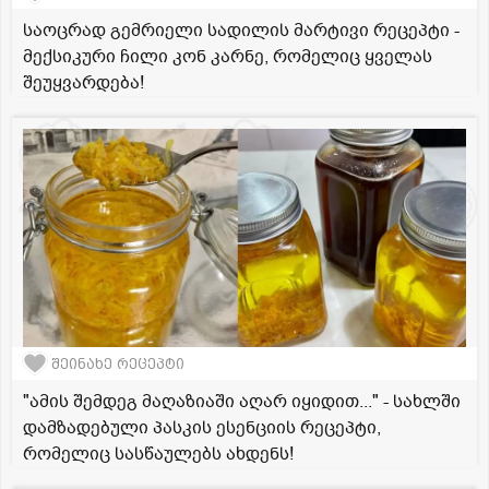
საოცრად გემრიელი სადილის მარტივი რეცეპტი -
მექსიკური ჩილი კონ კარნე, რომელიც ყველას
შეუყვარდება!
შეინახე რეცეპტი
"ამის შემდეგ მაღაზიაში აღარ იყიდით..." - სახლში
დამზადებული პასკის ესენციის რეცეპტი,
რომელიც სასწაულებს ახდენს!