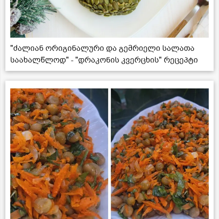
"ძალიან ორიგინალური და გემრიელი სალათა
საახალწლოდ" - "დრაკონის კვერცხის" რეცეპტი