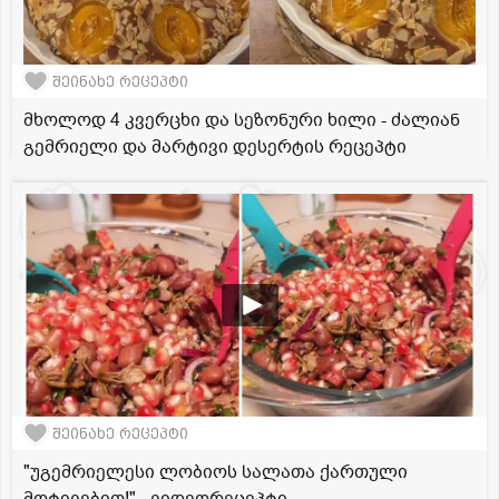
შეინახე რეცეპტი
მხოლოდ 4 კვერცხი და სეზონური ხილი - ძალიან
გემრიელი და მარტივი დესერტის რეცეპტი
შეინახე რეცეპტი
"უგემრიელესი ლობიოს სალათა ქართული