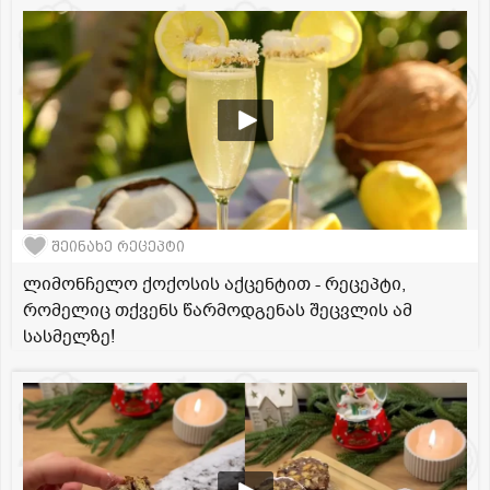
შეინახე რეცეპტი
ლიმონჩელო ქოქოსის აქცენტით - რეცეპტი,
რომელიც თქვენს წარმოდგენას შეცვლის ამ
სასმელზე!