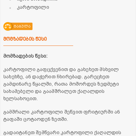
კარტოფილი
ტაბულა
მომზადების წესი
მომზადების წესი:
კარტოფილი გაფცქვენით და გახეხეთ მსხვილ
სახეხზე, ან დაჭერით ჩხირებად. გარეცხეთ
გამდინარე წყალში, რათა მოშორდეს ზედმეტი
სახამებელი და გაამშრალეთ ქაღალდის
ხელსახოცით.
გამშრალი კარტოფილი შეწვით ფრიტიურში ან
ტაფაში ცოტაოდენ ზეთში.
გადაიტანეთ შემწვარი კარტოფილი ქაღალდის