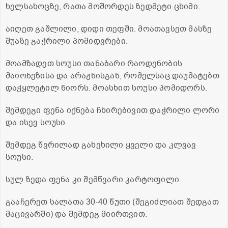
ხელსახოცზე, რათა მოშორდეს ზედმეტი ცხიმი.
აიღეთ გაშლილი, დიდი თეფში. მოათავსეთ მასზე
შუაზე გაჭრილი პომიდვრები.
მოამზადეთ სოუსი თანაბარი რაოდენობის
მაიონეზისა და არაჟნისგან, რომელსაც დაუმატებთ
დაჭყლეტილ ნიორს. მოასხით სოუსი პომიდორს.
შემდეგი ფენა იქნება ჩხირებივით დაჭრილი ლორი
და ისევ სოუსი.
შემდეგ წვრილად გახეხილი ყველი და კლვავ
სოუსი.
სულ ზედა ფენა კი შემწვარი კარტოფილი.
გააჩერეთ სალათა 30-40 წუთი (შეგიძლიათ შედგათ
მაცივარში) და შემდეგ მიირთვით.