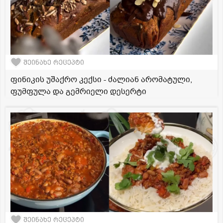
შეინახე რეცეპტი
ფინიკის უშაქრო კექსი - ძალიან არომატული,
ფუმფულა და გემრიელი დესერტი
შეინახე რეცეპტი