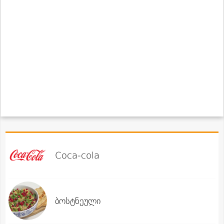
Coca-cola
ბოსტნეული