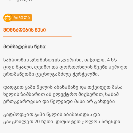
ტაბულა
მომზადების წესი
მომზადების წესი:
საბაიონის კრემისთვის კვერცხი, ფქვილი, 4 ს/კ
ცივი წყალი, ღვინო და ფორთოხლის წვენი აურიეთ
ერთმანეთში ცეცხლგამძლე ჭურჭელში.
დადგით ჯამი წყლის აბაზანაზე და თქვიფეთ მასა
ხელის ზამბარით ან ელექტრო მიქსერით, სანამ
ერთგვაროვანი და წელვადი მასა არ გახდება.
გადმოდგით ჯამი წყლის აბაზანიდან და
გააგრილეთ 20 წუთი. დაუმატეთ ჟოლოს ბრენდი.