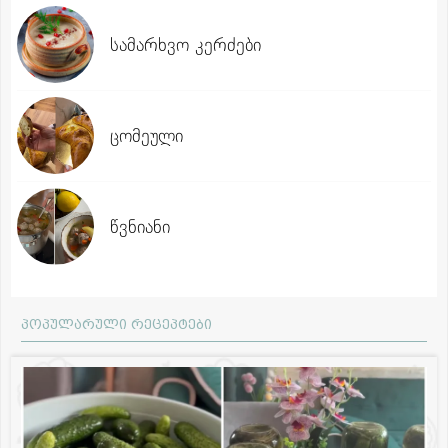
სამარხვო კერძები
ცომეული
წვნიანი
პოპულარული რეცეპტები