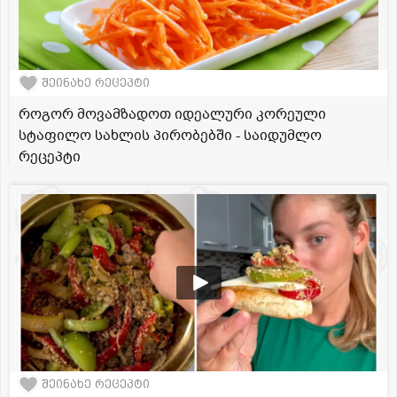
შეინახე რეცეპტი
როგორ მოვამზადოთ იდეალური კორეული
სტაფილო სახლის პირობებში - საიდუმლო
რეცეპტი
შეინახე რეცეპტი