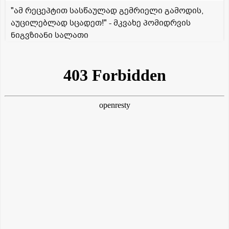
"ამ რეცეპტით სასწაულად გემრიელი გამოდის,
აუცილებლად სცადეთ!" - მკვახე პომიდრვის
ნიგვზიანი სალათი