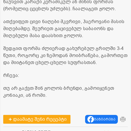
წაუსვით კარაქი კერამიკულ ან მინის ფორმას
(რომელიც ცეცხლს უძლებს). ჩაალაგეთ ჟოლო.
ათქვიფეთ ცივი ნაღები მკვრივი, ჰაეროვანი მასის
მიღებამდე. შეურიეთ გაცივებულ საბაიონს და
მიღებული მასა დაასხით ჟოლოს.
შედგით ფორმა ძლიერად გახურებულ გრილში 3-4
წუთი, როგორც კი ზემოდან მოიბრაწება, გამორთეთ
და მიიტანეთ ცხელ-ცხელი სუფრასთან.
რჩევა:
თუ არ გაქვთ შინ ჟოლოს ბრენდი, გამოიყენეთ
კონიაკი, ან რომი.
დაამატე შენი რეცეპტი
გაზიარება