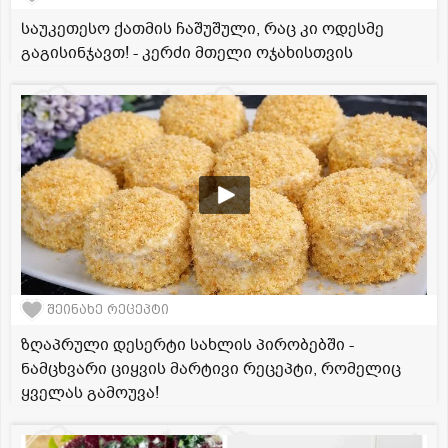
საუკეთესო ქათმის ჩაშუშული, რაც კი ოდესმე
გაგისინჯავთ! - კერძი მთელი ოჯახისთვის
შეინახე რეცეპტი
ზღაპრული დესერტი სახლის პირობებში -
ნამცხვარი ციყვის მარტივი რეცეპტი, რომელიც
ყველას გამოუვა!