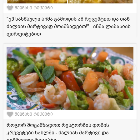
შეინახე რეცეპტი
"უჰ სასწაული აჩმა გამოდის ამ რეცეპტით და თან
ძალიან მარტივად მოამზადებთ!" - აჩმა ლაზანიას
ფირფიტებით
შეინახე რეცეპტი
როგორ მოვამზადოთ რესტორნის დონის
კრევეტები სახლში - ძალიან მარტივი და