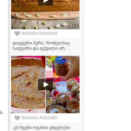
შეინახე რეცეპტი
დიეტური პური, რომელსაც
საფუარი და ფქვილი არ
სჭირდება! - მარტივი რეცეპტი
ს.
შეინახე რეცეპტი
„ეს ჩვენი ოჯახის უძველესი