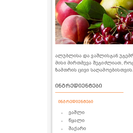
ალუბლისა და ვაშლისგან უგემ
მისი მირთმევა შეგიძლიათ, რო
ზამთრის ცივი საღამოებისთვის
ინგრედიენტები
ინგრედიენტები
ვაშლი
წყალი
შაქარი