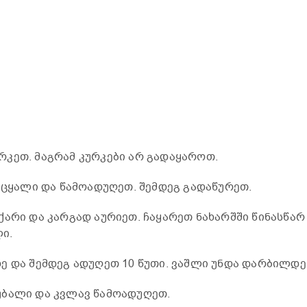
კეთ. მაგრამ კურკები არ გადაყაროთ.
ი ცყალი და წამოადუღეთ. შემდეგ გადაწურეთ.
ქარი და კარგად აურიეთ. ჩაყარეთ ნახარშში წინასწარ
ი.
ე და შემდეგ ადუღეთ 10 წუთი. ვაშლი უნდა დარბილდე
უბალი და კვლავ წამოადუღეთ.