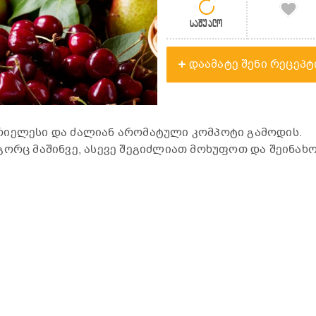
საშუალო
დაამატე შენი რეცეპტ
რიელესი და ძალიან არომატული კომპოტი გამოდის.
გორც მაშინვე, ასევე შეგიძლიათ მოხუფოთ და შეინახ
.