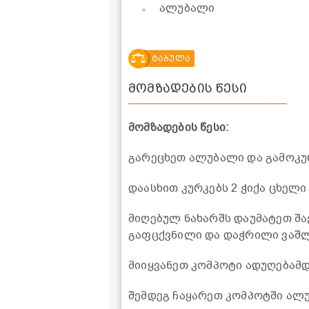
ალუბალი
ტაბულა
მომზადების წესი
მომზადების წესი:
გარეცხეთ ალუბალი და გამოკურ
დაასხით კურკებს 2 ჭიქა ცხელ
მიღებულ ნახარშს დაუმატეთ შა
გაფცქვნილი და დაჭრილი ვაშლ
მიიყვანეთ კომპოტი ადუღებამდ
შემდეგ ჩაყარეთ კომპოტში ალ