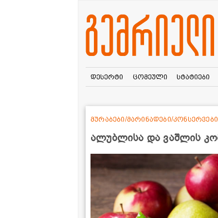
დესერტი
ცომეული
სტატიები
მურაბები/მარინადები/კონსერვები
ალუბლისა და ვაშლის კო