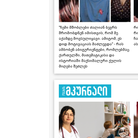
"ჩემი მშობლები ძალიან ბევრს
რო
შრომობდნენ იმისთვის, რომ მე
რ
აქამდე მოვსულიყავი. ამიტომ, ეს
ჩა
დიდ მოტივაციას მაძლევდა" - რას
ას
ამბობენ აბიტურიენტები, რომლებმაც
ქართულში, მათემატიკასა და
ისტორიაში მაქსიმალური ქულის
მიღება შეძლეს