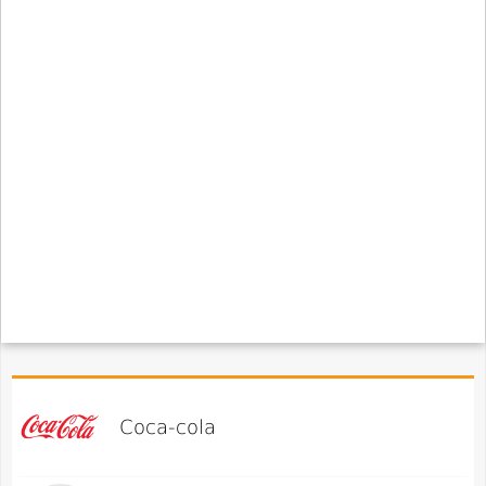
Coca-cola