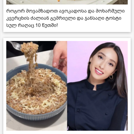
როგორ მოვამზადოთ ავოკადოსა და მოხარშული
კვერცხის ძალიან გემრიელი და ჯანსაღი ტოსტი
სულ რაღაც 10 წუთში!