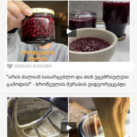
შეინახე რეცეპტი
"არის ძალიან სასარგებლო და თან უგემრიელესი
გამოდის!" - ბროწეულის მურაბის ვიდეორეცეპტი