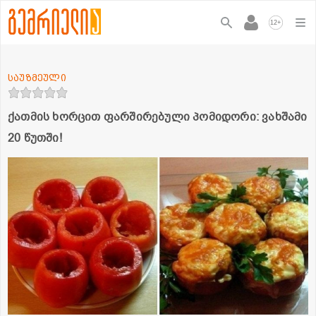
+
12
საუზმეული
ქათმის ხორცით ფარშირებული პომიდორი: ვახშამი
20 წუთში!