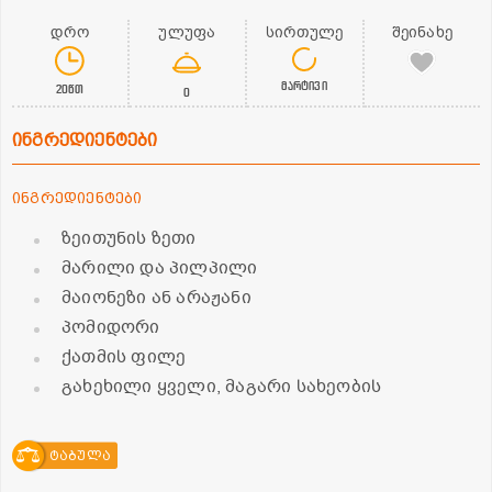
დრო
ულუფა
სირთულე
შეინახე
მარტივი
20წთ
0
ინგრედიენტები
ინგრედიენტები
ზეითუნის ზეთი
მარილი და პილპილი
მაიონეზი ან არაჟანი
პომიდორი
ქათმის ფილე
გახეხილი ყველი, მაგარი სახეობის
ტაბულა