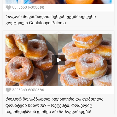
შეინახე რეცეპტი
როგორ მოვამზადოთ ნესვის უგემრიელესი
კოქტეილი Cantaloupe Paloma
შეინახე რეცეპტი
როგორ მოვამზადოთ იდეალური და ფუმფულა
დონატები სახლში? – რეცეპტი, რომელიც
საკონდიტროს დონეს არ ჩამოუვარდება!