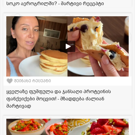
სოკო აეროგრილში? - მარტივი რეცეპტი
შეინახე რეცეპტი
ყველაზე ფუმფულა და ჯანსაღი პროტეინის
ფანქეიქები მოცვით! - მზადდება ძალიან
მარტივად