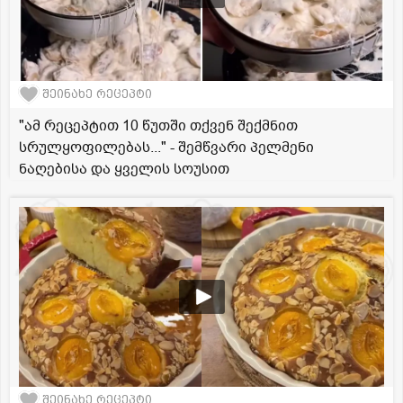
შეინახე რეცეპტი
"ამ რეცეპტით 10 წუთში თქვენ შექმნით
სრულყოფილებას..." - შემწვარი პელმენი
ნაღებისა და ყველის სოუსით
შეინახე რეცეპტი