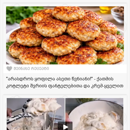
შეინახე რეცეპტი
"არასდროს ყოფილა ასეთი წვნიანი!" - ქათმის
კოტლეტი შვრიის ფანტელებითა და კრემ-ყველით