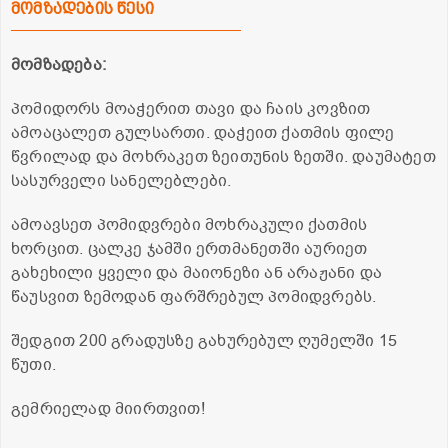
მომზადების წესი
მომზადება:
პომიდორს მოაჭერით თავი და ჩაის კოვზით
ამოაცალეთ გულსართი. დაჭეით ქათმის ფილე
წვრილად და მოხრაკეთ ზეითუნის ზეთში. დაუმატეთ
სასურველი სანელებლები.
ამოავსეთ პომიდვრები მოხრაკული ქათმის
ხორცით. ცალკე ჯამში ერთმანეთში აურიეთ
გახეხილი ყველი და მაიონეზი ან არაჟანი და
წაუსვით ზემოდან ფარშრებულ პომიდვრებს.
შედგით 200 გრადუსზე გახურებულ ღუმელში 15
წუთი.
გემრიელად მიირთვით!