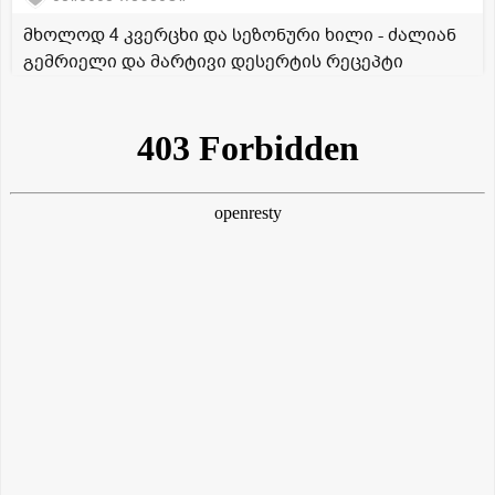
მხოლოდ 4 კვერცხი და სეზონური ხილი - ძალიან
გემრიელი და მარტივი დესერტის რეცეპტი