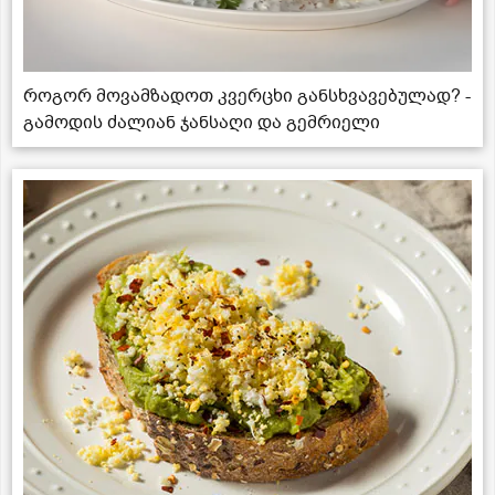
როგორ მოვამზადოთ კვერცხი განსხვავებულად? -
გამოდის ძალიან ჯანსაღი და გემრიელი