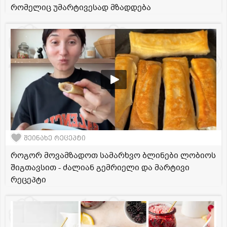
რომელიც უმარტივესად მზადდება
შეინახე რეცეპტი
როგორ მოვამზადოთ სამარხვო ბლინები ლობიოს
შიგთავსით - ძალიან გემრიელი და მარტივი
რეცეპტი