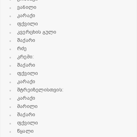
ვანილი
კარაქი
ფქვილი
კვერცხის გული
შაქარი
რძე
კრემი:
შაქარი
ფქვილი
კარაქი
შტრეიზელისთვის:
კარაქი
მარილი
შაქარი
ფქვილი
წყალი