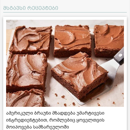
მსგავსი რეცეპტები
ამერიკული ბრაუნი მზადდება უმარტივესი
ინგრედიენტებით, რომლებიც ყოველთვის
მოიპოვება სამზარეულოში