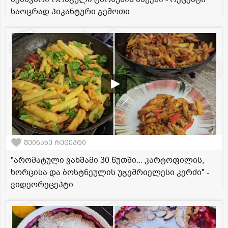
საოცრად პიკანტური გემოთი
შეინახე რეცეპტი
"არომატული ვახშამი 30 წუთში... კარტოფილის,
ხორცისა და ბოსტნეულის უგემრიელესი კერძი" -
ვიდეორეცეპტი