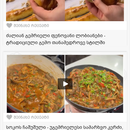
შეინახე რეცეპტი
ძალიან გემრიელი ფენოვანი ლობიანები -
ტრადიციული გემო თანამედროვე სტილში
შეინახე რეცეპტი
სოკოს ჩაშუშული - უგემრიელესი სამარხვო კერძი,