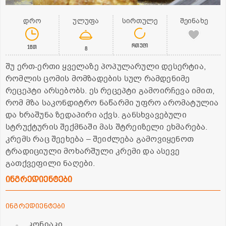
დრო
ულუფა
სირთულე
შეინახე
რთული
1წთ
8
შუ ერთ-ერთი ყველაზე პოპულარული დესერტია,
რომლის ცომის მომზადების სულ რამდენიმე
რეცეპტი არსებობს. ეს რეცეპტი გამოირჩევა იმით,
რომ მზა საკონდიტრო ნაწარმი უფრო არომატულია
და ხრაშუნა ზედაპირი აქვს. განსხვავებული
სტრუქტურის შექმნაში მას შტრეიზელი ეხმარება.
კრემს რაც შეეხება – შეიძლება გამოვიყენოთ
ტრადიციული მოხარშული კრემი და ასევე
გათქვეფილი ნაღები.
ინგრედიენტები
ინგრედიენტები
კონიაკი