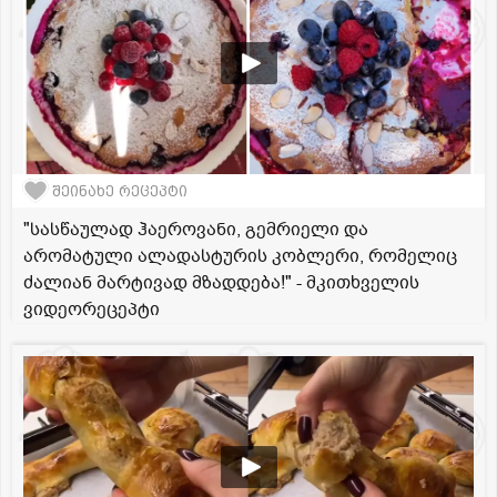
შეინახე რეცეპტი
"სასწაულად ჰაეროვანი, გემრიელი და
არომატული ალადასტურის კობლერი, რომელიც
ძალიან მარტივად მზადდება!" - მკითხველის
ვიდეორეცეპტი