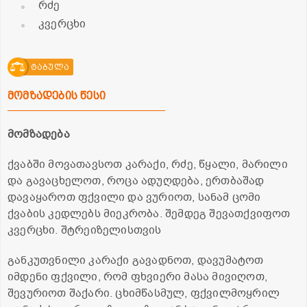
რძე
კვერცხი
ტაბულა
მომზადების წესი
მომზადება
ქვაბში მოვათავსოთ კარაქი, რძე, წყალი, მარილი
და გავაცხელოთ, როცა ადუღდება, ერთბაშად
დავაყაროთ ფქვილი და ვურიოთ, სანამ ცომი
ქვაბის კედლებს მიეკრობა. შემდეგ შევათქვიფოთ
კვერცხი. შტრეიზელისთვის
განკუთვნილი კარაქი გავადნოთ, დავუმატოთ
იმდენი ფქვილი, რომ ფხვიერი მასა მივიღოთ,
შევურიოთ შაქარი. ცხიმწასმულ, ფქვილმოყრილ