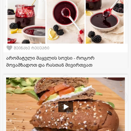
შეინახე რეცეპტი
არომატული მაყვლის სოუსი - როგორ
მოვამზადოთ და რასთან მივირთვათ