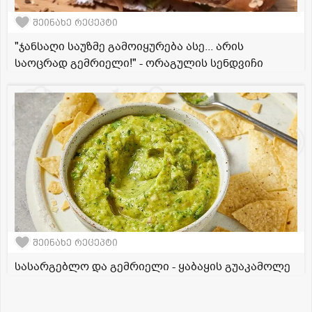
შეინახე რეცეპტი
"ჯანსაღი საუზმე გამოიყურება ასე... არის
საოცრად გემრიელი!" - ორაგულის სენდვიჩი
შეინახე რეცეპტი
სასარგებლო და გემრიელი - ყაბაყის გუაკამოლე