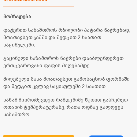
მომზადება
დაჭერით საზამთროს რბილობი პატარა ნაჭრებად,
მოათავსეთ ჯამში და შედგით 2 საათით
საყინულეში.
გაყინული საზამთროს ნაჭრები დააბლენდერეთ
ერთგვაროვანი ფაფის მიღებამდე.
მიღებული მასა მოათავსეთ გამოსაცხობ ფორმაში
და შედგით კვლავ საყინულეში 2 საათით.
სანამ მიირთმევდეთ რამდენიმე წუთით გააჩერეთ
ოთახის ტემპერატურაზე, რათა ოდნავ გალღვეს
საზამთრო.