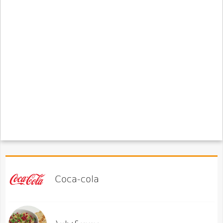
Coca-cola