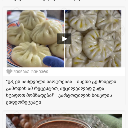
შეინახე რეცეპტი
"უჰ, ეს ნამდვილი საოცრებაა... ისეთი გემრიელი
გამოდის ამ რეცეპტით, აუცილებლად უნდა
სცადოთ მომზადება!" - კარტოფილის ხინკლის
ვიდეორეცეპტი