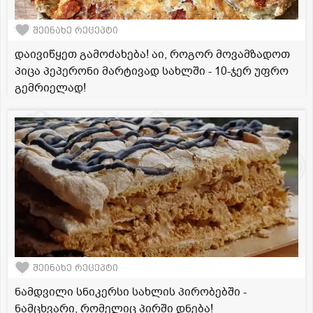
შეინახე რეცეპტი
დაივიწყეთ გამოძახება! აი, როგორ მოვამზადოთ
პიცა პეპერონი მარტივად სახლში - 10-ჯერ უფრო
გემრიელად!
შეინახე რეცეპტი
ნამდვილი სნიკერსი სახლის პირობებში -
ნამცხვარი, რომელიც პირში დნება!