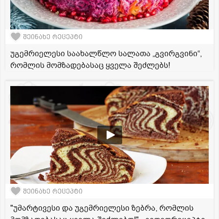
შეინახე რეცეპტი
უგემრიელესი საახალწლო სალათა „გვირგვინი“,
რომლის მომზადებასაც ყველა შეძლებს!
შეინახე რეცეპტი
"უმარტივესი და უგემრიელესი ზებრა, რომლის