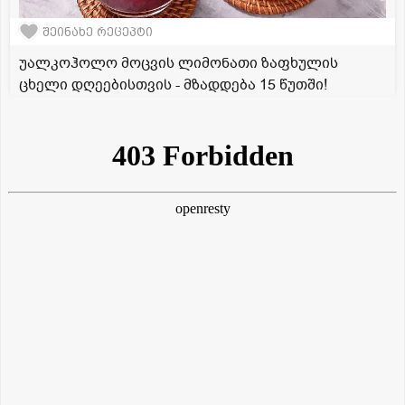
შეინახე რეცეპტი
უალკოჰოლო მოცვის ლიმონათი ზაფხულის
ცხელი დღეებისთვის - მზადდება 15 წუთში!