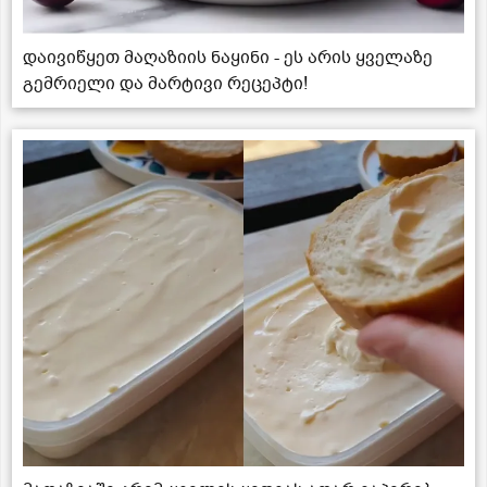
დაივიწყეთ მაღაზიის ნაყინი - ეს არის ყველაზე
გემრიელი და მარტივი რეცეპტი!