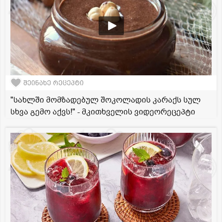
შეინახე რეცეპტი
"სახლში მომზადებულ შოკოლადის კარაქს სულ
სხვა გემო აქვს!" - მკითხველის ვიდეორეცეპტი