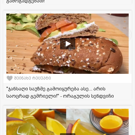
გამოგადგებათ!
შეინახე რეცეპტი
"ჯანსაღი საუზმე გამოიყურება ასე... არის
საოცრად გემრიელი!" - ორაგულის სენდვიჩი