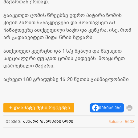
შაქართან ერთად.
გააკეთეთ ცომის წრეებზე უფრო პატარა ზომის
ჭიქის პირით ჩანაჭდევები და მოათავსეთ ამ
ჩანაჭდევზე ათქვეფილი ხაჭო და კენკრა, ისე, რომ
არ გადახვიდეთ შიდა წრის ზღვარს.
ათქვიფეთ კვერცხი და 1 ს/კ წყალი და წაუსვით
სპეციალური ფუნჯით ცომის კიდეებს. მოაყარეთ
დარჩენილი შაქარი.
აცხვეთ 180 გრადუსზე 15-20 წუთის განმავლობაში.
დაამატე შენი რეცეპტი
გაზიარება
კენკრა
ფენოვანი ცომი
ტეგები:
ნანახია: 6608