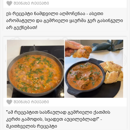
შეინახე რეცეპტი
ეს რეცეპტი ნამდვილი აღმოჩენაა - ასეთი
არომატული და გემრიელი ყაურმა ჯერ გასინჯული
არ გექნებათ!
შეინახე რეცეპტი
"ამ რეცეპტით სასწაულად გემრიელი ქათმის
კერძი გამოდის, სცადეთ აუცილებლად!" -
მკითხველის რეცეპტი