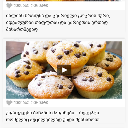
შეინახე რეცეპტი
ძალიან ხრაშუნა და გემრიელი გოგრის პური,
იდეალურია თაფლთან და კარაქთან ერთად
მისართმევად
შეინახე რეცეპტი
უფაფუკესი ბანანის მაფინები – რეცეპტი,
რომელიც აუცილებლად უნდა შეინახოთ!