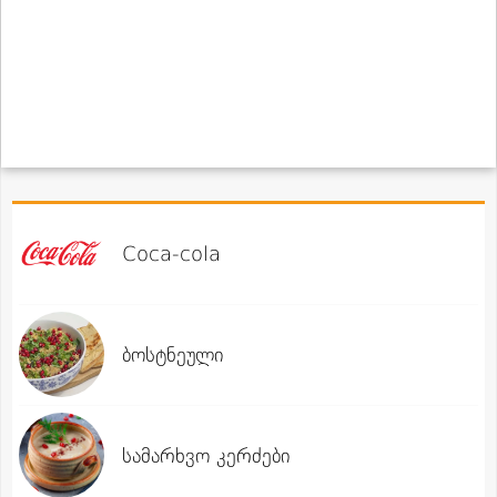
Coca-cola
ბოსტნეული
სამარხვო კერძები