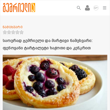
+
12
ნამცხვარი
საოცრად გემრიელი და მარტივი ნამცხვარი:
ფენოვანი ტარტალეტი ხაჭოთი და კენკრით