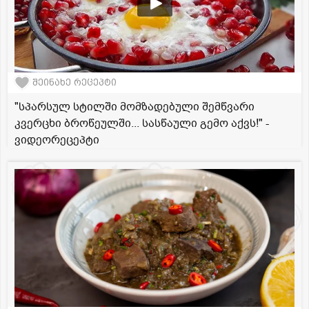
შეინახე რეცეპტი
"სპარსულ სტილში მომზადებული შემწვარი
კვერცხი ბროწეულში... სასწაული გემო აქვს!" -
ვიდეორეცეპტი