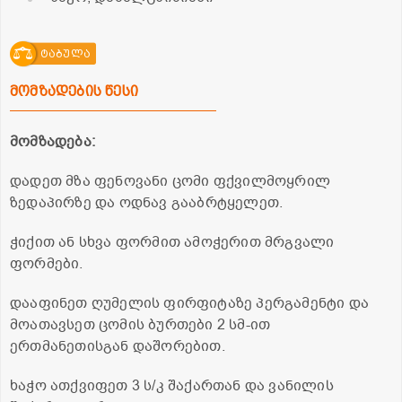
ტაბულა
მომზადების წესი
მომზადება:
დადეთ მზა ფენოვანი ცომი ფქვილმოყრილ
ზედაპირზე და ოდნავ გააბრტყელეთ.
ჭიქით ან სხვა ფორმით ამოჭერით მრგვალი
ფორმები.
დააფინეთ ღუმელის ფირფიტაზე პერგამენტი და
მოათავსეთ ცომის ბურთები 2 სმ-ით
ერთმანეთისგან დაშორებით.
ხაჭო ათქვიფეთ 3 ს/კ შაქართან და ვანილის