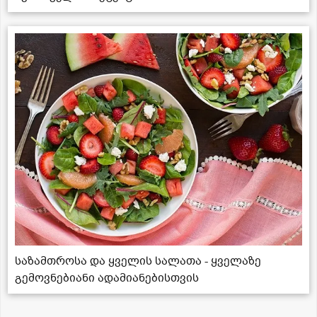
საზამთროსა და ყველის სალათა - ყველაზე
გემოვნებიანი ადამიანებისთვის