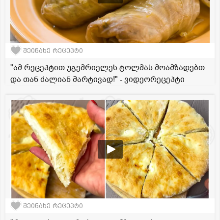
შეინახე რეცეპტი
"ამ რეცეპტით უგემრიელეს ტოლმას მოამზადებთ
და თან ძალიან მარტივად!" - ვიდეორეცეპტი
შეინახე რეცეპტი