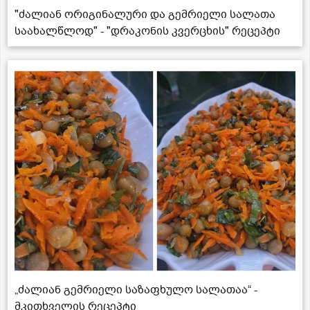
"ძალიან ორიგინალური და გემრიელი სალათა
საახალწლოდ" - "დრაკონის კვერცხის" რეცეპტი
„ძალიან გემრიელი საზაფხულო სალათაა“ -
მკითხველის რეცეპტი