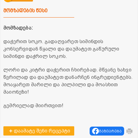
მომზადების წესი
მომზადება:
დაჭერით სოკო. გადაღვარეთ სიმინდის
კონსერვიდან წყალი და დაუმატეთ გაწურული
სიმინდი დაჭრილ სოკოს.
ლორი და კიტრი დაჭერით ჩხირებად. მწვანე ხახვი
წვრილად და დაუმატეთ დანარჩენ ინგრედიენტებს.
მოაყარეთ მარილი და პილპილი და მოასხით
მაიონეზი!
გემრიელად მიირთვით!
დაამატე შენი რეცეპტი
გაზიარება