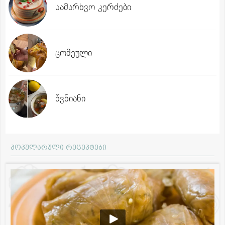
სამარხვო კერძები
ცომეული
წვნიანი
პოპულარული რეცეპტები