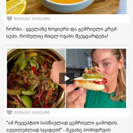
შეინახე რეცეპტი
ჩორბა - ყველაზე ნოყიერი და გემრიელი კრემ-
სუპი, რომელიც მთელ ოჯახს შეუყვარდება!
შეინახე რეცეპტი
"ამ რეცეპტით სასწაულად გემრიელი გამოდის,
აუცილებლად სცადეთ!" - მკვახე პომიდრვის