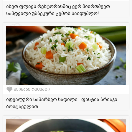
ასეთ ფლავს რესტორანშიც ვერ მიირთმევთ -
ნამდვილი უზბეკური გემოს საიდუმლო!
შეინახე რეცეპტი
იდეალური სამარხვო სადილი - ფანტია ბრინჯი
ბოსტნეულით