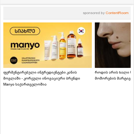
sponsored by
ContentRoom
ფერმენტირებული ინგრედიენტები კანის
როდის არის ხალი სა
მოვლაში - კორეული ინოვაციური ბრენდი
მოშორების მარტივი
Manyo საქართველოშია