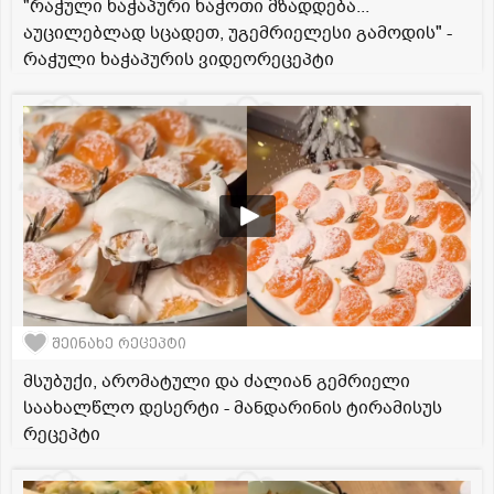
"რაჭული ხაჭაპური ხაჭოთი მზადდება...
აუცილებლად სცადეთ, უგემრიელესი გამოდის" -
რაჭული ხაჭაპურის ვიდეორეცეპტი
შეინახე რეცეპტი
მსუბუქი, არომატული და ძალიან გემრიელი
საახალწლო დესერტი - მანდარინის ტირამისუს
რეცეპტი