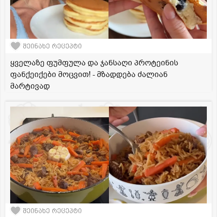
შეინახე რეცეპტი
ყველაზე ფუმფულა და ჯანსაღი პროტეინის
ფანქეიქები მოცვით! - მზადდება ძალიან
მარტივად
შეინახე რეცეპტი