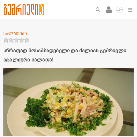
+
12
სალათები
სწრაფად მოსამზადებელი და ძალიან გემრიელი
იტალიური სალათა!