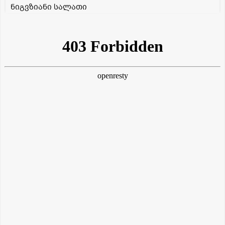
ნიგვზიანი სალათი