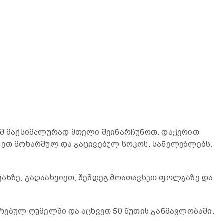
ომ მაქსიმალურად მთელი შეინარჩუნოთ. დაჭერით
იეთ მოხარშულ და გაცივებულ სოკოს, სანელებლებს,
ანზე, გადაახვიეთ, შემდეგ მოათავსეთ ფოლგაზე და
ურებულ ღუმელში და აცხვეთ 50 წუთის განმავლობაში.