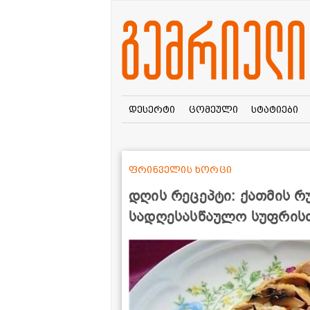
დესერტი
ცომეული
სტატიები
ფრინველის ხორცი
დღის რეცეპტი: ქათმის 
სადღესასწაულო სუფრის