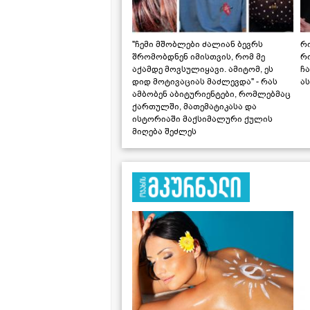
"ჩემი მშობლები ძალიან ბევრს
რო
შრომობდნენ იმისთვის, რომ მე
რ
აქამდე მოვსულიყავი. ამიტომ, ეს
ჩა
დიდ მოტივაციას მაძლევდა" - რას
ას
ამბობენ აბიტურიენტები, რომლებმაც
ქართულში, მათემატიკასა და
ისტორიაში მაქსიმალური ქულის
მიღება შეძლეს