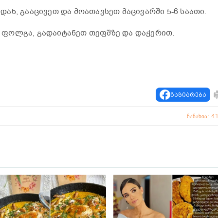
ან, გააცივეთ და მოათავსეთ მაცივარში 5-6 საათი.
ფოლგა, გადაიტანეთ თეფშზე და დაჭერით.
გაზიარება
ნანახია: 4