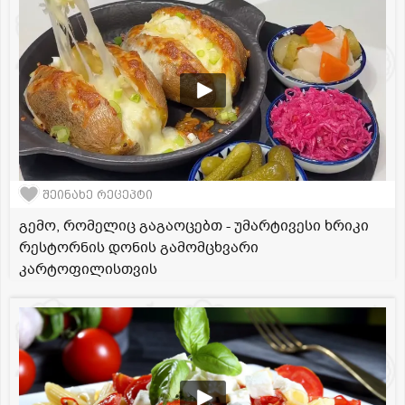
შეინახე რეცეპტი
გემო, რომელიც გაგაოცებთ - უმარტივესი ხრიკი
რესტორნის დონის გამომცხვარი
კარტოფილისთვის