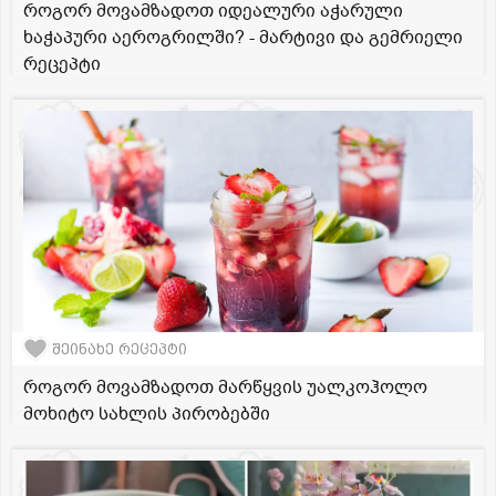
როგორ მოვამზადოთ იდეალური აჭარული
ხაჭაპური აეროგრილში? - მარტივი და გემრიელი
რეცეპტი
შეინახე რეცეპტი
როგორ მოვამზადოთ მარწყვის უალკოჰოლო
მოხიტო სახლის პირობებში