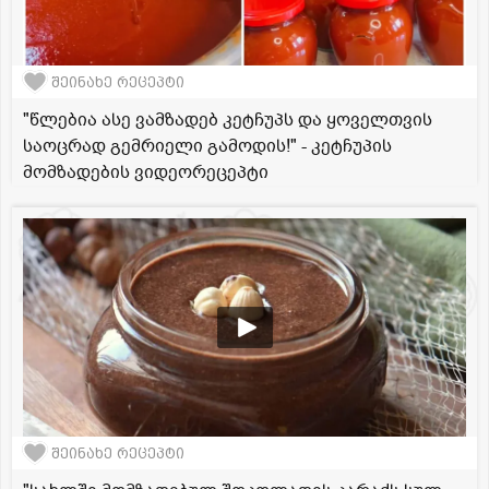
შეინახე რეცეპტი
"წლებია ასე ვამზადებ კეტჩუპს და ყოველთვის
საოცრად გემრიელი გამოდის!" - კეტჩუპის
მომზადების ვიდეორეცეპტი
შეინახე რეცეპტი