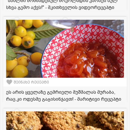
"სახლში მომზადებულ შოკოლადის კარაქს სულ
სხვა გემო აქვს!" - მკითხველის ვიდეორეცეპტი
შეინახე რეცეპტი
ეს არის ყველაზე გემრიელი მუშმალას მურაბა,
რაც კი ოდესმე გაგისინჯავთ! - მარიტივი რეცეპტი