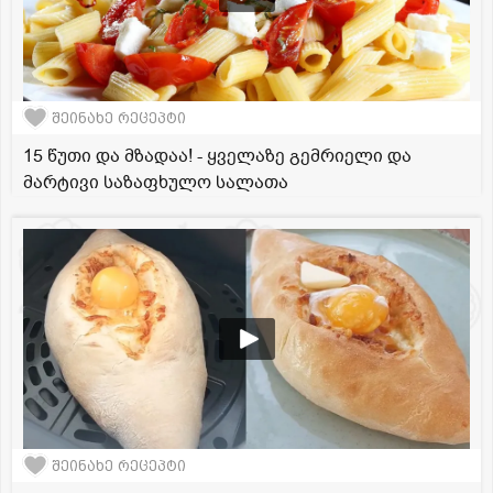
შეინახე რეცეპტი
15 წუთი და მზადაა! - ყველაზე გემრიელი და
მარტივი საზაფხულო სალათა
შეინახე რეცეპტი