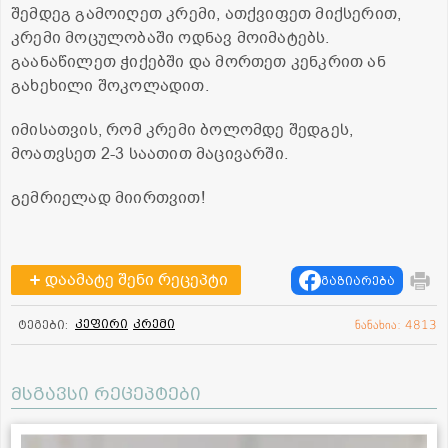
შემდეგ გამოიღეთ კრემი, ათქვიფეთ მიქსერით,
კრემი მოცულობაში ოდნავ მოიმატებს.
გაანაწილეთ ჭიქებში და მორთეთ კენკრით ან
გახეხილი შოკოლადით.
იმისათვის, რომ კრემი ბოლომდე შედგეს,
მოათვსეთ 2-3 საათით მაცივარში.
გემრიელად მიირთვით!
დაამატე შენი რეცეპტი
გაზიარება
კეფირი
კრემი
ტეგები:
ნანახია: 4813
მსგავსი რეცეპტები