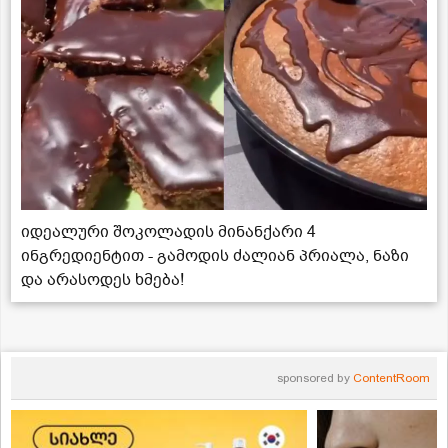
იდეალური შოკოლადის მინანქარი 4
ინგრედიენტით - გამოდის ძალიან პრიალა, ნაზი
და არასოდეს ხმება!
sponsored by
ContentRoom