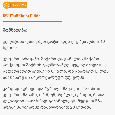
ტაბულა
მომზადების წესი
მომზადება:
ჟელატინი დაალბეთ ცოტაოდენ ცივ წყალში 5-10
წუთით.
კეფირი, არაჟანი, შაქარი და ვანილის შაქარი
ათქვიფეთ შაქრის გადმობამდე. ჟელატინიდან
გადაღვარეთ ზედმეტი წყ ალი. და გაადნეთ წყლის
აბაზანაზე ან მიკროტალღურ ღუმელში.
კარგად აურიეთ და წვრილი ნაკადით ჩაასხით
კეფირის მასაში, თნ შეუჩერებლად ურიეთ, რათა
ჟელატინი თანაბრად განაწილდეს. შედგით მზა
კრემი მაცივარში დაახლოებით 20 წუთით.