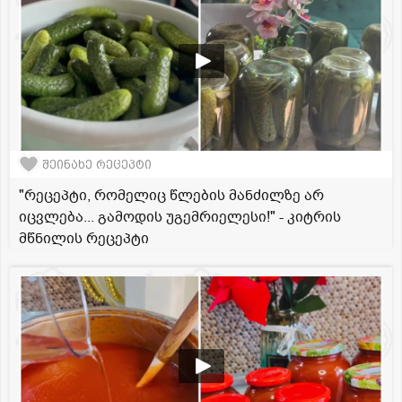
შეინახე რეცეპტი
"რეცეპტი, რომელიც წლების მანძილზე არ
იცვლება... გამოდის უგემრიელესი!" - კიტრის
მწნილის რეცეპტი