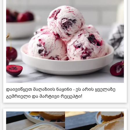
დაივიწყეთ მაღაზიის ნაყინი - ეს არის ყველაზე
გემრიელი და მარტივი რეცეპტი!