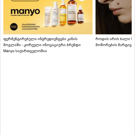
ფერმენტირებული ინგრედიენტები კანის
როდის არის ხალი სა
მოვლაში - კორეული ინოვაციური ბრენდი
მოშორების მარტივი
Manyo საქართველოშია