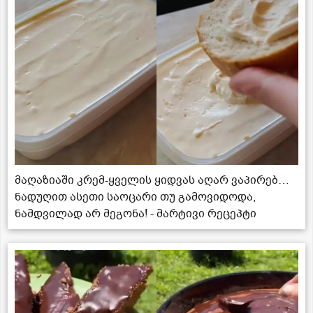
მაღაზიაში კრემ-ყველის ყიდვას აღარ ვაპირებ…
ნადუღით ასეთი საოცარი თუ გამოვიდოდა,
ნამდვილად არ მეგონა! - მარტივი რეცეპტი