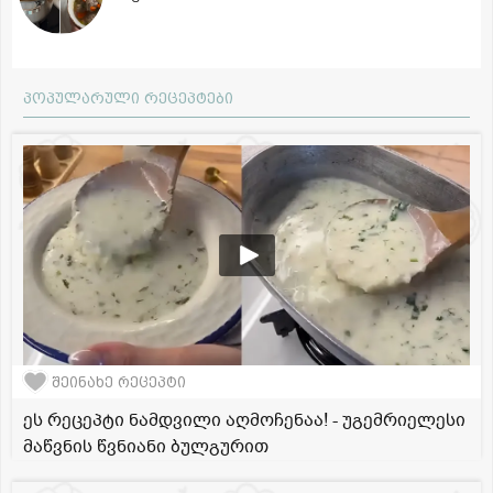
პოპულარული რეცეპტები
შეინახე რეცეპტი
ეს რეცეპტი ნამდვილი აღმოჩენაა! - უგემრიელესი
მაწვნის წვნიანი ბულგურით