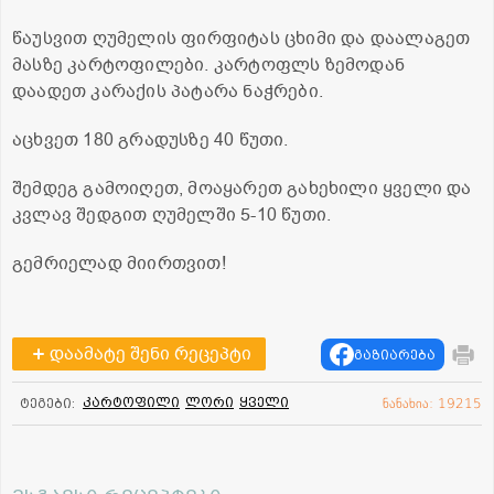
წაუსვით ღუმელის ფირფიტას ცხიმი და დაალაგეთ
მასზე კარტოფილები. კარტოფლს ზემოდან
დაადეთ კარაქის პატარა ნაჭრები.
აცხვეთ 180 გრადუსზე 40 წუთი.
შემდეგ გამოიღეთ, მოაყარეთ გახეხილი ყველი და
კვლავ შედგით ღუმელში 5-10 წუთი.
გემრიელად მიირთვით!
დაამატე შენი რეცეპტი
გაზიარება
კარტოფილი
ლორი
ყველი
ტეგები:
ნანახია: 19215