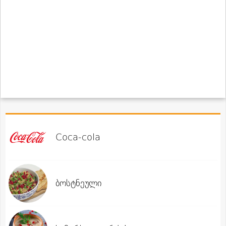
Coca-cola
ბოსტნეული