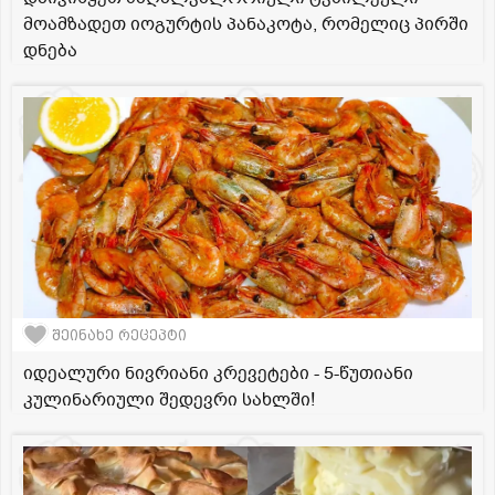
მოამზადეთ იოგურტის პანაკოტა, რომელიც პირში
დნება
შეინახე რეცეპტი
იდეალური ნივრიანი კრევეტები - 5-წუთიანი
კულინარიული შედევრი სახლში!