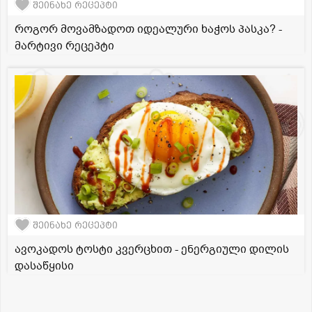
შეინახე რეცეპტი
როგორ მოვამზადოთ იდეალური ხაჭოს პასკა? -
მარტივი რეცეპტი
შეინახე რეცეპტი
ავოკადოს ტოსტი კვერცხით - ენერგიული დილის
დასაწყისი