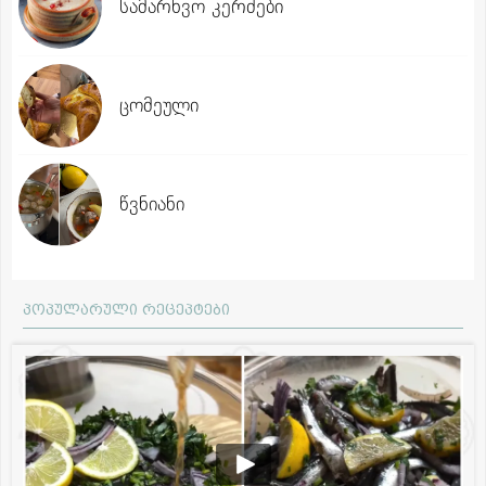
სამარხვო კერძები
ცომეული
წვნიანი
პოპულარული რეცეპტები