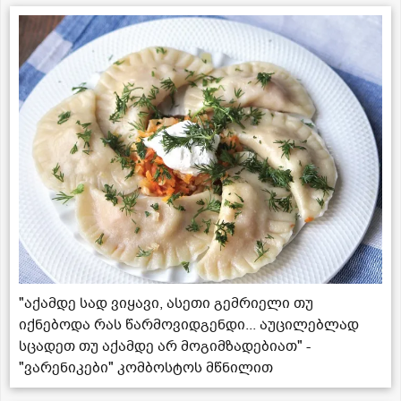
"აქამდე სად ვიყავი, ასეთი გემრიელი თუ
იქნებოდა რას წარმოვიდგენდი... აუცილებლად
სცადეთ თუ აქამდე არ მოგიმზადებიათ" -
"ვარენიკები" კომბოსტოს მწნილით