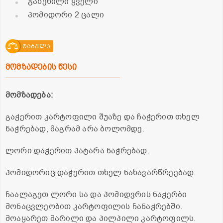
გახეხილი ყველი
პომიდორი 2 ცალი
ტაბულა
მომზადების წესი
მომზადება:
გაჭერით კარტოფილი შუაზე და ჩაჭერით თხელ
ნაჭრებად, მაგრამ არა ბოლომდე.
ლორი დაჭერით პატარა ნაჭრებად.
პომიდორიც დაჭერით თხელ ნახავარწრეებად.
ჩაალაგეთ ლორი სა და პომიდვრის ნაჭერბი
მონაცვლეობით კარტოფილის ჩანაჭრებში.
მოაყარეთ მარილი და პილპილი კარტოფილს.