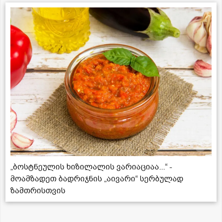
„ბოსტნეულის ხიზილალის ვარიაციაა...“ -
მოამზადეთ ბადრიჯნის „აივარი“ სერბულად
ზამთრისთვის