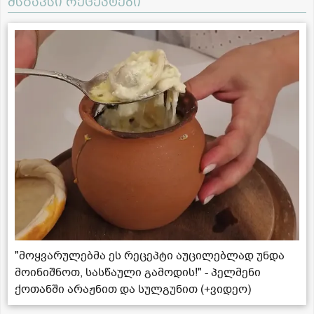
მსგავსი რეცეპტები
"მოყვარულებმა ეს რეცეპტი აუცილებლად უნდა
მოინიშნოთ, სასწაული გამოდის!" - პელმენი
ქოთანში არაჟნით და სულგუნით (+ვიდეო)