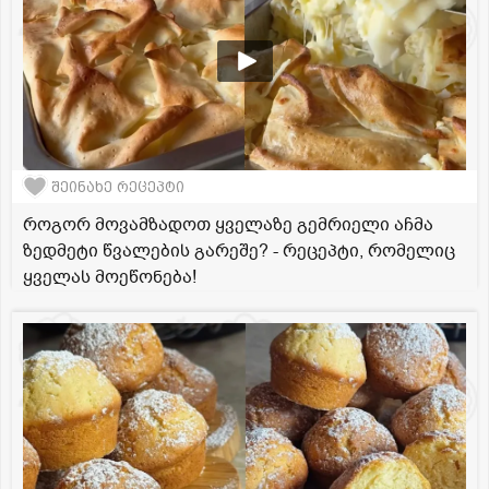
შეინახე რეცეპტი
როგორ მოვამზადოთ ყველაზე გემრიელი აჩმა
ზედმეტი წვალების გარეშე? - რეცეპტი, რომელიც
ყველას მოეწონება!