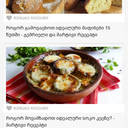
შეინახე რეცეპტი
როგორ გამოვაცხოთ იდეალური მაფინები 15
წუთში - გემრიელი და მარტივი რეცეპტი
შეინახე რეცეპტი
როგორ მოვამზადოთ იდეალური სოკო კეცზე? -
მარტივი რეცეპტი