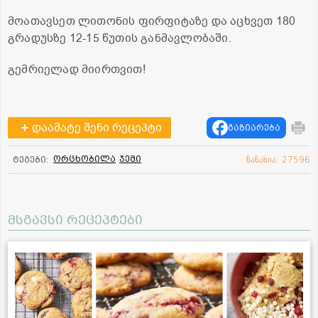
მოათავსეთ ლითონის ფირფიტაზე და აცხვეთ 180
გრადუსზე 12-15 წუთის განმავლობაში.
გემრიელად მიირთვით!
დაამატე შენი რეცეპტი
გაზიარება
ორცხობილა
ჯემი
ტეგები:
ნანახია: 27596
მსგავსი რეცეპტები