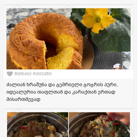
შეინახე რეცეპტი
ძალიან ხრაშუნა და გემრიელი გოგრის პური,
იდეალურია თაფლთან და კარაქთან ერთად
მისართმევად