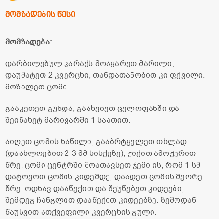
მომზადების წესი
მომზადება:
დარბილებულ კარაქს მოაყარეთ მარილი,
დაუმატეთ 2 კვერცხი, თანდათანობით კი ფქვილი.
მოზილეთ ცომი.
გააკეთეთ გუნდა, გაახვიეთ ცელოფანში და
შეინახეტ მარივარში 1 საათით.
აიღეთ ცომის ნაწილი, გააბრტყელეთ თხლად
(დაახლოებით 2-3 მმ სისქეზე), ჭიქით ამოჭერით
წრე. ცომი ცენტრში მოათავსეთ ჯემი ის, რომ 1 სმ
დატოვოთ ცომის კიდემდე, დაადეთ ცომის მეორე
წრე, ოდნავ დააწექით და შეუწებეთ კიდეები,
შემდეგ ჩანგლით დააწექით კიდეებზე. ზემოდან
წაუსვით ათქვეფილი კვერცხის გული.