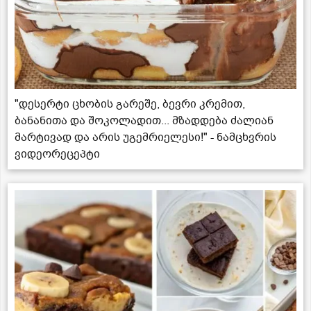
"დესერტი ცხობის გარეშე, ბევრი კრემით,
ბანანითა და შოკოლადით... მზადდება ძალიან
მარტივად და არის უგემრიელესი!" - ნამცხვრის
ვიდეორეცეპტი