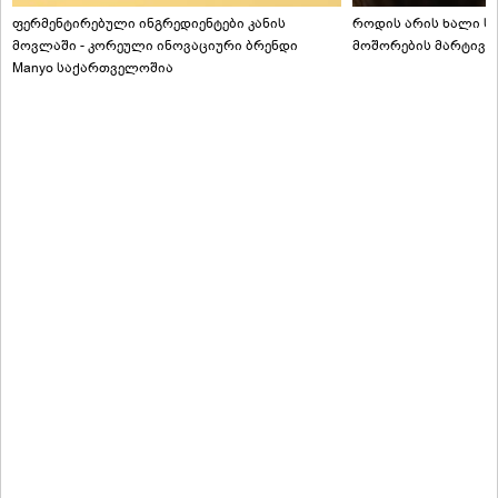
ფერმენტირებული ინგრედიენტები კანის
როდის არის ხალი სა
მოვლაში - კორეული ინოვაციური ბრენდი
მოშორების მარტივი
Manyo საქართველოშია