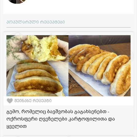
პოპულარული რეცეპტები
შეინახე რეცეპტი
გემო, რომელიც ბავშვობას გაგახსენებთ -
ოქროსფერი ღვეზელები კარტოფილითა და
ყველით