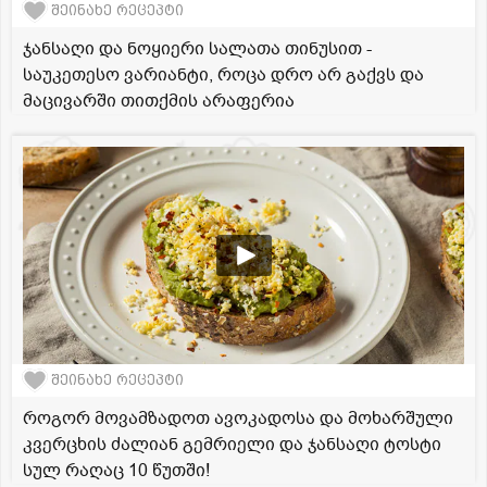
შეინახე რეცეპტი
ჯანსაღი და ნოყიერი სალათა თინუსით -
საუკეთესო ვარიანტი, როცა დრო არ გაქვს და
მაცივარში თითქმის არაფერია
შეინახე რეცეპტი
როგორ მოვამზადოთ ავოკადოსა და მოხარშული
კვერცხის ძალიან გემრიელი და ჯანსაღი ტოსტი
სულ რაღაც 10 წუთში!