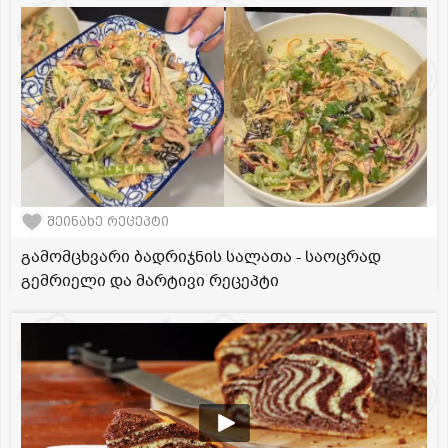
შეინახე რეცეპტი
გამომცხვარი ბადრიჯნის სალათა - საოცრად
გემრიელი და მარტივი რეცეპტი