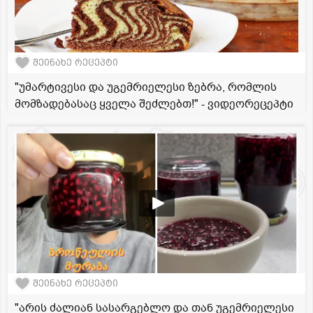
შეინახე რეცეპტი
"უმარტივესი და უგემრიელესი ზებრა, რომლის
მომზადებასაც ყველა შეძლებთ!" - ვიდეორეცეპტი
შეინახე რეცეპტი
"არის ძალიან სასარგებლო და თან უგემრიელესი