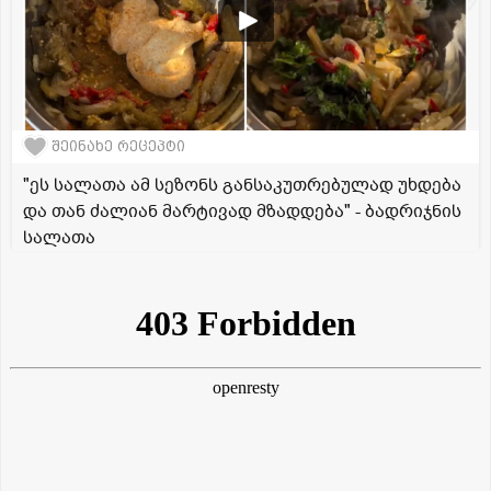
შეინახე რეცეპტი
"ეს სალათა ამ სეზონს განსაკუთრებულად უხდება
და თან ძალიან მარტივად მზადდება" - ბადრიჯნის
სალათა