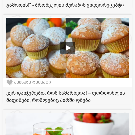
გამოდის!" - ბროწეულის მურაბის ვიდეორეცეპტი
შეინახე რეცეპტი
ვერ დაიჯერებთ, რომ სამარხვოა! – ფორთოხლის
მაფინები, რომლებიც პირში დნება