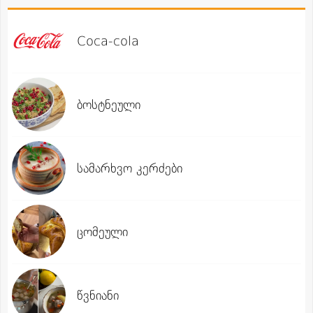
Coca-cola
ბოსტნეული
სამარხვო კერძები
ცომეული
წვნიანი