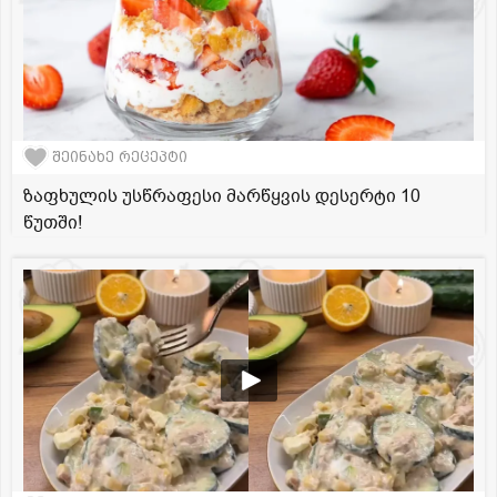
შეინახე რეცეპტი
ზაფხულის უსწრაფესი მარწყვის დესერტი 10
წუთში!