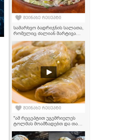
შეინახე რეცეპტი
სამარხვო ბადრიჯნის სალათა,
რომელიც ძალიან მარტივად
მზადდება და თან
უგემრიელესია
შეინახე რეცეპტი
"ამ რეცეპტით უგემრიელეს
ტოლმას მოამზადებთ და თან
ძალიან მარტივად!" -
ვიდეორეცეპტი