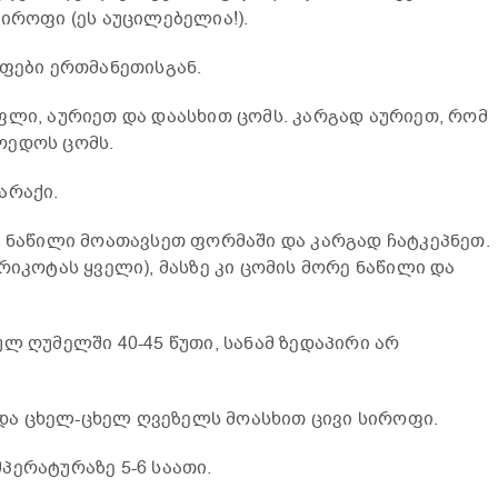
იროფი (ეს აუცილებელია!).
აფები ერთმანეთისგან.
ფლი, აურიეთ და დაასხით ცომს. კარგად აურიეთ, რომ
ოედოს ცომს.
არაქი.
ი ნაწილი მოათავსეთ ფორმაში და კარგად ჩატკეპნეთ.
რიკოტას ყველი), მასზე კი ცომის მორე ნაწილი და
ლ ღუმელში 40-45 წუთი, სანამ ზედაპირი არ
ა ცხელ-ცხელ ღვეზელს მოასხით ცივი სიროფი.
პერატურაზე 5-6 საათი.