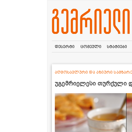
დესერტი
ცომეული
სტატიები
აღმოსავლური და აზიური სამზა
უგემრიელესი თურქული დ