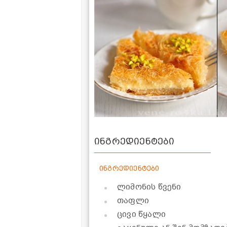
ინგრედიენტები
ინგრედიენტები
ლიმონის წვენი
თაფლი
ცივი წყალი