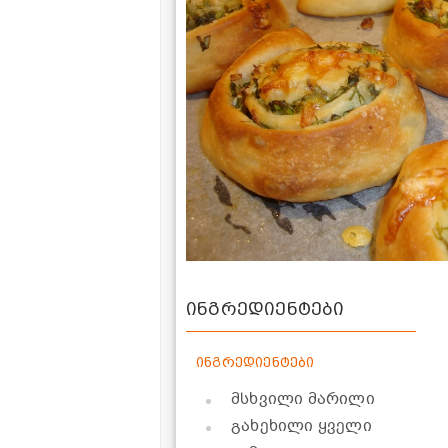
ინგრედიენტები
ინგრედიენტები
მსხვილი მარილი
გახეხილი ყველი