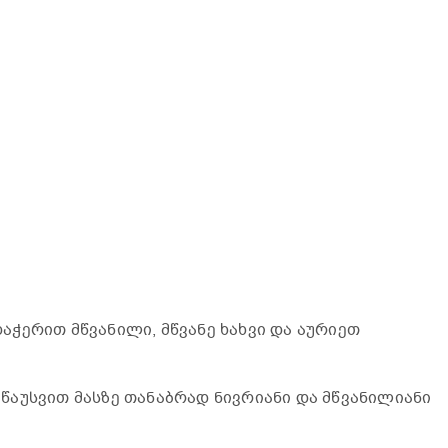
ჭერით მწვანილი, მწვანე ხახვი და აურიეთ
აუსვით მასზე თანაბრად ნივრიანი და მწვანილიანი