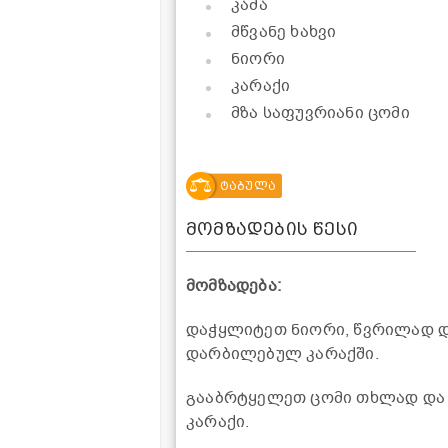
კამა
მწვანე ხახვი
ნიორი
კარაქი
მზა საფუვრიანი ცომი
ტაბულა
მომზადების წესი
მომზადება:
დაჭყლიტეთ ნიორი, წვრილად და
დარბილებულ კარაქში.
გააბრტყელეთ ცომი თხლად და წ
კარაქი.