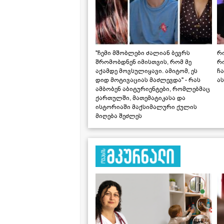
"ჩემი მშობლები ძალიან ბევრს
რო
შრომობდნენ იმისთვის, რომ მე
რ
აქამდე მოვსულიყავი. ამიტომ, ეს
ჩა
დიდ მოტივაციას მაძლევდა" - რას
ას
ამბობენ აბიტურიენტები, რომლებმაც
ქართულში, მათემატიკასა და
ისტორიაში მაქსიმალური ქულის
მიღება შეძლეს