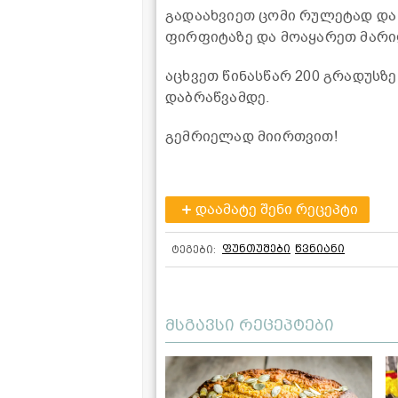
გადაახვიეთ ცომი რულეტად და
ფირფიტაზე და მოაყარეთ მარი
აცხვეთ წინასწარ 200 გრადუსზე
დაბრაწვამდე.
გემრიელად მიირთვით!
დაამატე შენი რეცეპტი
ფუნთუშები
წვნიანი
ტეგები:
მსგავსი რეცეპტები