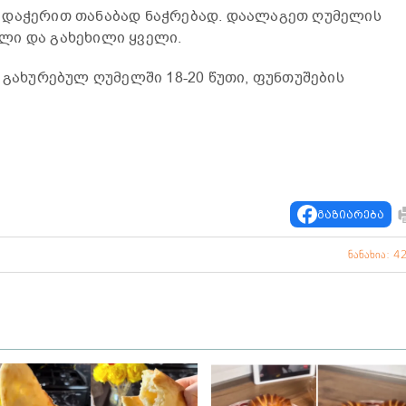
 დაჭერით თანაბად ნაჭრებად. დაალაგეთ ღუმელის
ლი და გახეხილი ყველი.
 გახურებულ ღუმელში 18-20 წუთი, ფუნთუშების
გაზიარება
ნანახია: 4