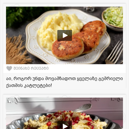
შეინახე რეცეპტი
აი, როგორ უნდა მოვამზადოთ ყველაზე გემრიელი
ქათმის კატლეტები!