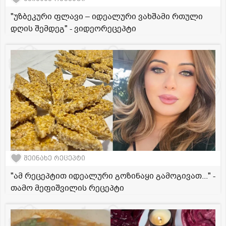
"უზბეკური ფლავი – იდეალური ვახშამი რთული
დღის შემდეგ" - ვიდეორეცეპტი
შეინახე რეცეპტი
"ამ რეცეპტით იდეალური გოზინაყი გამოგივათ..." -
თამო მეფიშვილის რეცეპტი