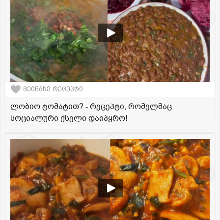
შეინახე რეცეპტი
ლობიო ტომატით? - რეცეპტი, რომელმაც
სოციალური ქსელი დაიპყრო!