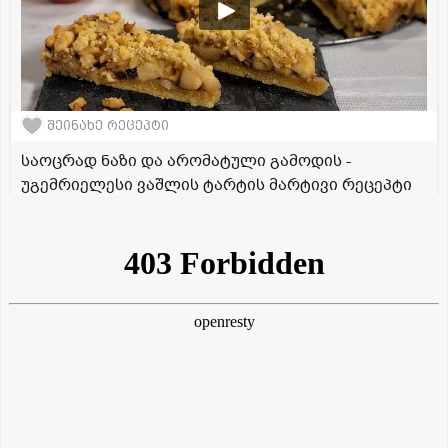
შეინახე რეცეპტი
საოცრად ნაზი და არომატული გამოდის -
უგემრიელესი ვაშლის ტარტის მარტივი რეცეპტი