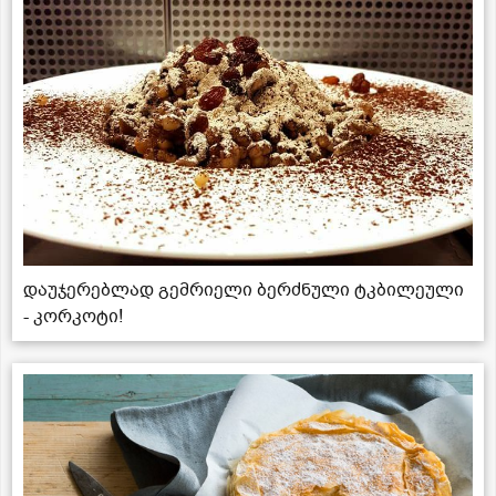
დაუჯერებლად გემრიელი ბერძნული ტკბილეული
- კორკოტი!