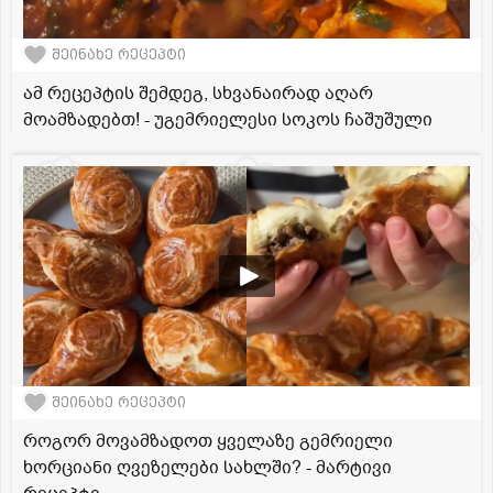
შეინახე რეცეპტი
ამ რეცეპტის შემდეგ, სხვანაირად აღარ
მოამზადებთ! - უგემრიელესი სოკოს ჩაშუშული
შეინახე რეცეპტი
როგორ მოვამზადოთ ყველაზე გემრიელი
ხორციანი ღვეზელები სახლში? - მარტივი