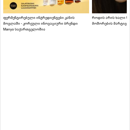
ფერმენტირებული ინგრედიენტები კანის
როდის არის ხალი სა
მოვლაში - კორეული ინოვაციური ბრენდი
მოშორების მარტივი
Manyo საქართველოშია