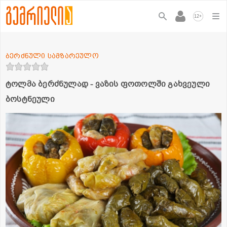
+
12
ბერძნული სამზარეულო
ტოლმა ბერძნულად - ვაზის ფოთოლში გახვეული
ბოსტნეული