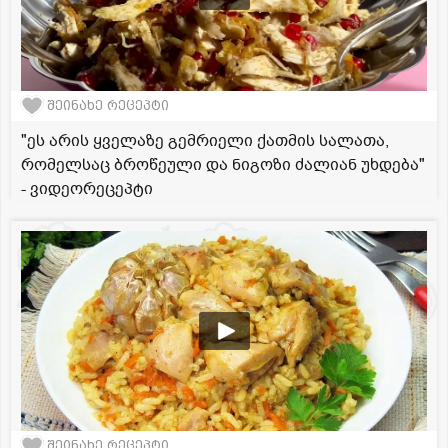
შეინახე რეცეპტი
"ეს არის ყველაზე გემრიელი ქათმის სალათა,
რომელსაც ბროწეული და ნიგოზი ძალიან უხდება"
- ვიდეორეცეპტი
შეინახე რეცეპტი