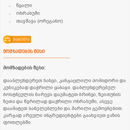
წყალი
ოხრახუში
თავშავა (ორეგანო)
ტაბულა
მომზადების წესი
მომზადების წესი:
დააბლენდერეთ ხახვი, კანგაცლილი პომიდორი და
კუბიკებად დაჭრილი ყაბაყი. დაბლენდერებულ
ბოსტნეულის ნარევს დაუმატეთ ბრინჯი, ზეითუნის
ზეთი და წვრილად დაჭრილი ოხრახუში, ასევე
დაამატეთ სანელებლები და მარილი გემოვნებით.
კარგად არეული ინგრედიენტები გაახვიეთ ვაზის
ფოთლებში.