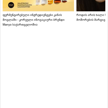
ფერმენტირებული ინგრედიენტები კანის
როდის არის ხალი სა
მოვლაში - კორეული ინოვაციური ბრენდი
მოშორების მარტივი
Manyo საქართველოშია