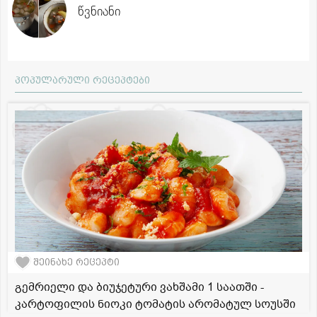
წვნიანი
პოპულარული რეცეპტები
შეინახე რეცეპტი
გემრიელი და ბიუჯეტური ვახშამი 1 საათში -
კარტოფილის ნიოკი ტომატის არომატულ სოუსში