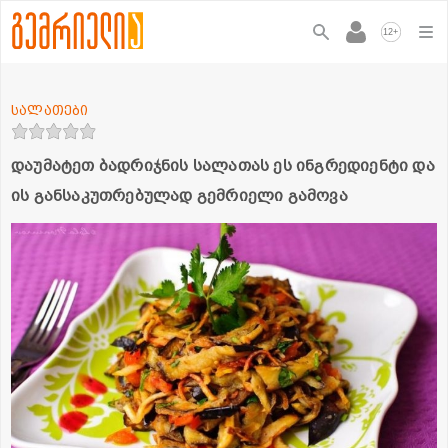
+
12
სალათები
დაუმატეთ ბადრიჯნის სალათას ეს ინგრედიენტი და
ის განსაკუთრებულად გემრიელი გამოვა