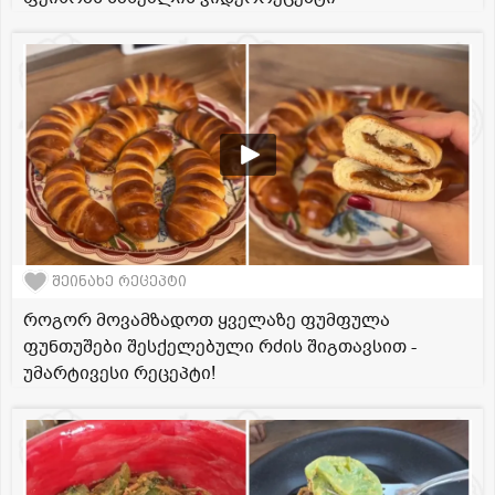
შეინახე რეცეპტი
როგორ მოვამზადოთ ყველაზე ფუმფულა
ფუნთუშები შესქელებული რძის შიგთავსით -
უმარტივესი რეცეპტი!