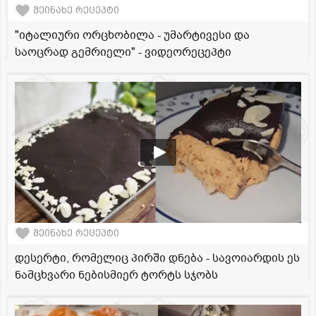
შეინახე რეცეპტი
"იტალიური ორცხობილა - უმარტივესი და
საოცრად გემრიელი" - ვიდეორეცეპტი
შეინახე რეცეპტი
დესერტი, რომელიც პირში დნება - სავოიარდის ეს
ნამცხვარი ნებისმიერ ტორტს სჯობს