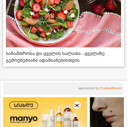
საზამთროსა და ყველის სალათა - ყველაზე
გემოვნებიანი ადამიანებისთვის
sponsored by
ContentRoom