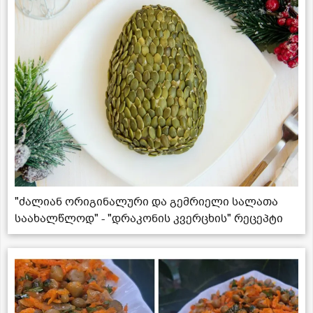
"ძალიან ორიგინალური და გემრიელი სალათა
საახალწლოდ" - "დრაკონის კვერცხის" რეცეპტი