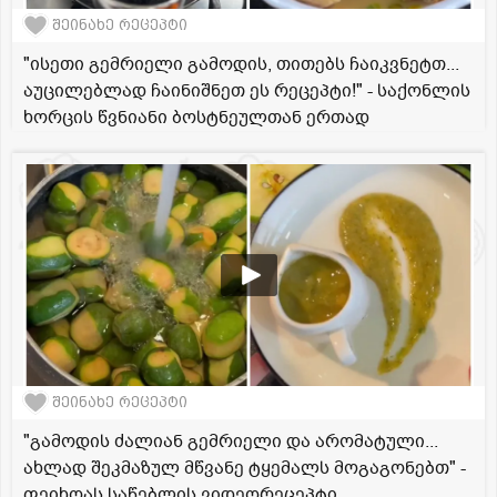
შეინახე რეცეპტი
"ისეთი გემრიელი გამოდის, თითებს ჩაიკვნეტთ...
აუცილებლად ჩაინიშნეთ ეს რეცეპტი!" - საქონლის
ხორცის წვნიანი ბოსტნეულთან ერთად
შეინახე რეცეპტი
"გამოდის ძალიან გემრიელი და არომატული...
ახლად შეკმაზულ მწვანე ტყემალს მოგაგონებთ" -
ფეიხოას საწებლის ვიდეორეცეპტი