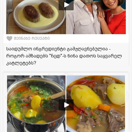
შეინახე რეცეპტი
საიდუმლო ინგრედიენტი გამჟღავნებულია -
როგორ ამზადებს "ჩცდ"-ს ნინა დათოს საყვარელ
კატლეტებს?