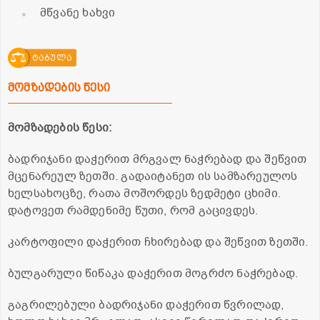
მწვანე ხახვი
ტაბულა
მომზადების წესი
მომზადების წესი:
ბადრიჯანი დაჭერით მრგვალ ნაჭრებად და შეწვით
მცენარეულ ზეთში. გადაიტანეთ ის სამზარეულოს
ხელსახოცზე, რათა მოშორდეს ზედმეტი ცხიმი.
დატოვეთ რამდენიმე წუთი, რომ გაცივდეს.
კარტოფილი დაჭერით ჩხირებად და შეწვით ზეთში.
ბულგარული წიწაკა დაჭერით მოგრძო ნაჭრებად.
გაგრილებული ბადრიჯანი დაჭერით წვრილად,