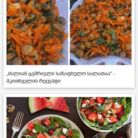
„ძალიან გემრიელი საზაფხულო სალათაა“ -
მკითხველის რეცეპტი