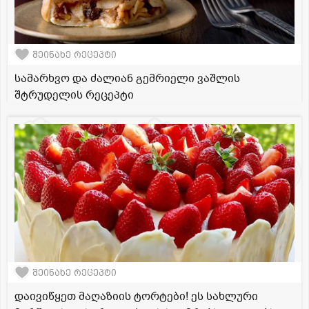
შეინახე რეცეპტი
სამარხვო და ძალიან გემრიელი ვაშლის
შტრუდელის რეცეპტი
შეინახე რეცეპტი
დაივიწყეთ მაღაზიის ტორტები! ეს სახლური