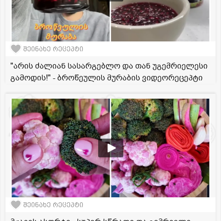
შეინახე რეცეპტი
"არის ძალიან სასარგებლო და თან უგემრიელესი
გამოდის!" - ბროწეულის მურაბის ვიდეორეცეპტი
შეინახე რეცეპტი