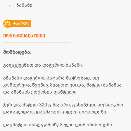
ბანანი
ტაბულა
მომზადების წესი
მომზადება:
გაფცქვენით და დაჭერით ბანანი.
ანანასი დაჭერით პატარა ნაჭრებად. თუ
კონსერვია, წვენიც მიაყოლეთ.დაუმატეთ ბანანსა
და ანანასს ქოქოსის ფანტელი
ჯერ დაუმატეთ 320 გ შაქარი, გასინჯეთ, თუ სიტკბო
დაგაკლდათ, დაუმატეთ კიდევ ცოტაოდენი.
დაუმატეთ ახალგამოწურული ლიმონის წვენი.