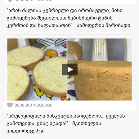
"არის ძალიან გემრიელი და არომატული, მისი
გამოყენება შეგიძლიათ ნებისმიერი ტიპის
კერძთან და სალათასთან" - პამიდვრის მარინადი
შეინახე რეცეპტი
"სრულყოფილი ბისკვიტის საიდუმლო... ყველას
გამოუვიდა, ვინც სცადა!" - მკითხელის
ვიდეორეცეპტი