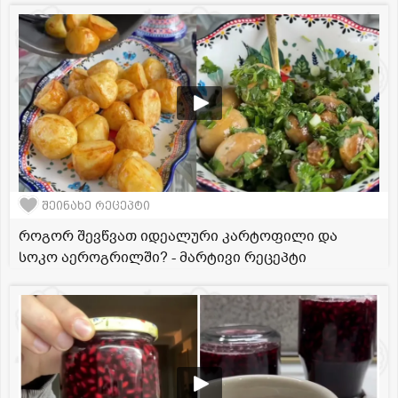
შეინახე რეცეპტი
როგორ შევწვათ იდეალური კარტოფილი და
სოკო აეროგრილში? - მარტივი რეცეპტი