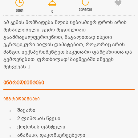
მარტივი
20წთ
0
ამ ჯემის მომზადება წლის ნებისმიერ დროს არის
შესაძლებელი. გემო შეგიძლიათ
გაამრავალფეროვნოთ, მაგალითად ისეთი
ეგზოტიკური ხილის დამატებით, როგორიც არის
მანგო. იექსპერიმენტეთ საკუთარი ფანტაზიითა და
გემოვნებით. ფრთხილად! ბავშვებში იწვევს
შეჩვევას 
ინგრედიენტები
ინგრედიენტები
შაქარი
2 ლიმონის წვენი
ქოქოსის ფანტელი
ანანასი, დაკონსერვებული