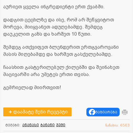
აურიეთ ყველა ინგრედიენტი ერთ ქვაბში.
დადგით ცეცხლზე და ისე, რომ არ შეწყვიტოთ
მორევა, მიიყვანეთ ადუღებამდე. შემდეგ
დაუკელით გაზს და ხარშეთ 10 წუთი.
შემდეგ ათქვიფეთ ბლენდერით ერთგვაროვანი
მასის მიღებამდე და ხარშეთ გასქელებამდე.
ჩაასხით გასტერილებულ ქილებში და შეინახეთ
მაცივარში არა უმეტეს ერთი თვისა.
გემრიელად მიირთვით!
დაამატე შენი რეცეპტი
გაზიარება
ანანასი
ბანანი
ჯემი
ტეგები:
ნანახია: 6503