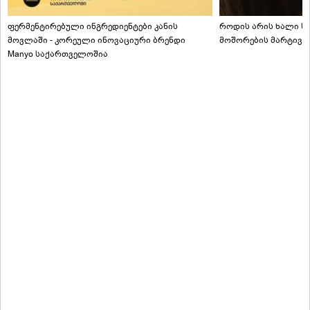
ფერმენტირებული ინგრედიენტები კანის
როდის არის ხალი სა
მოვლაში - კორეული ინოვაციური ბრენდი
მოშორების მარტივი
Manyo საქართველოშია