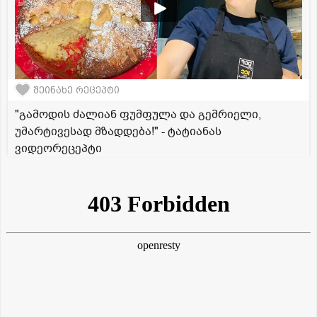
შეინახე რეცეპტი
"გამოდის ძალიან ფუმფულა და გემრიელი,
უმარტივესად მზადდება!" - ტატიანას
ვიდეორეცეპტი