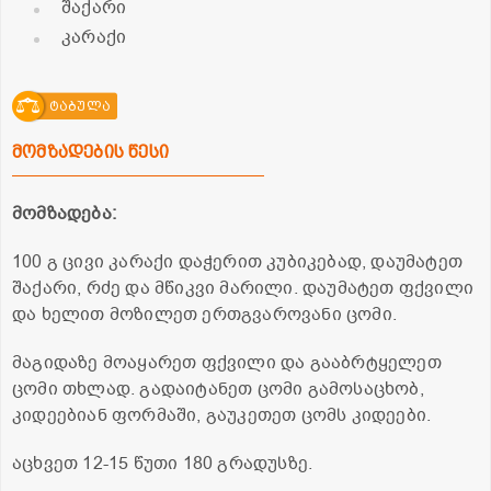
შაქარი
კარაქი
ტაბულა
მომზადების წესი
მომზადება:
100 გ ცივი კარაქი დაჭერით კუბიკებად, დაუმატეთ
შაქარი, რძე და მწიკვი მარილი. დაუმატეთ ფქვილი
და ხელით მოზილეთ ერთგვაროვანი ცომი.
მაგიდაზე მოაყარეთ ფქვილი და გააბრტყელეთ
ცომი თხლად. გადაიტანეთ ცომი გამოსაცხობ,
კიდეებიან ფორმაში, გაუკეთეთ ცომს კიდეები.
აცხვეთ 12-15 წუთი 180 გრადუსზე.