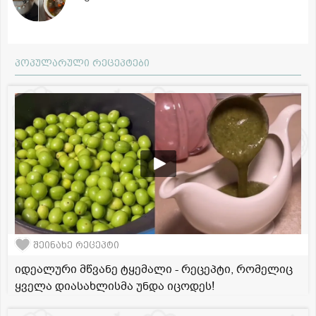
პოპულარული რეცეპტები
შეინახე რეცეპტი
იდეალური მწვანე ტყემალი - რეცეპტი, რომელიც
ყველა დიასახლისმა უნდა იცოდეს!