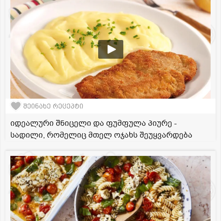
შეინახე რეცეპტი
იდეალური შნიცელი და ფუმფულა პიურე -
სადილი, რომელიც მთელ ოჯახს შეუყვარდება