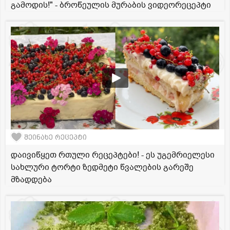
გამოდის!" - ბროწეულის მურაბის ვიდეორეცეპტი
შეინახე რეცეპტი
დაივიწყეთ რთული რეცეპტები! - ეს უგემრიელესი
სახლური ტორტი ზედმეტი წვალების გარეშე
მზადდება