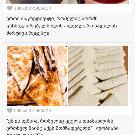
შეინახე რეცეპტი
ერთი ინგრედიენტი, რომელიც ბორშს
განსაკუთრებულს ხდის - იდეალური სადილის
მარტივი რეცეპტი!
შეინახე რეცეპტი
"ეს ის ხემსია, რომელიც ყველა დიასახლისს
ერთხელ მაინც აქვს მომზადებული" - ლობიანი