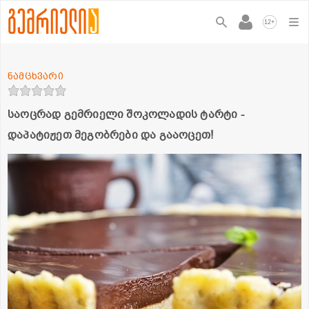
+
12
ნამცხვარი
საოცრად გემრიელი შოკოლადის ტარტი -
დაპატიჟეთ მეგობრები და გააოცეთ!