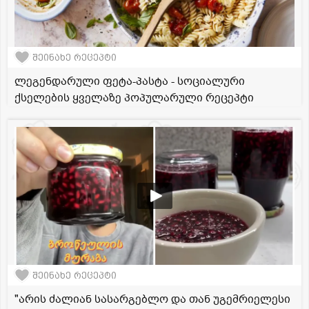
შეინახე რეცეპტი
ლეგენდარული ფეტა-პასტა - სოციალური
ქსელების ყველაზე პოპულარული რეცეპტი
შეინახე რეცეპტი
"არის ძალიან სასარგებლო და თან უგემრიელესი