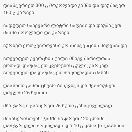
დაამტვრიეთ 300 გ შოკოლადი ჯამში და დაუმატეთ
150 გ კარაქი.
აადუღეთ ნახევარი ლიტრი ნაღები და დაუმატეთ
მასში შოოლადი და კარაქი.
აურიეთ ერთგვაროვანი კონსისტენციის მიღებამდე.
ათქვიფეთ კვერცხის ცილა მწიკვ მარილთან
ერთად, დაუმატეთ კვერცხის გული, კარგად
ათქვიფეთ და დაუმატეთ შოკოლადის მასას.
დაასხით გამომცხვარ ბისკვიტს და შეაბრუნეთ
ღმელში 25 წუთით.
მზა ტარტი გააჩერეთ 25 წუთი გასაცივებლად.
მინანქრისთვის: ჯამში ჩაყარეთ 120 გრამი
დამტვრეული შოკოლადი და 10 გ კარაქი. დაასხით