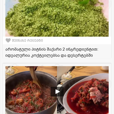
შეინახე რეცეპტი
არომატული პიტნის შაქარი 2 ინგრედიენტით:
იდეალურია კოქტეილებსა და დესერტებში