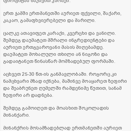
ფირფიტას წაუსვით კარაქი.
ერთ ჯამში ერთმანეთში აურიეთ ფქვილი, შაქარი,
კაკაო, გამაფხვიერებელი და მარილი.
ცალკე ათავიფეთ კარაქი, კვერცხი და ვანილი.
შემდეგ დაუმატეთ მშრალი ინგრედიენტები და
აურიეთ ერთგვაროვანი მასის მიღებამდე.
დაუმატეთ მოხალული თხილი ან ნიგოზი და
გადაიტანეთ წინასწარ მომზადებულ ფორმაში.
აცხვეთ 25-30 წთ-ის განმავლობაში. როგორც კი
ნამცხვარი მზად იქნება, მაშინვე მოაყარეთ ზეფირი
და შეაბრუნეთ ღუმელში რამდენიმე წუთით, სანამ
ზეფირი არ დადნება.
შემდეგ გამოიღეთ და მოასხით შოკოლადის
მინანქარი.
მინანქრის მოსამზადებლად ერთმანეთში აურიეთ