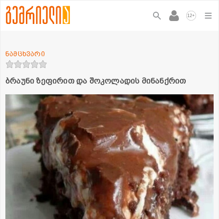
+
12
ნამცხვარი
ბრაუნი ზეფირით და შოკოლადის მინანქრით