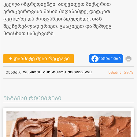
ყველა ინგრედიენტი, ათქვიფეთ მიქსერით
ერთგვაროვანი მასის მიღაბამდე, დადგით
ცეცხლზე და მიიყვანეთ ადუღემდე. თან
შეუჩერებლად ურიეთ. გააცივეთ და შემდეგ
მოასხით ნამცხვარს.
დაამატე შენი რეცეპტი
გაზიარება
დესერტი
მინანქარი
შოკოლადი
ტეგები:
ნანახია: 5979
მსგავსი რეცეპტები