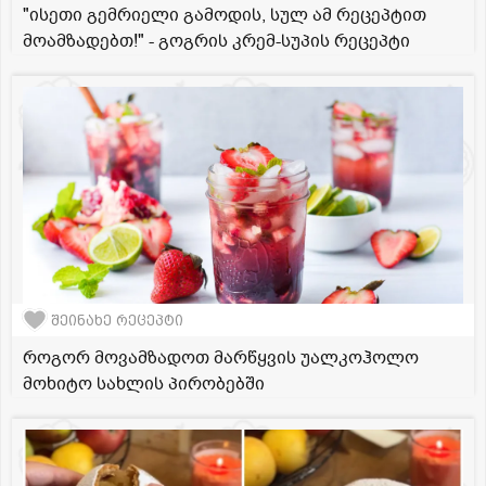
"ისეთი გემრიელი გამოდის, სულ ამ რეცეპტით
მოამზადებთ!" - გოგრის კრემ-სუპის რეცეპტი
შეინახე რეცეპტი
როგორ მოვამზადოთ მარწყვის უალკოჰოლო
მოხიტო სახლის პირობებში