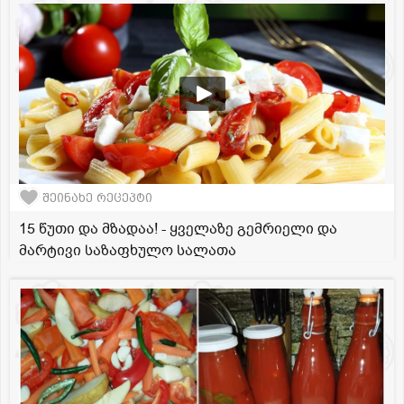
შეინახე რეცეპტი
15 წუთი და მზადაა! - ყველაზე გემრიელი და
მარტივი საზაფხულო სალათა