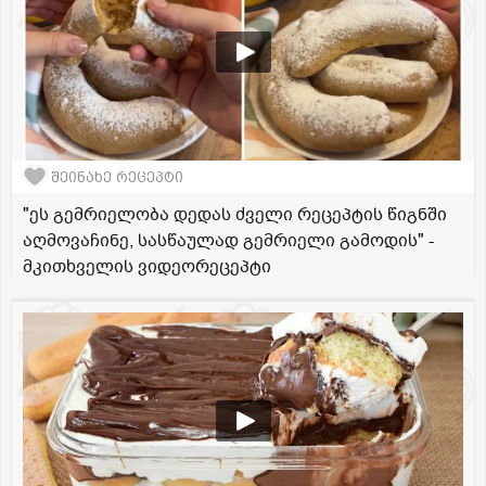
შეინახე რეცეპტი
"ეს გემრიელობა დედას ძველი რეცეპტის წიგნში
აღმოვაჩინე, სასწაულად გემრიელი გამოდის" -
მკითხველის ვიდეორეცეპტი