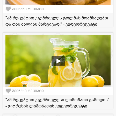
შეინახე რეცეპტი
"ამ რეცეპტით უგემრიელეს ტოლმას მოამზადებთ
და თან ძალიან მარტივად!" - ვიდეორეცეპტი
შეინახე რეცეპტი
"ამ რეცეპტით უგემრიელესი ლიმონათი გამოდის"
- ციტრუსის ლიმონათის ვიდეორეცეპტი