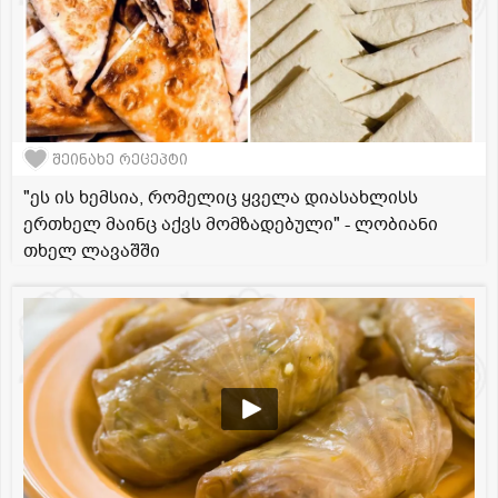
შეინახე რეცეპტი
"ეს ის ხემსია, რომელიც ყველა დიასახლისს
ერთხელ მაინც აქვს მომზადებული" - ლობიანი
თხელ ლავაშში