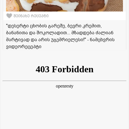
შეინახე რეცეპტი
"დესერტი ცხობის გარეშე, ბევრი კრემით,
ბანანითა და შოკოლადით... მზადდება ძალიან
მარტივად და არის უგემრიელესი!" - ნამცხვრის
ვიდეორეცეპტი