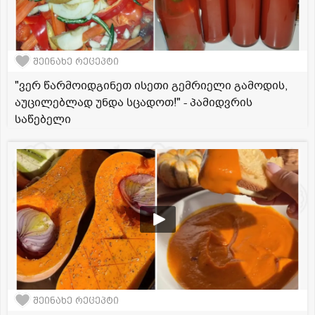
შეინახე რეცეპტი
"ვერ წარმოიდგინეთ ისეთი გემრიელი გამოდის,
აუცილებლად უნდა სცადოთ!" - პამიდვრის
საწებელი
შეინახე რეცეპტი