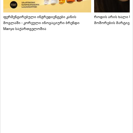
ფერმენტირებული ინგრედიენტები კანის
როდის არის ხალი სა
მოვლაში - კორეული ინოვაციური ბრენდი
მოშორების მარტივი
Manyo საქართველოშია