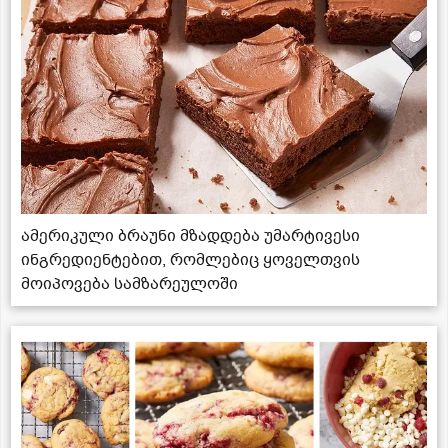
ამერიკული ბრაუნი მზადდება უმარტივესი
ინგრედიენტებით, რომლებიც ყოველთვის
მოიპოვება სამზარეულოში