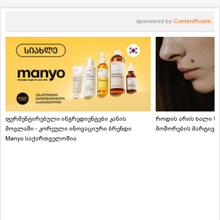
sponsored by
ContentRoom
ფერმენტირებული ინგრედიენტები კანის
როდის არის ხალი სა
მოვლაში - კორეული ინოვაციური ბრენდი
მოშორების მარტივი
Manyo საქართველოშია