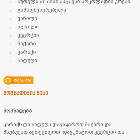
ნუთელა ან მისი მსგავსი შოკოლადის კრემი
გამაფხვიერებელი
ვანილი
ფქვილი
კვერცხი
შაქარი
კარაქი
ნადუღი
ტაბულა
მომზადების წესი
მომზადება
კარაქს და ნადუღს დავაყაროთ შაქარი და
მსუბუქად ავთქვიფოთ. დავუმატოთ კვერცხი და