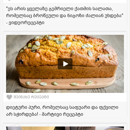
"ეს არის ყველაზე გემრიელი ქათმის სალათა,
რომელსაც ბროწეული და ნიგოზი ძალიან უხდება"
- ვიდეორეცეპტი
შეინახე რეცეპტი
დიეტური პური, რომელსაც საფუარი და ფქვილი
არ სჭირდება! - მარტივი რეცეპტი