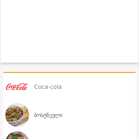
Coca-cola
ბოსტნეული