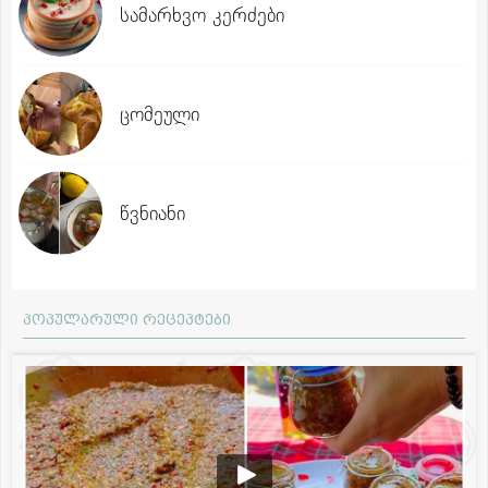
სამარხვო კერძები
ცომეული
წვნიანი
პოპულარული რეცეპტები