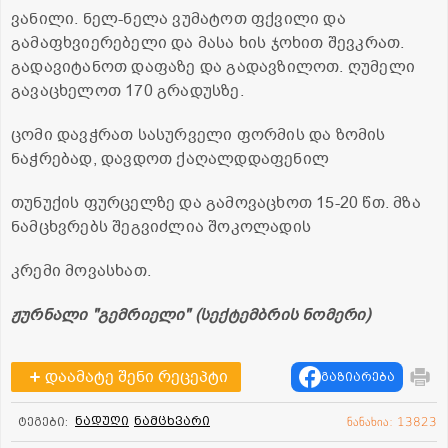
ვანილი. ნელ-ნელა ვუმატოთ ფქვილი და
გამაფხვიერებელი და მასა ხის ჯოხით შევკრათ.
გადავიტანოთ დაფაზე და გადავზილოთ. ღუმელი
გავაცხელოთ 170 გრადუსზე.
ცომი დავჭრათ სასურველი ფორმის და ზომის
ნაჭრებად, დავდოთ ქაღალდდაფენილ
თუნუქის ფურცელზე და გამოვაცხოთ 15-20 წთ. მზა
ნამცხვრებს შეგვიძლია შოკოლადის
კრემი მოვასხათ.
ჟურნალი "გემრიელი" (სექტემბრის ნომერი)
დაამატე შენი რეცეპტი
გაზიარება
ნადუღი
ნამცხვარი
ტეგები:
ნანახია: 13823