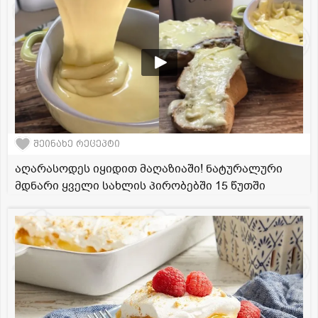
შეინახე რეცეპტი
აღარასოდეს იყიდით მაღაზიაში! ნატურალური
მდნარი ყველი სახლის პირობებში 15 წუთში