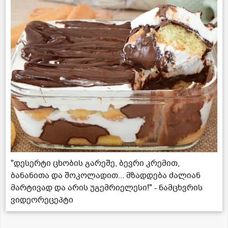
"დესერტი ცხობის გარეშე, ბევრი კრემით,
ბანანითა და შოკოლადით... მზადდება ძალიან
მარტივად და არის უგემრიელესი!" - ნამცხვრის
ვიდეორეცეპტი