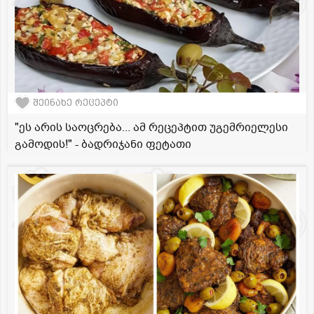
შეინახე რეცეპტი
"ეს არის საოცრება... ამ რეცეპტით უგემრიელესი
გამოდის!" - ბადრიჯანი ფეტათი