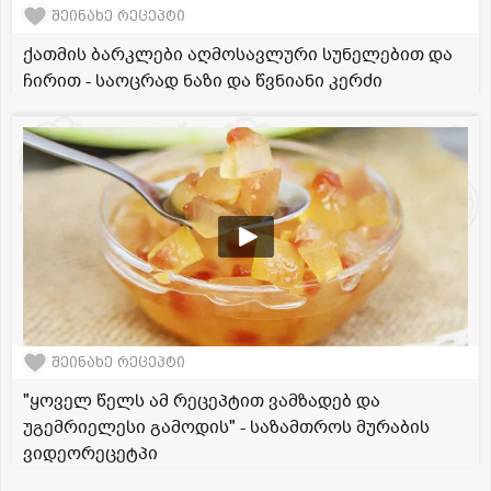
შეინახე რეცეპტი
ქათმის ბარკლები აღმოსავლური სუნელებით და
ჩირით - საოცრად ნაზი და წვნიანი კერძი
შეინახე რეცეპტი
"ყოველ წელს ამ რეცეპტით ვამზადებ და
უგემრიელესი გამოდის" - საზამთროს მურაბის
ვიდეორეცეტპი