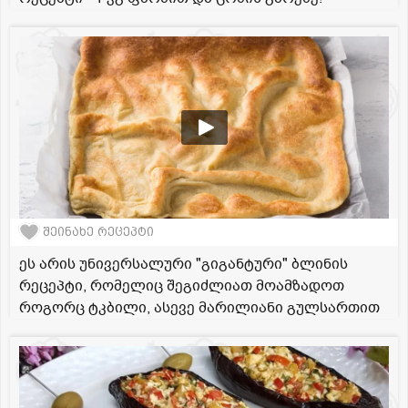
შეინახე რეცეპტი
ეს არის უნივერსალური "გიგანტური" ბლინის
რეცეპტი, რომელიც შეგიძლიათ მოამზადოთ
როგორც ტკბილი, ასევე მარილიანი გულსართით