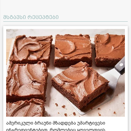
მსგავსი რეცეპტები
ამერიკული ბრაუნი მზადდება უმარტივესი
ინგრედიენტებით, რომლებიც ყოველთვის