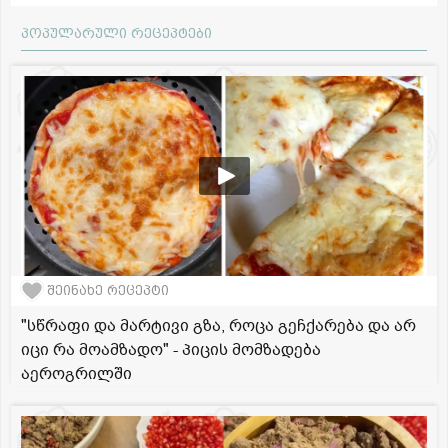
პოპულარული რეცეპტები
შეინახე რეცეპტი
"სწრაფი და მარტივი გზა, როცა გეჩქარება და არ
იცი რა მოამზადო" - პიცის მომზადება
აეროგრილში