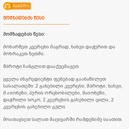
ტაბულა
მომზადების წესი
მომზადების წესი:
მოხარშეთ კვერცხი მაგრად, ხახვი დაჭერით და
მოხრაკეთ ზეთში.
შპროტი ჩანგლით დააქუცმაცეთ.
ყველა ინგრედიენტი ფენებად გაანაწილეთ
სასალათეში: 2 გახეხილი კვერცხი, შპროტი, ხახვი,
მ აიონეზი, პურის ორცხობილები, მაიონეზი,
დაჭრილი სოკო, 2 კვერცხის გახეხილი ცილა, 2
კვერცხის გახეხილი გული.
მოათავსეთ სალათ მაცივარში რამდენიმე საათით.