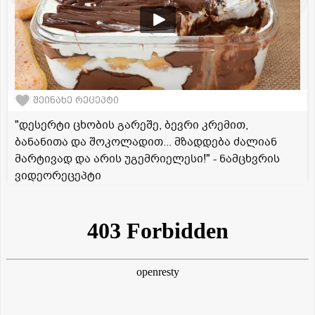
შეინახე რეცეპტი
"დესერტი ცხობის გარეშე, ბევრი კრემით,
ბანანითა და შოკოლადით... მზადდება ძალიან
მარტივად და არის უგემრიელესი!" - ნამცხვრის
ვიდეორეცეპტი