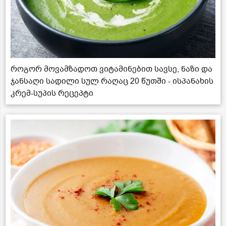
როგორ მოვამზადოთ ვიტამინებით სავსე, ნაზი და
ჯანსაღი სადილი სულ რაღაც 20 წუთში - ისპანახის
კრემ-სუპის რეცეპტი