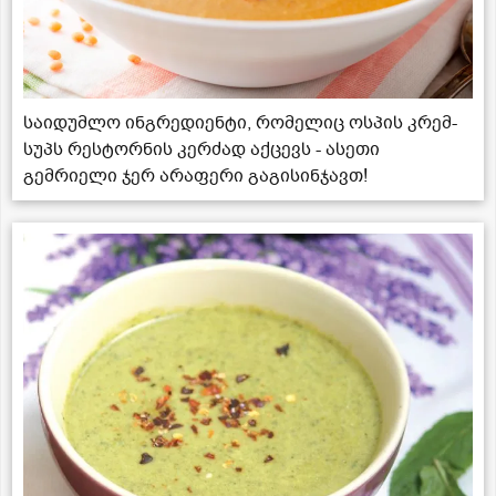
საიდუმლო ინგრედიენტი, რომელიც ოსპის კრემ-
სუპს რესტორნის კერძად აქცევს - ასეთი
გემრიელი ჯერ არაფერი გაგისინჯავთ!