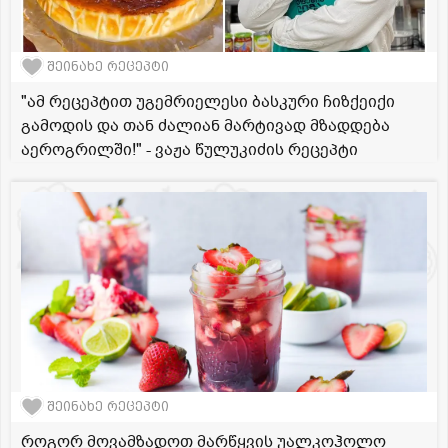
შეინახე რეცეპტი
"ამ რეცეპტით უგემრიელესი ბასკური ჩიზქეიქი
გამოდის და თან ძალიან მარტივად მზადდება
აეროგრილში!" - ვაჟა წულუკიძის რეცეპტი
შეინახე რეცეპტი
როგორ მოვამზადოთ მარწყვის უალკოჰოლო