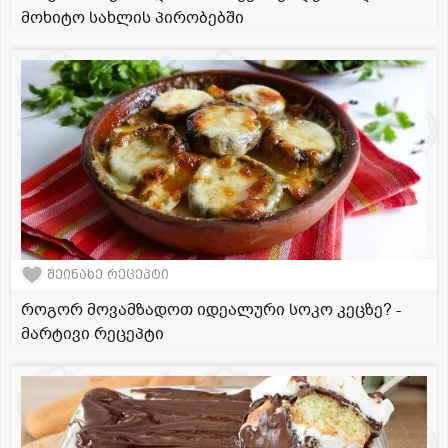
მოხიტო სახლის პირობებში
შეინახე რეცეპტი
როგორ მოვამზადოთ იდეალური სოკო კეცზე? -
მარტივი რეცეპტი