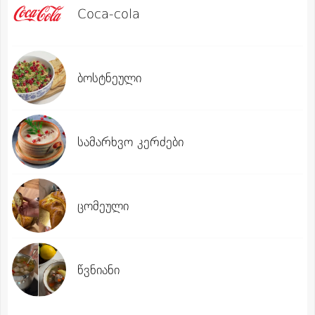
Coca-cola
ბოსტნეული
სამარხვო კერძები
ცომეული
წვნიანი