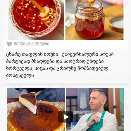
შეინახე რეცეპტი
ცხარე თაფლის სოუსი - უნივერსალური სოუსი
მარტივად მზადდება და საოცრად უხდება
ხორცეულს, პიცას და გრილზე მომზადებულ
ბოსტნეულს