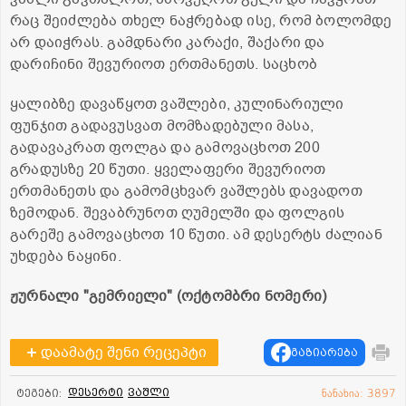
რაც შეიძლება თხელ ნაჭრებად ისე, რომ ბოლომდე
არ დაიჭრას. გამდნარი კარაქი, შაქარი და
დარიჩინი შევურიოთ ერთმანეთს. საცხობ
ყალიბზე დავაწყოთ ვაშლები, კულინარიული
ფუნჯით გადავუსვათ მომზადებული მასა,
გადავაკრათ ფოლგა და გამოვაცხოთ 200
გრადუსზე 20 წუთი. ყველაფერი შევურიოთ
ერთმანეთს და გამომცხვარ ვაშლებს დავადოთ
ზემოდან. შევაბრუნოთ ღუმელში და ფოლგის
გარეშე გამოვაცხოთ 10 წუთი. ამ დესერტს ძალიან
უხდება ნაყინი.
ჟურნალი "გემრიელი" (ოქტომბრი ნომერი)
დაამატე შენი რეცეპტი
გაზიარება
დესერტი
ვაშლი
ტეგები:
ნანახია: 3897