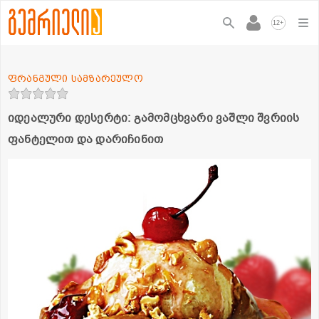
+
12
ფრანგული სამზარეულო
იდეალური დესერტი: გამომცხვარი ვაშლი შვრიის
ფანტელით და დარიჩინით