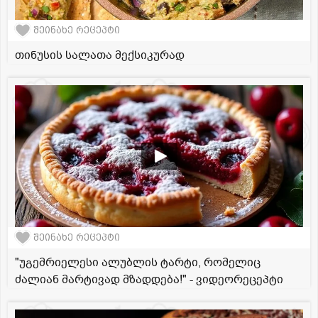
შეინახე რეცეპტი
თინუსის სალათა მექსიკურად
შეინახე რეცეპტი
"უგემრიელესი ალუბლის ტარტი, რომელიც
ძალიან მარტივად მზადდება!" - ვიდეორეცეპტი