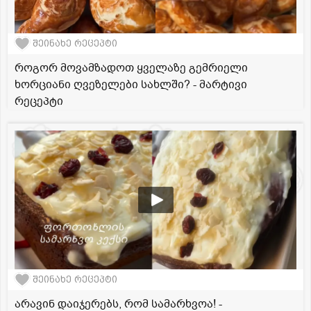
შეინახე რეცეპტი
როგორ მოვამზადოთ ყველაზე გემრიელი
ხორციანი ღვეზელები სახლში? - მარტივი
რეცეპტი
შეინახე რეცეპტი
არავინ დაიჯერებს, რომ სამარხვოა! -