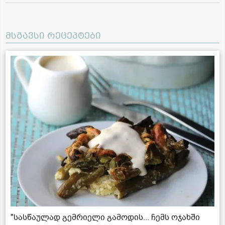
მსგავსი რეცეპტები
"სასწაულად გემრიელი გამოდის... ჩემს ოჯახში