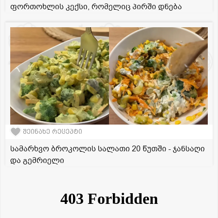
ფორთოხლის კექსი, რომელიც პირში დნება
შეინახე რეცეპტი
სამარხვო ბროკოლის სალათი 20 წუთში - ჯანსაღი
და გემრიელი