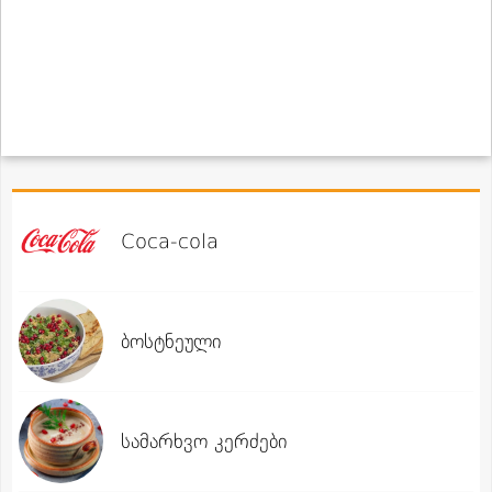
Coca-cola
ბოსტნეული
სამარხვო კერძები