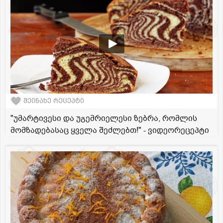
შეინახე რეცეპტი
"უმარტივესი და უგემრიელესი ზებრა, რომლის
მომზადებასაც ყველა შეძლებთ!" - ვიდეორეცეპტი