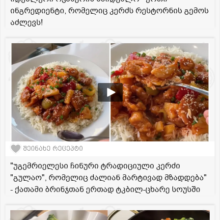
ინგრედიენტი, რომელიც კერძს რესტორნის გემოს
აძლევს!
შეინახე რეცეპტი
"უგემრიელესი ჩინური ტრადიციული კერძი
"გულაო", რომელიც ძალიან მარტივად მზადდება"
- ქათამი ბრინჯთან ერთად ტკბილ-ცხარე სოუსში