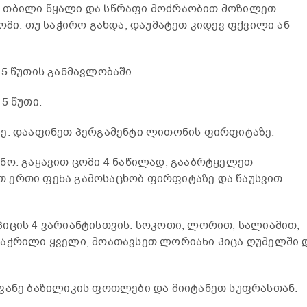
ლ თბილი წყალი და სწრაფი მოძრაობით მოზილეთ
ომი. თუ საჭირო გახდა, დაუმატეთ კიდევ ფქვილი ან
 5 წუთის განმავლობაში.
5 წუთი.
ზე. დააფინეთ პერგამენტი ლითონის ფირფიტაზე.
ნო. გაყავით ცომი 4 ნაწილად, გააბრტყელეთ
 ერთი ფენა გამოსაცხობ ფირფიტაზე და წაუსვით
იცის 4 ვარიანტისთვის: სოკოთი, ლორით, სალიამით,
დაჭრილი ყველი, მოათავსეთ ლორიანი პიცა ღუმელში 
ვანე ბაზილიკის ფოთლები და მიიტანეთ სუფრასთან.