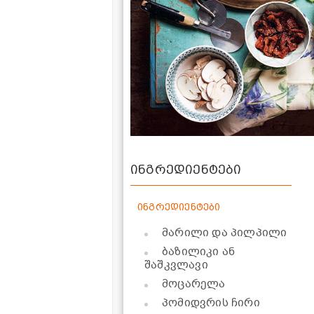
ინგრედიენტები
ინგრედიენტები
მარილი და პილპილი
ბაზილიკი ან
შაშკვლავი
მოცარელა
პომიდვრის ჩირი