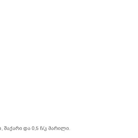
 შაქარი და 0,5 ჩ/კ მარილი.