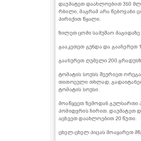
დაუმატეთ დაახლოებით 350 მ
რბილი, მაგრამ არა წებოვანი ც
პირიქით წყალი.
ზილეთ ცომი სამუშაო მაგიდაზე
გააკეთეთ გუნდა და გააჩერეთ 1
გაახურეთ ღუმელი 200 გრადუს
ტომატის სოუსს შეურიეთ ორეგა
თითოეული თხლად, გადაიტანეთ
ტომატის სოუსი.
მოაწყვეთ ზემოდან გულსართი პ
პომიდვრის ჩირით. დაუმატეთ 
აცხვეთ დაახლოებით 20 წუთი.
ცხელ-ცხელ პიცას მოაყარეთ მწ