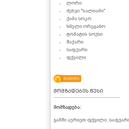
ლორი
ძეხვი "სალიამი"
ქამა სოკო
ხმელი ორეგანო
ტომატის სოუსი
შაქარი
საფუარი
ფქვილი
ტაბულა
მომზადების წესი
მომზადება:
ჯამში აურიეთ ფქვილი, საფუარი,