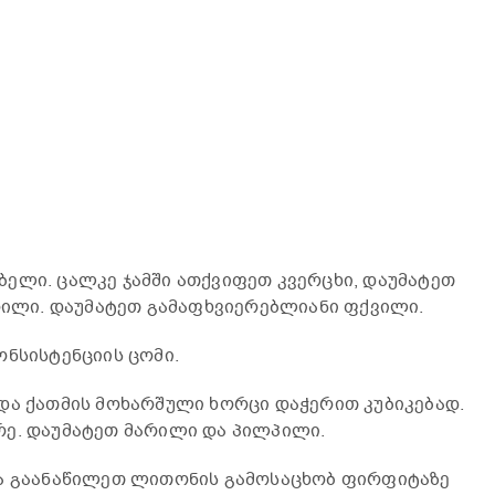
ელი. ცალკე ჯამში ათქვიფეთ კვერცხი, დაუმატეთ
არილი. დაუმატეთ გამაფხვიერებლიანი ფქვილი.
ონსისტენციის ცომი.
და ქათმის მოხარშული ხორცი დაჭერით კუბიკებად.
რე. დაუმატეთ მარილი და პილპილი.
და გაანაწილეთ ლითონის გამოსაცხობ ფირფიტაზე