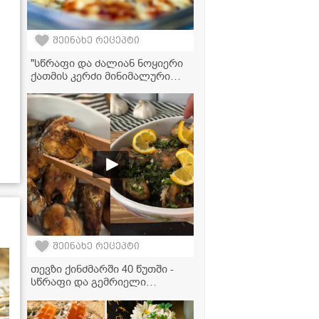
შეინახე რეცეპტი
"სწრაფი და ძალიან ნოყიერი
ქათმის კერძი მინიმალური
ინგრედიენტებით!" -
მკითხველის ვიდეორეცეპტი
შეინახე რეცეპტი
თევზი ქინძმარში 40 წუთში -
სწრაფი და გემრიელი
რეცეპტი