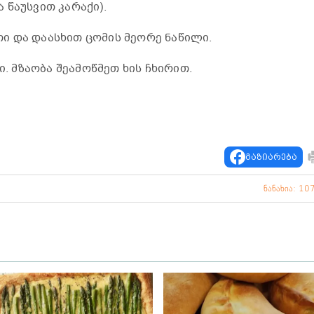
 წაუსვით კარაქი).
ი და დაასხით ცომის მეორე ნაწილი.
ი. მზაობა შეამოწმეთ ხის ჩხირით.
გაზიარება
ნანახია: 10