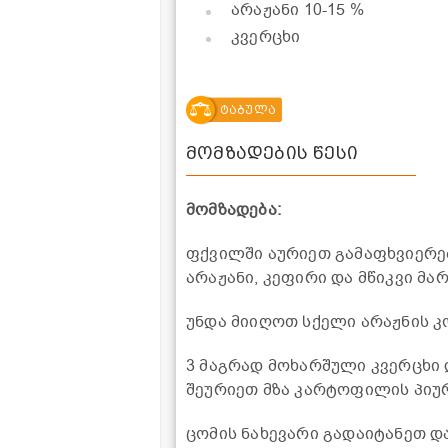
არაჟანი 10-15 %
კვერცხი
ტაბულა
მომზადების წესი
მომზადება:
ფქვილში აურიეთ გამაფხვიერებ
არაჟანი, კეფირი და მწიკვი მ
უნდა მიიღოთ სქელი არაჟნის კ
3 მაგრად მოხარშული კვერცხი 
შეურიეთ მზა კარტოფილის პიუ
ცომის ნახევარი გადაიტანეთ 