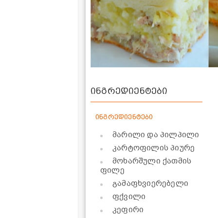
ინგრედიენტები
ინგრედიენტები
მარილი და პილპილი
კარტოფილის პიურე
მოხარშული ქათმის
ფილე
გამაფხვიერებელი
ფქვილი
კეფირი