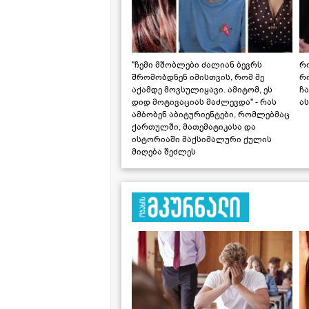
"ჩემი მშობლები ძალიან ბევრს
რო
შრომობდნენ იმისთვის, რომ მე
რ
აქამდე მოვსულიყავი. ამიტომ, ეს
ჩა
დიდ მოტივაციას მაძლევდა" - რას
ას
ამბობენ აბიტურიენტები, რომლებმაც
ქართულში, მათემატიკასა და
ისტორიაში მაქსიმალური ქულის
მიღება შეძლეს