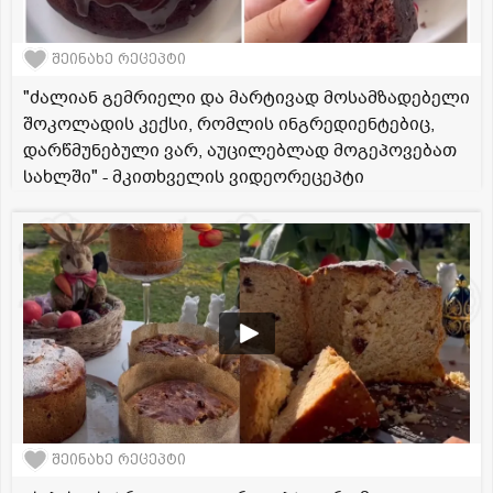
შეინახე რეცეპტი
"ძალიან გემრიელი და მარტივად მოსამზადებელი
შოკოლადის კექსი, რომლის ინგრედიენტებიც,
დარწმუნებული ვარ, აუცილებლად მოგეპოვებათ
სახლში" - მკითხველის ვიდეორეცეპტი
შეინახე რეცეპტი