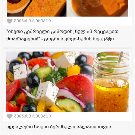
შეინახე რეცეპტი
"ისეთი გემრიელი გამოდის, სულ ამ რეცეპტით
მოამზადებთ!" - გოგრის კრემ-სუპის რეცეპტი
შეინახე რეცეპტი
იდეალური სოუსი ბერძნული სალათისთვის