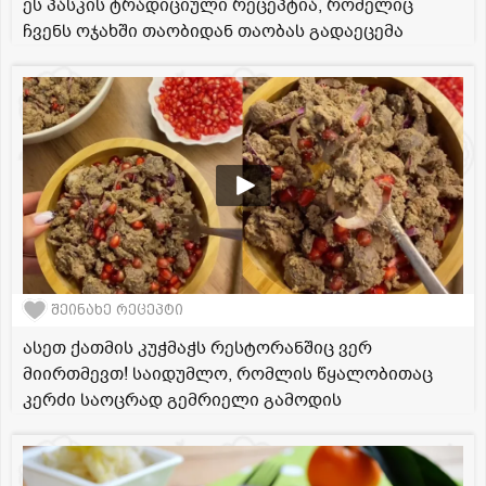
ეს პასკის ტრადიციული რეცეპტია, რომელიც
ჩვენს ოჯახში თაობიდან თაობას გადაეცემა
შეინახე რეცეპტი
ასეთ ქათმის კუჭმაჭს რესტორანშიც ვერ
მიირთმევთ! საიდუმლო, რომლის წყალობითაც
კერძი საოცრად გემრიელი გამოდის