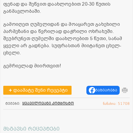
ფენად და შეწვით დაახლოებით 20-30 წუთის
განმავლობაში.
გამოიღეთ ღუმელიდან და მოაყარეთ გახეხილი
პარმეზანი და წვრილად დაჭრილი ოხრახუში.
შეუბრუნეთ ღუმელში დაახლოებით 5 წუთი, სანამ
ყველი არ გადნება. სუფრასთან მიიტანეთ ცხელ-
ცხელი.
გემრიელად მიირთვით!
დაამატე შენი რეცეპტი
გაზიარება
ყვავილოვანი კომბოსტო
ტეგები:
ნანახია: 51708
მსგავსი რეცეპტები