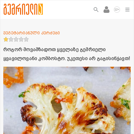
+
12
ვეგეტარიანული კერძები
როგორ მოვამზადოთ ყველაზე გემრიელი
ყვავილოვანი კომბოსტო. უკეთესი არ გაგისინჯავთ!