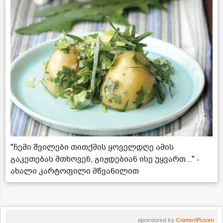
"ჩემი შვილები თითქმის ყოველდღე ამის
გაკეთებას მთხოვენ, გიჟდებიან ისე უყვართ..." -
ახალი კარტოფილი მწვანილით
sponsored by
ContentRoom