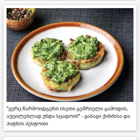
"ვერც წარმოიდგენთ ისეთი გემრიელი გამოდის,
აუცილებლად უნდა სცადოთ!" - ყაბაყი ქინძისა და
პიტნის პესტოთი