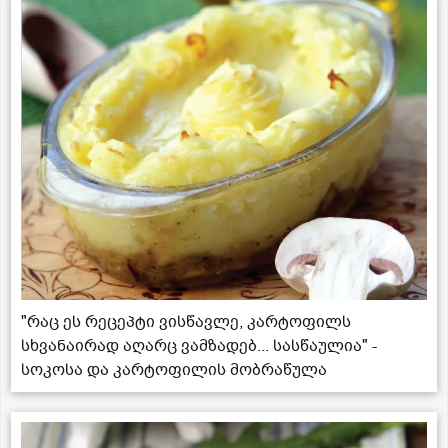
"რაც ეს რეცეპტი ვისწავლე, კარტოფილს
სხვანაირად აღარც ვამზადებ... სასწაულია" -
სოკოსა და კარტოფილის მობრაწულა