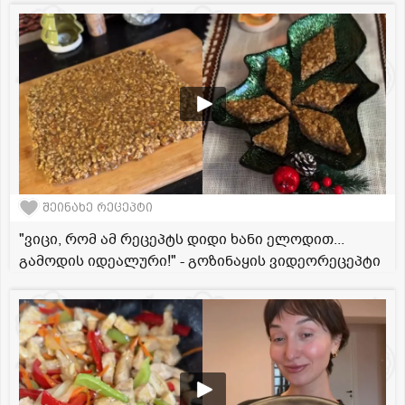
შეინახე რეცეპტი
"ვიცი, რომ ამ რეცეპტს დიდი ხანი ელოდით...
გამოდის იდეალური!" - გოზინაყის ვიდეორეცეპტი