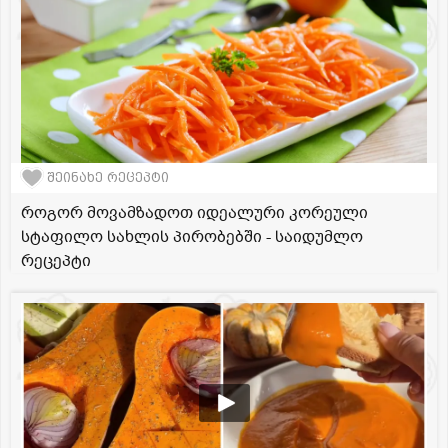
შეინახე რეცეპტი
როგორ მოვამზადოთ იდეალური კორეული
სტაფილო სახლის პირობებში - საიდუმლო
რეცეპტი