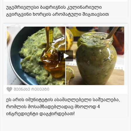
უგემრიელესი ბადრიჯნის კულინარიული
გვირგვინი ხორცის არომატული შიგთავსით
შეინახე რეცეპტი
ეს არის იმუნიტეტის ასამაღლებელი საშუალება,
რომლის მოსამზადებლადაც მხოლოდ 4
ინგრედიენტი დაგჭირდებათ!