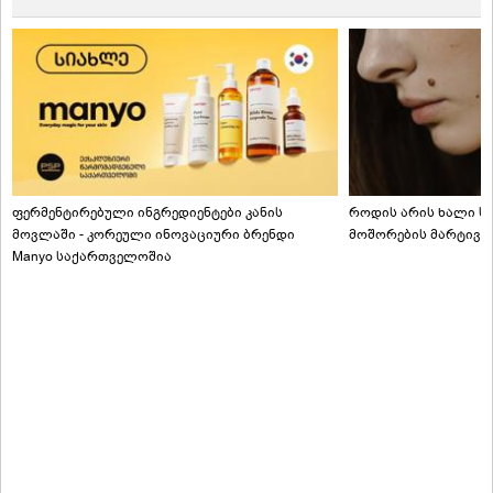
ფერმენტირებული ინგრედიენტები კანის
როდის არის ხალი სა
მოვლაში - კორეული ინოვაციური ბრენდი
მოშორების მარტივი
Manyo საქართველოშია