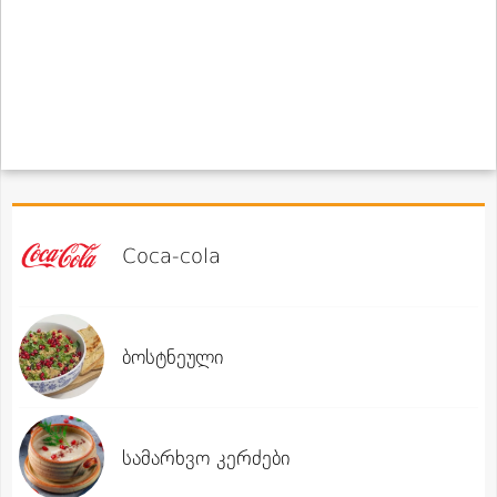
Coca-cola
ბოსტნეული
სამარხვო კერძები