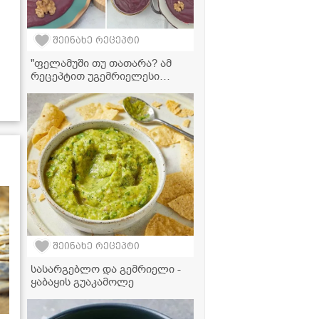
შეინახე რეცეპტი
"ფელამუში თუ თათარა? ამ
რეცეპტით უგემრიელესი
გამოდის, აუცილებლად
სცადეთ!" - ვიდეორეცეპტი
შეინახე რეცეპტი
სასარგებლო და გემრიელი -
ყაბაყის გუაკამოლე