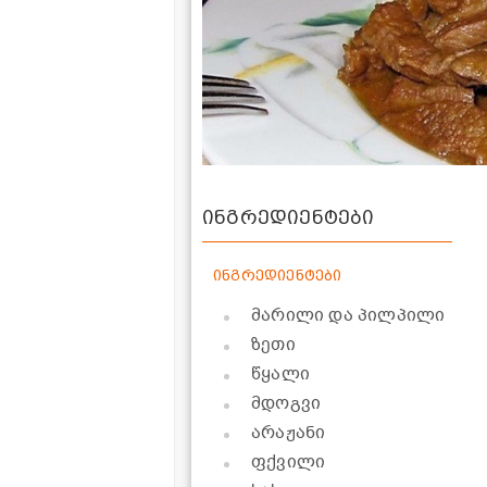
ინგრედიენტები
ინგრედიენტები
მარილი და პილპილი
ზეთი
წყალი
მდოგვი
არაჟანი
ფქვილი