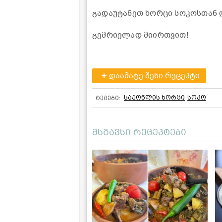
გადაუტანეთ ხორცი სოკოსთან 
გემრიელად მიირთვით!
დაამატე შენი რეცეპტი
საქონლის ხორცი
სოკო
ტეგები:
მსგავსი რეცეპტები