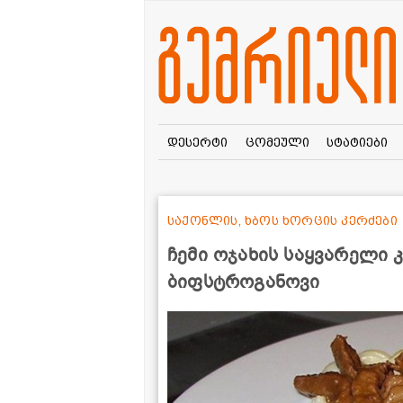
დესერტი
ცომეული
სტატიები
საქონლის, ხბოს ხორცის კერძები
ჩემი ოჯახის საყვარელი 
ბიფსტროგანოვი