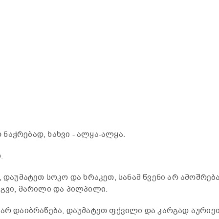
ნაჭრებად, ხახვი - ალყა-ალყა.
.
, დაუმატეთ სოკო და ხრაკეთ, სანამ წვენი არ ამოშრება
ოგვი, მარილი და პილპილი.
 არ დაიბრაწება, დაუმატეთ ფქვილი და კარგად აურიე