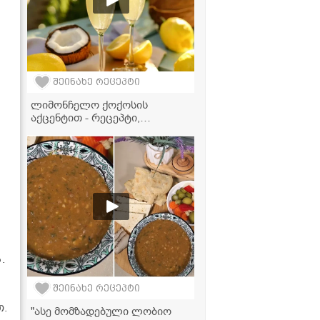
შეინახე რეცეპტი
ლიმონჩელო ქოქოსის
აქცენტით - რეცეპტი,
რომელიც თქვენს
წარმოდგენას შეცვლის ამ
სასმელზე!
.
შეინახე რეცეპტი
თ.
"ასე მომზადებული ლობიო