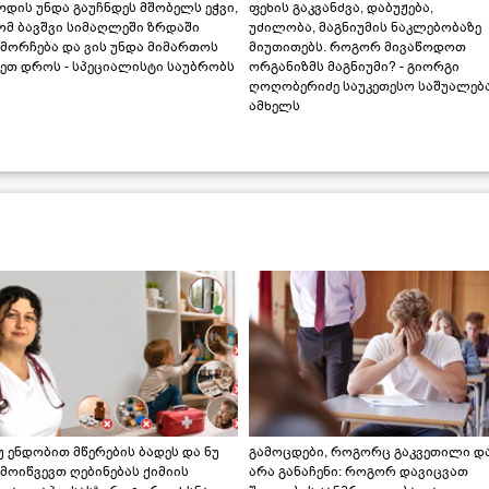
დის უნდა გაუჩნდეს მშობელს ეჭვი,
ფეხის გაკვანძვა, დაბუჟება,
ომ ბავშვი სიმაღლეში ზრდაში
უძილობა, მაგნიუმის ნაკლებობაზე
მორჩება და ვის უნდა მიმართოს
მიუთითებს. როგორ მივაწოდოთ
ეთ დროს - სპეციალისტი საუბრობს
ორგანიზმს მაგნიუმი? - გიორგი
ღოღობერიძე საუკეთესო საშუალებ
ამხელს
უ ენდობით მწერების ბადეს და ნუ
გამოცდები, როგორც გაკვეთილი დ
მოიწვევთ ღებინებას ქიმიის
არა განაჩენი: როგორ დავიცვათ