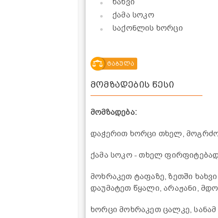
ხახვი
ქამა სოკო
საქონლის ხორცი
ტაბულა
მომზადების წესი
მომზადება:
დაჭერით ხორცი თხელ, მოგრძო 
ქამა სოკო - თხელ ფირფიტებად
მოხრაკეთ ტაფაზე, ზეთში ხახვი
დაუმატეთ წყალი, არაჟანი, მდ
ხორცი მოხრაკეთ ცალკე, სანამ