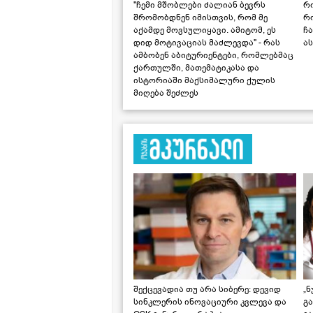
"ჩემი მშობლები ძალიან ბევრს
რო
შრომობდნენ იმისთვის, რომ მე
რ
აქამდე მოვსულიყავი. ამიტომ, ეს
ჩა
დიდ მოტივაციას მაძლევდა" - რას
ას
ამბობენ აბიტურიენტები, რომლებმაც
ქართულში, მათემატიკასა და
ისტორიაში მაქსიმალური ქულის
მიღება შეძლეს
შექცევადია თუ არა სიბერე: დევიდ
„ნ
სინკლერის ინოვაციური კვლევა და
გა