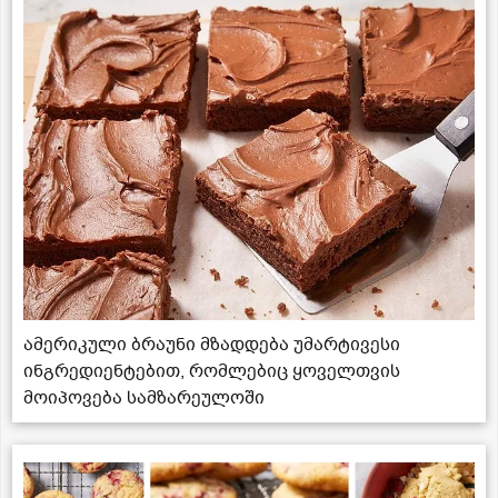
ამერიკული ბრაუნი მზადდება უმარტივესი
ინგრედიენტებით, რომლებიც ყოველთვის
მოიპოვება სამზარეულოში