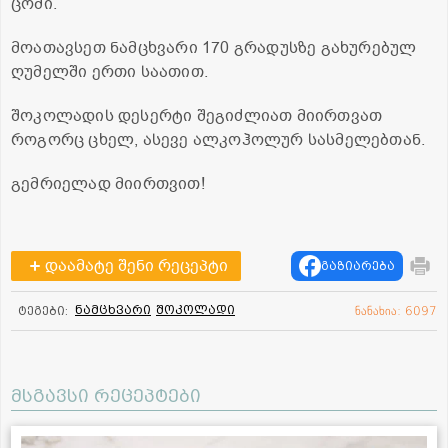
ცომი.
მოათავსეთ ნამცხვარი 170 გრადუსზე გახურებულ
ღუმელში ერთი საათით.
შოკოლადის დესერტი შეგიძლიათ მიირთვათ
როგორც ცხელ, ასევე ალკოჰოლურ სასმელებთან.
გემრიელად მიირთვით!
დაამატე შენი რეცეპტი
გაზიარება
ნამცხვარი
შოკოლადი
ტეგები:
ნანახია: 6097
მსგავსი რეცეპტები