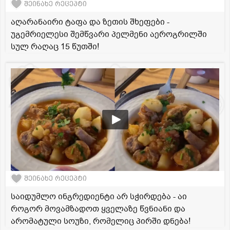
შეინახე რეცეპტი
აღარანაირი ტაფა და ზეთის შხეფები -
უგემრიელესი შემწვარი პელმენი აეროგრილში
სულ რაღაც 15 წუთში!
შეინახე რეცეპტი
საიდუმლო ინგრედიენტი არ სჭირდება - აი
როგორ მოვამზადოთ ყველაზე წვნიანი და
არომატული სოუზი, რომელიც პირში დნება!