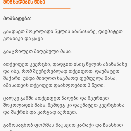
მომზადების წესი
მომზადება:
გაადნეთ შოკოლადი წყლის აბაზანაზე, დაუმატეთ
კონიაკი და ყავა.
გააგრილეთ მიღებული მასა.
ათქვიფეთ კვერცხი, დადგით ისიც წყლის აბაზანაზე
და ისე, რომ შეუჩერებლად თქვიფოთ, დაუმატეთ
შაქარი. უნდა მიიღოთ საკმაოდ ფუმფულა მასა,
ამისათვის თქვიფეთ დაახლოებით 3 წუთი.
ცალკე ჯამში ათქვიფეთ ნაღები და შეურიეთ
შოკოლადის მასა. შემდეგ კი დაუმატეთ კვერცხისა
და შაქრის და კარგად აურიეთ.
გამოსაცხობ ფორმას წაუსვით კარაქი და ჩაასხით