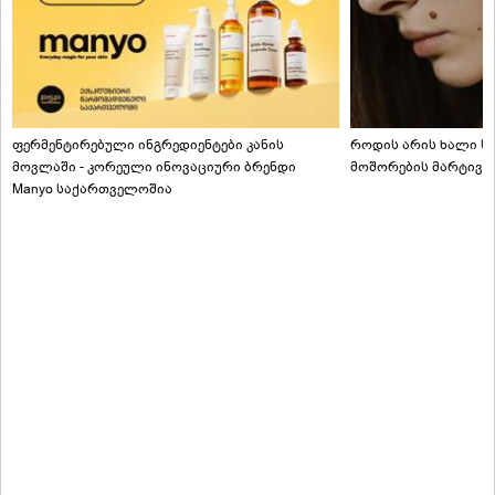
ფერმენტირებული ინგრედიენტები კანის
როდის არის ხალი სა
მოვლაში - კორეული ინოვაციური ბრენდი
მოშორების მარტივი
Manyo საქართველოშია