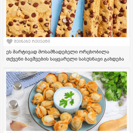
შეინახე რეცეპტი
ეს მარტივად მოსამზადებელი ორცხობილა
თქვენი ბავშვების საყვარელი სასუსნავი გახდება