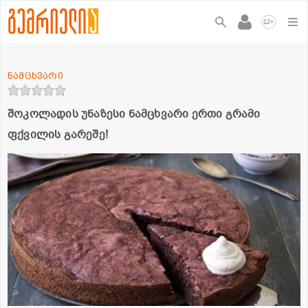
+
12
ნამცხვარი
შოკოლადის უნაზესი ნამცხვარი ერთი გრამი
ფქვილის გარეშე!