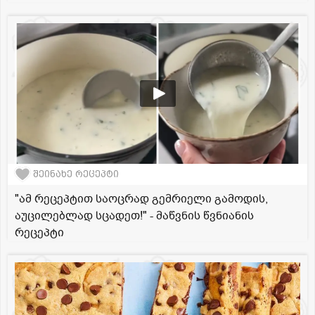
შეინახე რეცეპტი
"ამ რეცეპტით საოცრად გემრიელი გამოდის,
აუცილებლად სცადეთ!" - მაწვნის წვნიანის
რეცეპტი