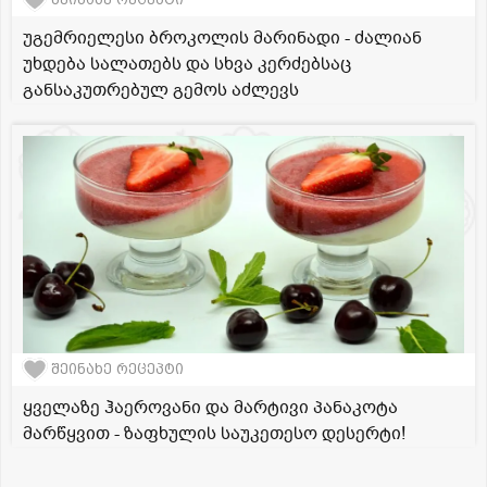
უგემრიელესი ბროკოლის მარინადი - ძალიან
უხდება სალათებს და სხვა კერძებსაც
განსაკუთრებულ გემოს აძლევს
შეინახე რეცეპტი
ყველაზე ჰაეროვანი და მარტივი პანაკოტა
მარწყვით - ზაფხულის საუკეთესო დესერტი!