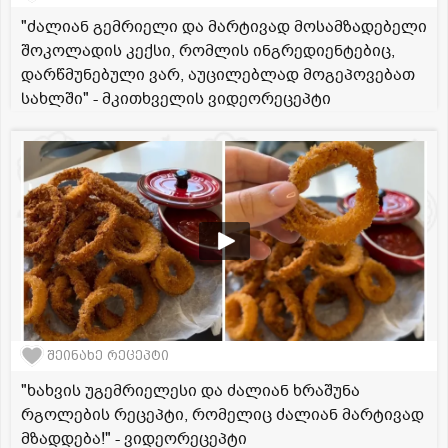
"ძალიან გემრიელი და მარტივად მოსამზადებელი
შოკოლადის კექსი, რომლის ინგრედიენტებიც,
დარწმუნებული ვარ, აუცილებლად მოგეპოვებათ
სახლში" - მკითხველის ვიდეორეცეპტი
შეინახე რეცეპტი
"ხახვის უგემრიელესი და ძალიან ხრაშუნა
რგოლების რეცეპტი, რომელიც ძალიან მარტივად
მზადდება!" - ვიდეორეცეპტი