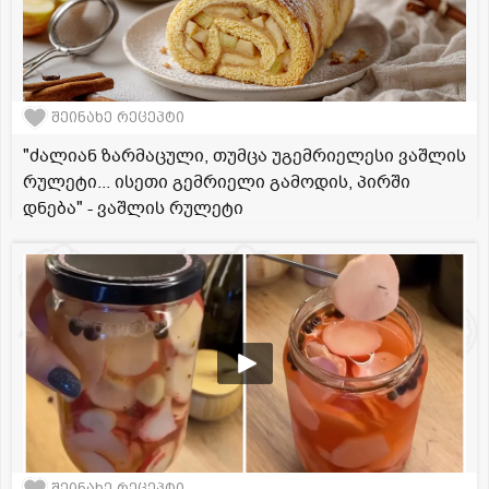
შეინახე რეცეპტი
"ძალიან ზარმაცული, თუმცა უგემრიელესი ვაშლის
რულეტი... ისეთი გემრიელი გამოდის, პირში
დნება" - ვაშლის რულეტი
შეინახე რეცეპტი