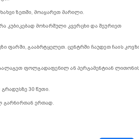
ახვი ზეთში, მოაყარეთ მარილი.
რა კუბიკებად მოხარშული კვერცხი და შეურიეთ
ზი ფარში, გააბრტყელეთ. ცენტრში ჩაუდეთ ჩაის კოვზ
დაალაგეთ ფოლგადაფენილ ან პერგამენტიან ლითონი
 გრადუსზე 30 წუთი.
ლ გარნირთან ერთად.