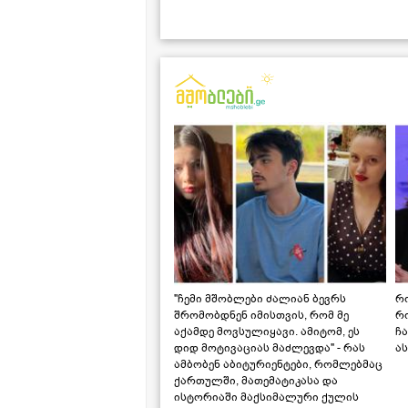
"ჩემი მშობლები ძალიან ბევრს
რო
შრომობდნენ იმისთვის, რომ მე
რ
აქამდე მოვსულიყავი. ამიტომ, ეს
ჩა
დიდ მოტივაციას მაძლევდა" - რას
ას
ამბობენ აბიტურიენტები, რომლებმაც
ქართულში, მათემატიკასა და
ისტორიაში მაქსიმალური ქულის