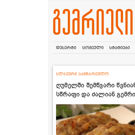
დესერტი
ცომეული
სტატიები
სლავური სამზარეულო
ღუმელში შემწვარი წვნია
სწრაფი და ძალიან გემრ