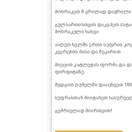
მოხრაკეთ წ ვრილად დაჭრილი ხ
გულსართისთვის დაკეპეთ პატა
მოხრაკული ხახვი.
აიღეთ ხელში ერთი სუფრის კოვ
კვერცხის მასა და შეკარით.
მიეცით კატლეტის ფორმა და 
ფირფიტაზე.
შედგით ღუმელში დააცხვეთ 180
სუფრასთან მიიტანეთ სასურვე
გემრიელად მიირთვით!