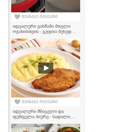
შეინახე რეცეპტი
იდეალური ვახშამი მთელი
ოჯახისთვის - გუფთა მუხუდოს
სოუსში
შეინახე რეცეპტი
იდეალური შნიცელი და
ფუმფულა პიურე - სადილი,
რომელიც მთელ ოჯახს
შეუყვარდება