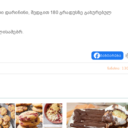
ი დარიჩინი, შედგით 180 გრადუსზე გახურებულ
ლისამებრ.
გაზიარება
ნანახია: 13