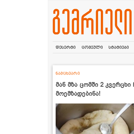
დესერტი
ცომეული
სტატიები
ნამცხვარი
მან მზა ცომში 2 კვერცხი
მოემზადებინა!