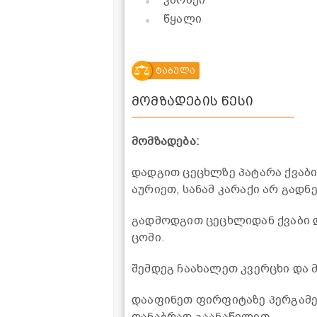
კარაქი
წყალი
ტაბულა
მომზადების წესი
მომზადება:
დადგით ცეცხლზე პატარა ქვაბი
აურიეთ, სანამ კარაქი არ გადნე
გადმოდგით ცეცხლიდან ქვაბი 
ცომი.
შემდეგ ჩაახალეთ კვერცხი და 
დააფინეთ ფირფიტაზე პერგამენ