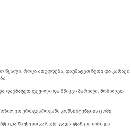
თ წყალი. როცა ადუღდება, დაუმატეთ ზეთი და კარაქი.
ბა.
და დაუმატეთ ფქვილი და მწიკვი მარილი. მოზილეთ
მოზილეთ ერთგვაროვანი კონსისტენციის ცომი.
ტი და წაუსვით კარაქი. გადაიტანეთ ცომი და