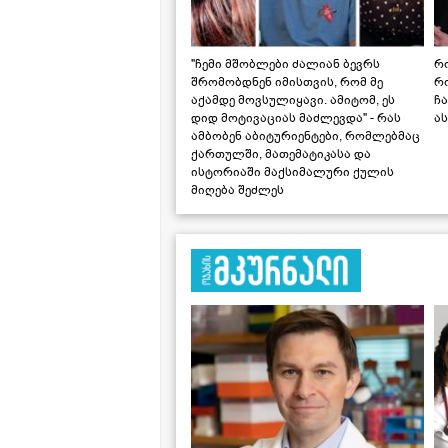
"ჩემი მშობლები ძალიან ბევრს
რო
შრომობდნენ იმისთვის, რომ მე
რ
აქამდე მოვსულიყავი. ამიტომ, ეს
ჩა
დიდ მოტივაციას მაძლევდა" - რას
ას
ამბობენ აბიტურიენტები, რომლებმაც
ქართულში, მათემატიკასა და
ისტორიაში მაქსიმალური ქულის
მიღება შეძლეს