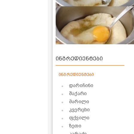
ინგრედიენტები
ინგრედიენტები
დარიჩინი
შაქარი
მარილი
კვერცხი
ფქვილი
ზეთი