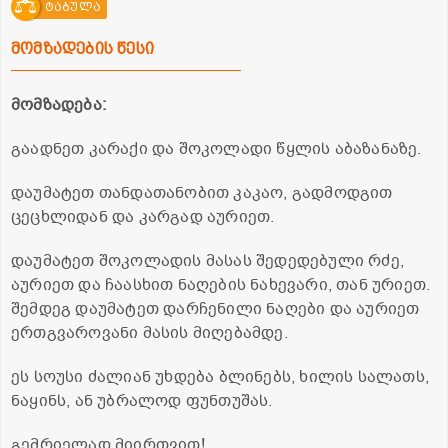
ტაბულა
მომზადების წესი
მომზადება:
გაადნეთ კარაქი და შოკოლადი წყლის აბაზანაზე.
დაუმატეთ თანდათანობით კაკაო, გადმოდგით
ცეცხლიდან და კარგად აურიეთ.
დაუმატეთ შოკოლადის მასას შედედებული რძე,
აურიეთ და ჩაასხით ნაღების ნახევარი, თან ურიეთ.
შემდეგ დაუმატეთ დარჩენილი ნაღები და აურიეთ
ერთგვაროვანი მასის მიღებამდე.
ეს სოუსი ძალიან უხდება ბლინებს, ხილის სალათს,
ნაყინს, ან უბრალოდ ფუნთუშას.
გემრიელად მიირთვით!