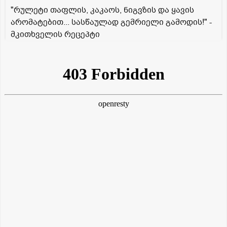
"რულეტი თაფლის, კაკაოს, ნიგვზის და ყავის
არომატებით... სასწაულად გემრიელი გამოდის!" -
მკითხველის რეცეპტი