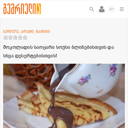
+
12
სუფლე, კრემი, ნაყინი
შოკოლადის საოცარი სოუსი ბლინებისთვის და
სხვა დესერტებისთვის!