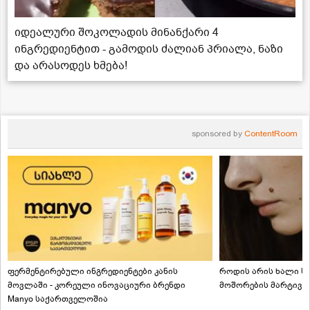
იდეალური შოკოლადის მინანქარი 4
ინგრედიენტით - გამოდის ძალიან პრიალა, ნაზი
და არასოდეს ხმება!
sponsored by
ContentRoom
ფერმენტირებული ინგრედიენტები კანის
როდის არის ხალი სა
მოვლაში - კორეული ინოვაციური ბრენდი
მოშორების მარტივი
Manyo საქართველოშია