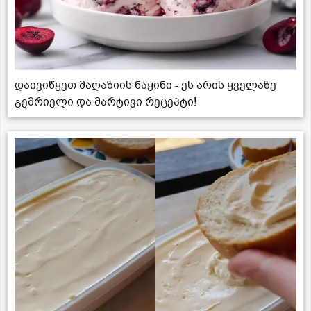
დაივიწყეთ მაღაზიის ნაყინი - ეს არის ყველაზე
გემრიელი და მარტივი რეცეპტი!