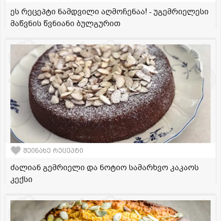
ეს რეცეპტი ნამდვილი აღმოჩენაა! - უგემრიელესი
მაწვნის წვნიანი ბულგურით
შეინახე რეცეპტი
ძალიან გემრიელი და ნოტიო სამარხვო კაკაოს
კექსი