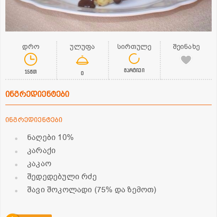
დრო
ულუფა
სირთულე
შეინახე
მარტივი
15წთ
0
ინგრედიენტები
ინგრედიენტები
ნაღები 10%
კარაქი
კაკაო
შედედებული რძე
შავი შოკოლადი (75% და ზემოთ)