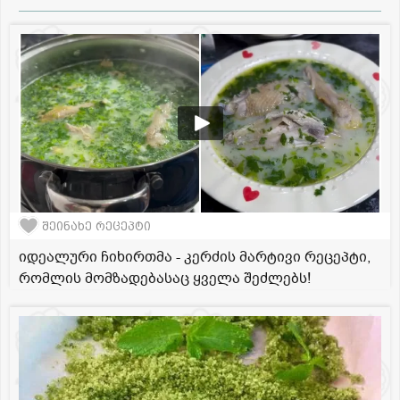
შეინახე რეცეპტი
იდეალური ჩიხირთმა - კერძის მარტივი რეცეპტი,
რომლის მომზადებასაც ყველა შეძლებს!