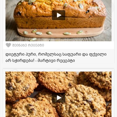
შეინახე რეცეპტი
დიეტური პური, რომელსაც საფუარი და ფქვილი
არ სჭირდება! - მარტივი რეცეპტი