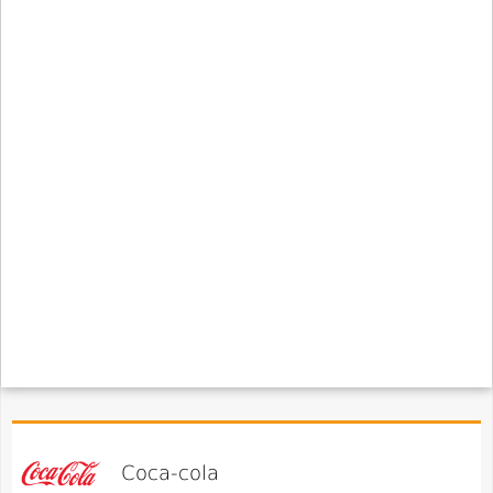
Coca-cola