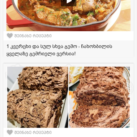
შეინახე რეცეპტი
1 კვერცხი და სულ სხვა გემო - ჩახოხბილის
ყველაზე გემრიელი ვერსია!
შეინახე რეცეპტი