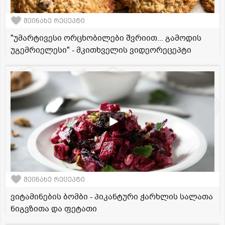
შეინახე რეცეპტი
"უმარტივესი ორცხობილები შვრიით... გამოდის
უგემრიელესი" - მკითხველის ვიდეორეცეპტი
შეინახე რეცეპტი
ვიტამინების ბომბი - პიკანტური ჭარხლის სალათა
ნიგვზითა და ფეტათი