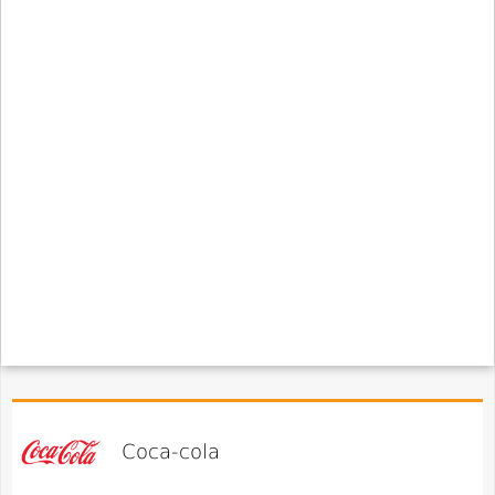
Coca-cola