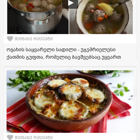
შეინახე რეცეპტი
ოჯახის საყვარელი სადილი - უგემრიელესი
ქათმის გუფთა, რომელიც ბავშვებსაც უყვართ
შეინახე რეცეპტი