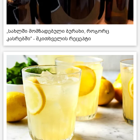
„სახლში მომზადებული ბურახი, როგორც
კასრებში“ - მკითხველის რეცეპტი