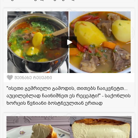
შეინახე რეცეპტი
"ისეთი გემრიელი გამოდის, თითებს ჩაიკვნეტთ...
აუცილებლად ჩაინიშნეთ ეს რეცეპტი!" - საქონლის
ხორცის წვნიანი ბოსტნეულთან ერთად