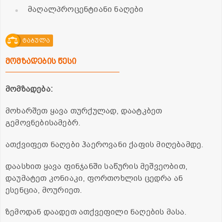
მაღალპროცენტიანი ნაღები
ტაბულა
მომზადების წესი
მომზადება:
მოხარშეთ ყავა თურქულად, დაატკბეთ
გემოვნებისამებრ.
ათქვიფეთ ნაღები ჰაეროვანი ქაფის მიღებამდე.
დაასხით ყავა ფინჯანში საწურის მეშვეობით,
დაუმატეთ კონიაკი, ფორთოხლის ცედრა ან
ესენცია, მოურიეთ.
ზემოდან დაადეთ ათქვეფილი ნაღების მასა.