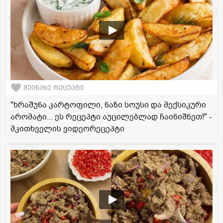
შეინახე რეცეპტი
"ხრაშუნა კარტოფილი, ნაზი სოუსი და მექსიკური
არომატი... ეს რეცეპტი აუცილებლად ჩაინიშნეთ!" -
მკითხველის ვიდეორეცეპტი