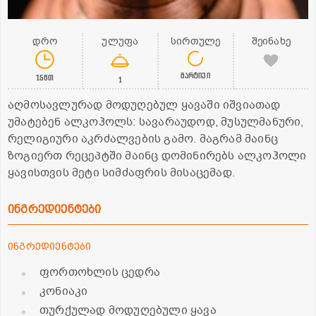
დრო
ულუფა
სირთულე
შეინახე
მარტივი
15წთ
1
აღმოსავლურად მოდუღებულ ყავაში იშვიათად
უმატებენ ალკოჰოლს: სავარაუდოდ, მუსულმანური,
რელიგიური აკრძალვების გამო. მაგრამ მაინც
ზოგიერთ რეცეპტში მაინც დომინირებს ალკოჰოლი
ყავისთვის მეტი სიმძაფრის მისაცემად.
ინგრედიენტები
ინგრედიენტები
ფორთოხლის ცედრა
კონიაკი
თურქულად მოდუღებული ყავა