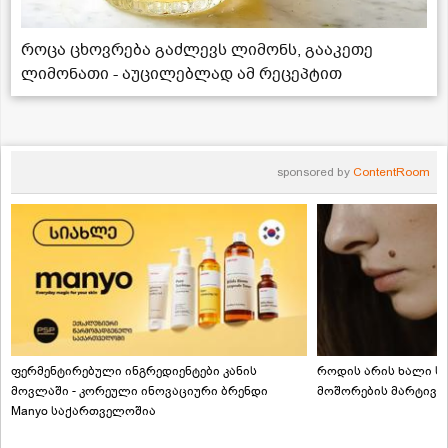
როცა ცხოვრება გაძლევს ლიმონს, გააკეთე
ლიმონათი - აუცილებლად ამ რეცეპტით
sponsored by
ContentRoom
ფერმენტირებული ინგრედიენტები კანის
როდის არის ხალი სა
მოვლაში - კორეული ინოვაციური ბრენდი
მოშორების მარტივი
Manyo საქართველოშია