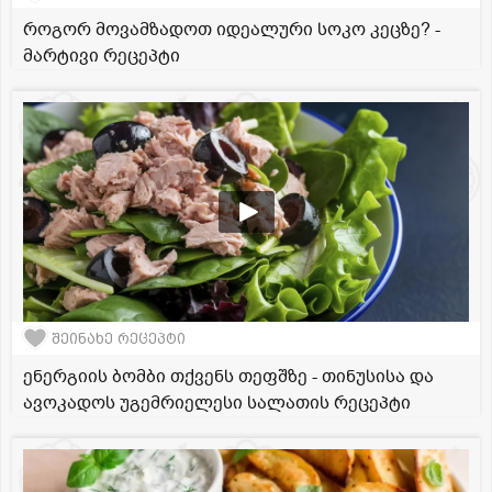
როგორ მოვამზადოთ იდეალური სოკო კეცზე? -
მარტივი რეცეპტი
შეინახე რეცეპტი
ენერგიის ბომბი თქვენს თეფშზე - თინუსისა და
ავოკადოს უგემრიელესი სალათის რეცეპტი