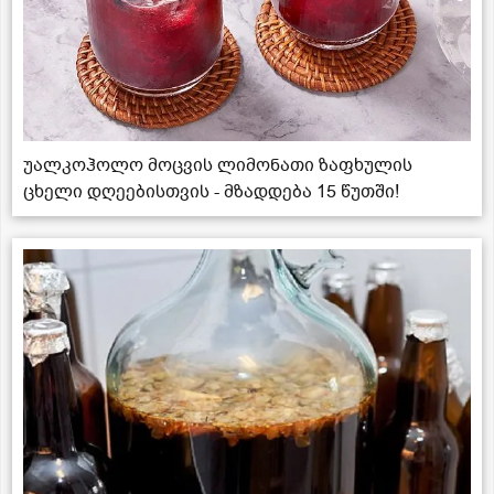
უალკოჰოლო მოცვის ლიმონათი ზაფხულის
ცხელი დღეებისთვის - მზადდება 15 წუთში!