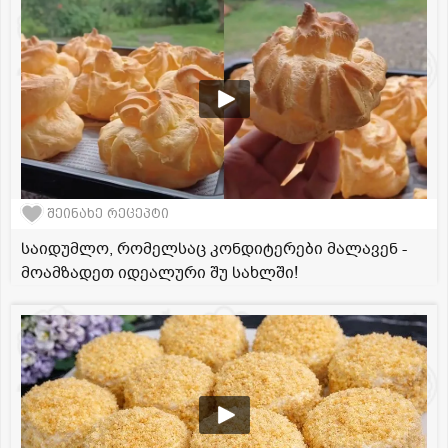
შეინახე რეცეპტი
საიდუმლო, რომელსაც კონდიტერები მალავენ -
მოამზადეთ იდეალური შუ სახლში!