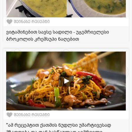
შეინახე რეცეპტი
ვიტამინებით სავსე სადილი - უგემრიელესი
ბროკოლის კრემსუპი ნაღებით
შეინახე რეცეპტი
"ამ რეცეპტით ქათმის ნუდლსი უმარტივესად