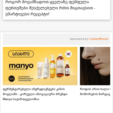
როგორ მოვამზადოთ ყველაზე ფუმფულა
ფუნთუშები შესქელებული რძის შიგთავსით -
უმარტივესი რეცეპტი!
sponsored by
ContentRoom
ფერმენტირებული ინგრედიენტები კანის
როდის არის ხალი სა
მოვლაში - კორეული ინოვაციური ბრენდი
მოშორების მარტივი
Manyo საქართველოშია