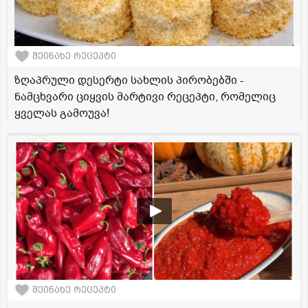
შეინახე რეცეპტი
ზღაპრული დესერტი სახლის პირობებში -
ნამცხვარი ციყვის მარტივი რეცეპტი, რომელიც
ყველას გამოუვა!
შეინახე რეცეპტი