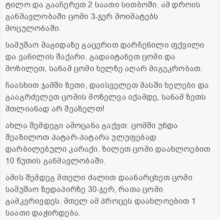
ტილო და გააჩერეთ 2 საათი სითბოში. ამ დროის
განმავლობაში ცომი 3-ჯერ მოიმატებს
მოცულობაში.
სამუშაო მაგიდაზე გაცერით დარჩენილი ფქვილი
და ვანილის შაქარი. გადაიტანეთ ცომი და
მოზილეთ, სანამ ცომი ხელზე აღარ მიგეკრობათ.
ჩაასხით ჯამში ზეთი, დაისველეთ მასში ხელები და
გააგრძელეთ ცომის მოზელვა იქამდე, სანამ ზეთს
მთლიანად არ შეაზელთ!
ახლა შემდეგი ამოცანა გაქვთ: ცომში უნდა
შეაზილოთ პატარ-პატარა ულუფებად
დარბილებული კარაქი. ზილეთ ცომი დაახლოებით
10 წუთის განმავლობაში.
ამის შემდეგ მთელი ძალით დაანარცხეთ ცომი
სამუშაო ზედაპირზე 30-ჯერ, რათა ცომი
გამკვრივდეს. მთელ ამ პროცეს დაახლოებით 1
საათი დაჭირდება.