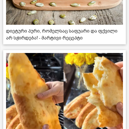
დიეტური პური, რომელსაც საფუარი და ფქვილი
არ სჭირდება! - მარტივი რეცეპტი