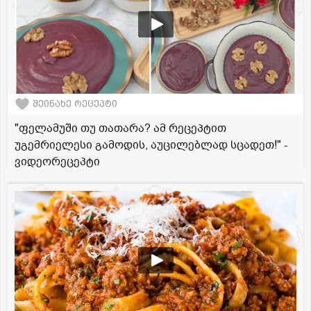
შეინახე რეცეპტი
"ფელამუში თუ თათარა? ამ რეცეპტით
უგემრიელესი გამოდის, აუცილებლად სცადეთ!" -
ვიდეორეცეპტი