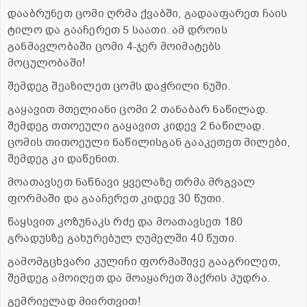
დააბრუნეთ ცომი ღრმა ქვაბში, გადააფარეთ ჩაის
ტილო და გააჩერეთ 5 საათი. ამ დროის
განმავლობაში ცომი 4-ჯერ მოიმატებს
მოცულობაში!
შემდეგ შეაზილეთ ცომს დაჭრილი ნუში.
გაყავით მთელიანი ცომი 2 თანაბარ ნაწილად.
შემდეგ თთოეული გაყავით კიდევ 2 ნაწილად.
ცომის თითოეული ნაწილისგან გააკეთეთ მილები,
შემდეგ კი დაწენით.
მოათავსეთ ნაწნავი ყველაზე თრმა მრგვალ
ფორმაში და გააჩერეთ კიდევ 30 წუთი.
წაყსვით კოზუნაკს რძე და მოათავსეთ 180
გრადუსზე გახურებულ ღუმელში 40 წუთი.
გამომგცხვარი კულიჩი ფორმაშივე გააგრილეთ,
შემდეგ ამოიღეთ და მოაყარეთ შაქრის პუდრა.
გემრიელად მიირთვით!