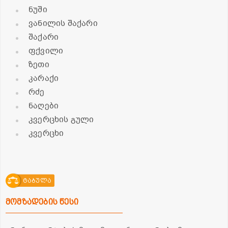
ნუში
ვანილის შაქარი
შაქარი
ფქვილი
ზეთი
კარაქი
რძე
ნაღები
კვერცხის გული
კვერცხი
ტაბულა
მომზადების წესი