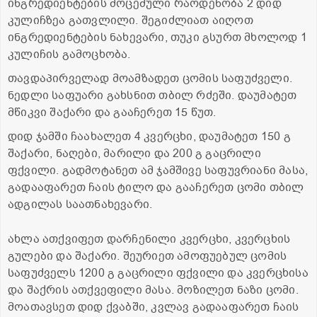
ინგრედიენტების მოცემული რაოდენობა 2 დიდ
კულიჩზეა გათვლილი. შეგიძლიათ აიღოთ
ინგრედიენტების ნახევარი, თუკი გსურთ მხოლოდ 1
კულიჩის გამოცხობა.
თავდაპირველად მოამზადეთ ცომის საფუძველი.
ნედლი საფუარი გახსნით თბილ რძეში. დაუმატეთ
მწიკვი შაქარი და გააჩერეთ 15 წუთ.
დიდ ჯამში ჩაახალეთ 4 კვერცხი, დაუმატეთ 150 გ
შაქარი, ნაღები, მარილი და 200 გ გაცრილი
ფქვილი. გადმოტანეთ ამ ჯამშივე საფუვრიანი მასა,
გადააფარეთ ჩაის ტილო და გააჩერეთ ცომი თბილ
ადგილას საათნახევარი.
ახლა ათქვიფეთ დარჩენილი კვერცხი, კვერცხის
გულები და შაქარი. შეურიეთ ამოფუებულ ცომის
საფუძველს 1200 გ გაცრილი ფქვილი და კვერცხისა
და შაქრის ათქვეფილი მასა. მოზილეთ ნაზი ცომი.
მოათავსეთ დიდ ქვაბში, კვლავ გადააფარეთ ჩაის