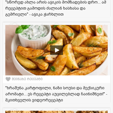
"სწორედ ახლა არის აჯიკის მომზადების დრო... ამ
რეცეპტით გამოდის ძალიან ხასხასა და
გემრიელი" - აჯიკა ჭარხლით
შეინახე რეცეპტი
"ხრაშუნა კარტოფილი, ნაზი სოუსი და მექსიკური
არომატი... ეს რეცეპტი აუცილებლად ჩაინიშნეთ!" -
მკითხველის ვიდეორეცეპტი