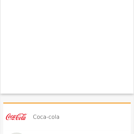
Coca-cola