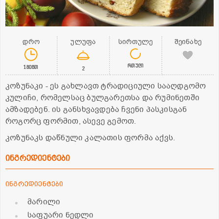
დრო
ულუფა
სირთულე
შეინახე
რთული
180წთ
2
კოზუნაკი - ეს გახლავთ ტრადიციული სააღდგომო
კულიჩი, რომელსაც ბულგარეთსა და რუმინეთში
ამზადებენ. ის განსხვავდება ჩვენი პასკისგან
როგორც ფორმით, ასევე გემოთ.
კოზუნაკს დაწნული კალათის ფორმა აქვს.
ინგრედიენტები
ინგრედიენტები
მარილი
საფუარი ნედლი