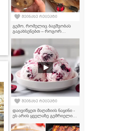
შეინახე რეცეპტი
გემო, რომელიც ბავშვობას
გაგახსენებთ – როგორ
მოვამზადოთ იდეალური
წანდილი
შეინახე რეცეპტი
დაივიწყეთ მაღაზიის ნაყინი -
ეს არის ყველაზე გემრიელი
და მარტივი რეცეპტი!