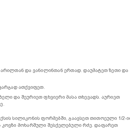
მარილთან და ვანილინთან ერთად. დაუმატეთ ზეთი და
 კარგად ათქვიფეთ.
ელი და შეურიეთ ფხვიერი მასა თხევადს. აურიეთ
ე.
ქსის სილიკონის ფორმებში, გაავსეთ თითოეული 1/2-ი
ს კოვზი მოხარშული შესქელებული რძე. დაფარეთ