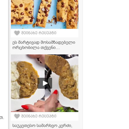
შეინახე რეცეპტი
ეს მარტივად მოსამზადებელი
ორცხობილა თქვენი
ბავშვების საყვარელი
სასუსნავი გახდება
შეინახე რეცეპტი
თ.
საუკეთესო სამარხვო კერძი,