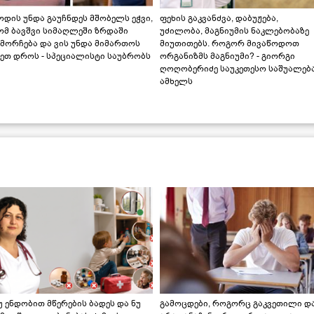
დის უნდა გაუჩნდეს მშობელს ეჭვი,
ფეხის გაკვანძვა, დაბუჟება,
ომ ბავშვი სიმაღლეში ზრდაში
უძილობა, მაგნიუმის ნაკლებობაზე
მორჩება და ვის უნდა მიმართოს
მიუთითებს. როგორ მივაწოდოთ
ეთ დროს - სპეციალისტი საუბრობს
ორგანიზმს მაგნიუმი? - გიორგი
ღოღობერიძე საუკეთესო საშუალებ
ამხელს
უ ენდობით მწერების ბადეს და ნუ
გამოცდები, როგორც გაკვეთილი დ