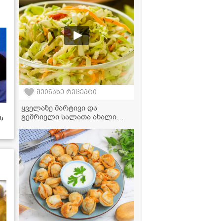
დაიპყრო!
შეინახე რეცეპტი
ყველაზე მარტივი და
გემრიელი სალათა ახალი
ს
კომბოსტოთი, რომელიც 5
წუთში მზადდება!