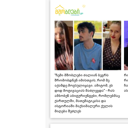
"ჩემი მშობლები ძალიან ბევრს
რო
შრომობდნენ იმისთვის, რომ მე
რ
აქამდე მოვსულიყავი. ამიტომ, ეს
ჩა
დიდ მოტივაციას მაძლევდა" - რას
ას
ამბობენ აბიტურიენტები, რომლებმაც
ქართულში, მათემატიკასა და
ისტორიაში მაქსიმალური ქულის
მიღება შეძლეს