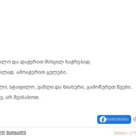
ილო და დაჭერით მსხვილ ნაჭრებად.
ილად, ამოაჭერით გულები.
ლი, სტაფილო, ვაშლი და ნიახური, გამოწურეთ წვენი.
ე, არ შეინახოთ.
გაზიარება
ლო
ჭარხალი
ნანახია: 27