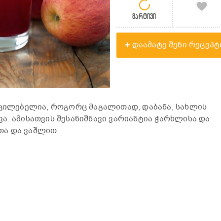
მარტივი
დაამატე შენი რეცეპტ
უცილებელია, როგორც მაგალითად, დაბანა, სახლის
ა. ამისათვის შესანიშნავი ვარიანტია ჭარხლისა და
ა და ვაშლით.