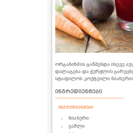
ორგანიზმის გაწმენდა ისევე ა
დალაგება და ჭურჭლის გარეცხვ
სტაფილოს კოქტეილი ნიახურით
ინგრედიენტები
ინგრედიენტები
ნიახური
ვაშლი