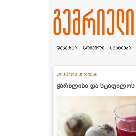
დესერტი
ცომეული
სტატიები
დიეტური კერძები
ჭარხლისა და სტაფილოს