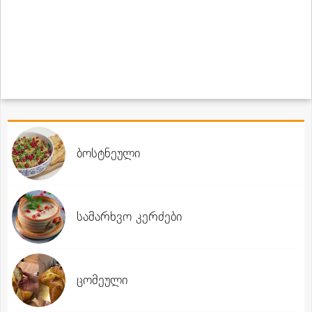
ბოსტნეული
სამარხვო კერძები
ცომეული