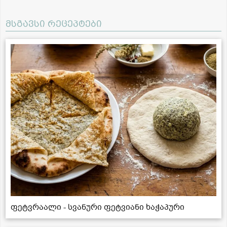
მსგავსი რეცეპტები
ფეტვრაალი - სვანური ფეტვიანი ხაჭაპური