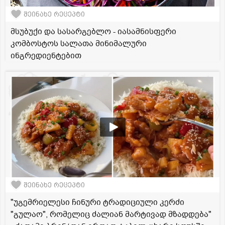
შეინახე რეცეპტი
მსუბუქი და სასარგებლო - იასამნისფერი
კომბოსტოს სალათა მინიმალური
ინგრედიენტებით
შეინახე რეცეპტი
"უგემრიელესი ჩინური ტრადიციული კერძი
"გულაო", რომელიც ძალიან მარტივად მზადდება"