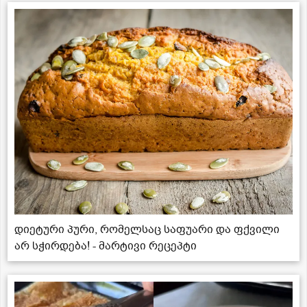
დიეტური პური, რომელსაც საფუარი და ფქვილი
არ სჭირდება! - მარტივი რეცეპტი