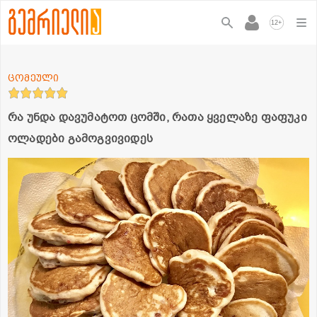
+
12
ცომეული
რა უნდა დავუმატოთ ცომში, რათა ყველაზე ფაფუკი
ოლადები გამოგვივიდეს