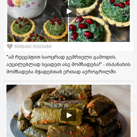
შეინახე რეცეპტი
"ამ რეცეპტით საოცრად გემრიელი გამოდის,
აუცილებლად სცადეთ ასე მომზადება!" - ისპანახის
მომზადება მჭადებთან ერთად აეროგრილში