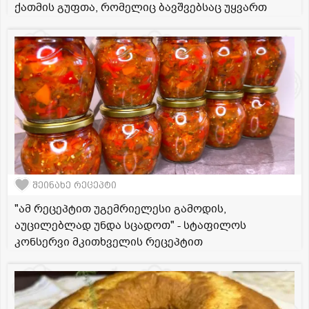
ქათმის გუფთა, რომელიც ბავშვებსაც უყვართ
შეინახე რეცეპტი
"ამ რეცეპტით უგემრიელესი გამოდის,
აუცილებლად უნდა სცადოთ" - სტაფილოს
კონსერვი მკითხველის რეცეპტით