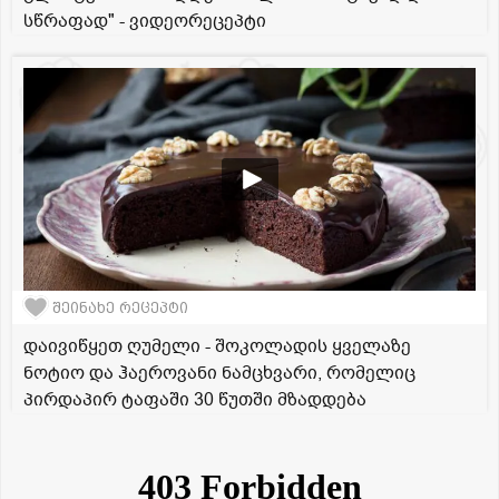
სწრაფად" - ვიდეორეცეპტი
შეინახე რეცეპტი
დაივიწყეთ ღუმელი - შოკოლადის ყველაზე
ნოტიო და ჰაეროვანი ნამცხვარი, რომელიც
პირდაპირ ტაფაში 30 წუთში მზადდება