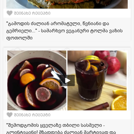
შეინახე რეცეპტი
"გამოდის ძალიან არომატული, წვნიანი და
გემრიელი..." - სამარხვო ვეგანური ტოლმა ვაზის
ფოთოლში
შეინახე რეცეპტი
"შემოდგომის ყველაზე თბილი სასმელი -
გლინტვაინი! მზადდება ძალიან მარტივად და