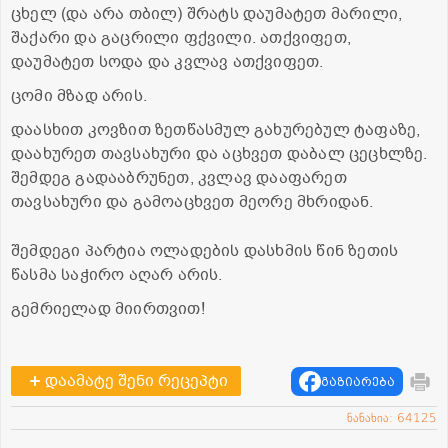
ცხელ (და არა თბილ) შრატს დაუმატეთ მარილი,
შაქარი და გაცრილი ფქვილი. ათქვიფეთ,
დაუმატეთ სოდა და კვლავ ათქვიფეთ.
ცომი მზად არის.
დაასხით კოვზით ზეთწასმულ გახურებულ ტაფაზე,
დაახურეთ თავსახური და აცხვეთ დაბალ ცეცხლზე.
შემდეგ გადააბრუნეთ, კვლავ დააფარეთ
თავსახური და გამოაცხვეთ მეორე მხრიდან.
შემდეგი პარტია ოლადების დასხმის წინ ზეთის
წასმა საჭირო აღარ არის.
გემრიელად მიირთვით!
დაამატე შენი რეცეპტი
გაზიარება
ნანახია: 64125