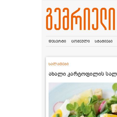
დესერტი
ცომეული
სტატიები
სალათები
ახალი კარტოფილის სალა