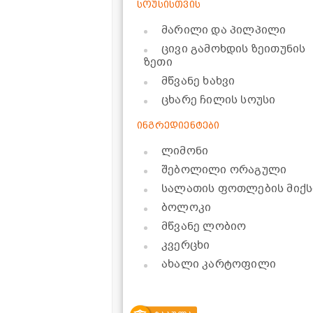
სოუსისთვის
მარილი და პილპილი
ცივი გამოხდის ზეითუნის
ზეთი
მწვანე ხახვი
ცხარე ჩილის სოუსი
ინგრედიენტები
ლიმონი
შებოლილი ორაგული
სალათის ფოთლების მიქს
ბოლოკი
მწვანე ლობიო
კვერცხი
ახალი კარტოფილი