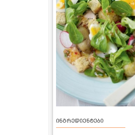
ინგრედიენტები