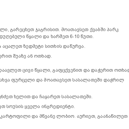
ი, გარეცხეთ ჯაგრისით. მოათავსეთ ქვაბში პარკ
უღებული წყალი და ხარშეთ 6-10 წუთი.
ა აცალეთ ზედმეტი სითხის დაწურვა.
რით შუაზე ან ოთხად.
დაავლეთ ცივი წყალი, გაფცქვენით და დაჭერით ოთხა
სხვა ფურცელი და მოათავსეთ სასალათეში დაჭრილ
ძეთ ხელით და ჩაყარეთ სასალათეში.
ეთ სოუსის ყველა ინგრედიენტი.
კარტოფილი და მწვანე ლობიო. აურიეთ, გაანაწილეთ