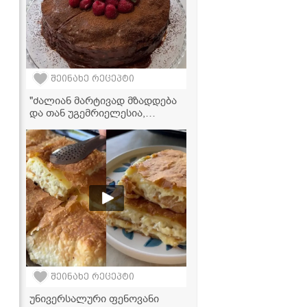
შეინახე რეცეპტი
"ძალიან მარტივად მზადდება
და თან უგემრიელესია,
აუცილებლად სცადეთ!" -
ბლინის ტორტის
ვიდეორეცეპტი
შეინახე რეცეპტი
უნივერსალური ფენოვანი