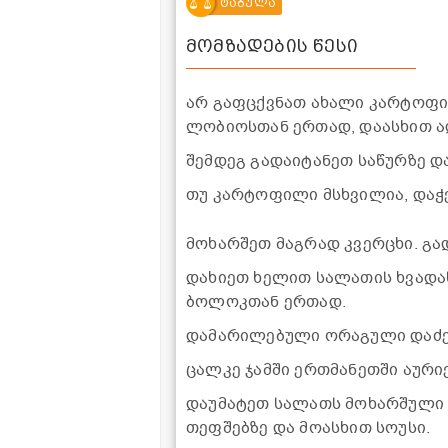
ტაბულა
მომზადების წესი
არ გაფცქვნათ ახალი კარტოფილ
ლობიოსთან ერთად, დაასხით ად
შემდეგ გადაიტანეთ საწურზე დ
თუ კარტოფილი მსხვილია, დაჭე
მოხარშეთ მაგრად კვერცხი. გა
დახიეთ ხელით სალათის ხვადა
ბოლოკთან ერთად.
დამარილებული ორაგული დაძენ
ცალკე ჯამში ერთმანეთში აური
დაუმატეთ სალათს მოხარშული 
თეფშებზე და მოასხით სოუსი.