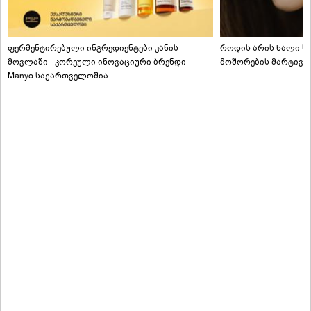
ფერმენტირებული ინგრედიენტები კანის
როდის არის ხალი სა
მოვლაში - კორეული ინოვაციური ბრენდი
მოშორების მარტივი
Manyo საქართველოშია