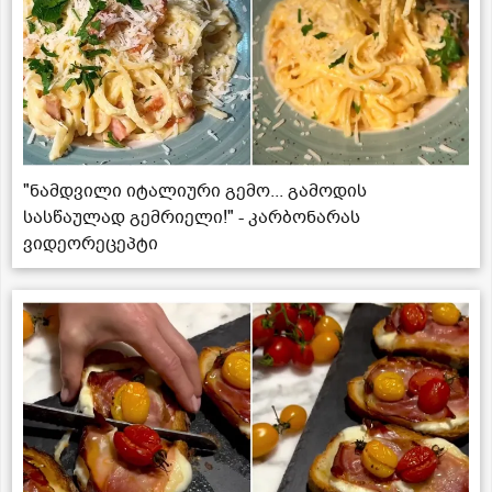
"ნამდვილი იტალიური გემო... გამოდის
სასწაულად გემრიელი!" - კარბონარას
ვიდეორეცეპტი