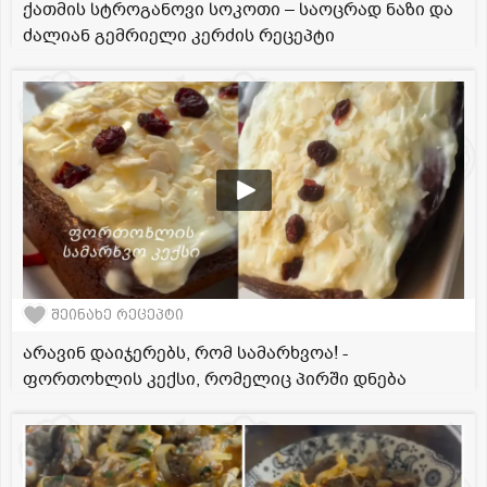
ქათმის სტროგანოვი სოკოთი – საოცრად ნაზი და
ძალიან გემრიელი კერძის რეცეპტი
შეინახე რეცეპტი
არავინ დაიჯერებს, რომ სამარხვოა! -
ფორთოხლის კექსი, რომელიც პირში დნება