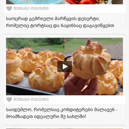
შეინახე რეცეპტი
საოცრად გემრიელი მარწყვის დესერტი,
რომელიც ტორტსაც და ნაყინსაც დაგავიწყებთ
შეინახე რეცეპტი
საიდუმლო, რომელსაც კონდიტერები მალავენ -
მოამზადეთ იდეალური შუ სახლში!