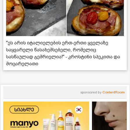
"ეს არის იტალიელების ერთ-ერთი ყველაზე
საყვარელი წასახემსებელი, რომელიც
სასწაულად გემრიელია!" - კროსტინი სპეკითა და
მოცარელათი
sponsored by
ContentRoom