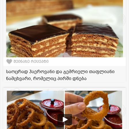
შეინახე რეცეპტი
საოცრად ჰაეროვანი და გემრიელი თაფლიანი
ნამცხვარი, რომელიც პირში დნება