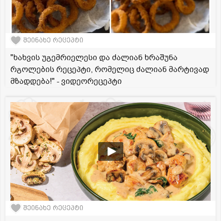
შეინახე რეცეპტი
"ხახვის უგემრიელესი და ძალიან ხრაშუნა
რგოლების რეცეპტი, რომელიც ძალიან მარტივად
მზადდება!" - ვიდეორეცეპტი
შეინახე რეცეპტი