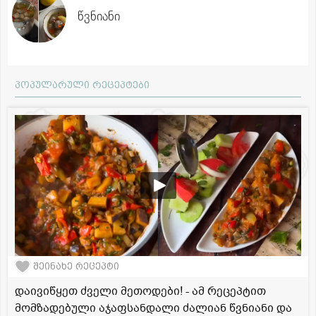
წვნიანი
პოპულარული რეცეპტები
შეინახე რეცეპტი
დაივიწყეთ ძველი მეთოდები! - ამ რეცეპტით
მომზადებული აჯაფსანდალი ძალიან წვნიანი და