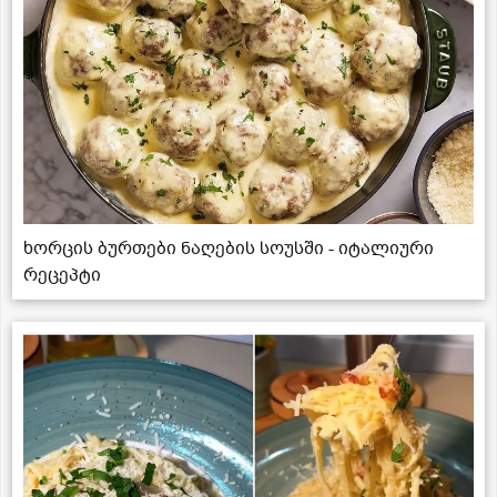
ხორცის ბურთები ნაღების სოუსში - იტალიური
რეცეპტი