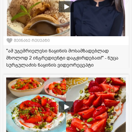
შეინახე რეცეპტი
"ამ უგემრიელესი ნაყინის მოსამზადებლად
მხოლოდ 2 ინგრედიენტი დაგჭირდებათ!" - ნუცა
სურგულაძის ნაყინის ვიდეორეცეპტი