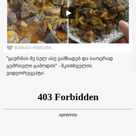
შეინახე რეცეპტი
"ყაურმას მე სულ ასე ვამზადებ და საოცრად
გემრიელი გამოდის" - მკითხველის
ვიდეორეცეპტი