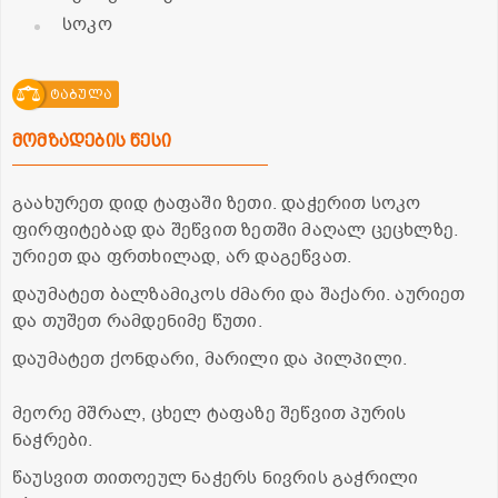
სოკო
ტაბულა
მომზადების წესი
გაახურეთ დიდ ტაფაში ზეთი. დაჭერით სოკო
ფირფიტებად და შეწვით ზეთში მაღალ ცეცხლზე.
ურიეთ და ფრთხილად, არ დაგეწვათ.
დაუმატეთ ბალზამიკოს ძმარი და შაქარი. აურიეთ
და თუშეთ რამდენიმე წუთი.
დაუმატეთ ქონდარი, მარილი და პილპილი.
მეორე მშრალ, ცხელ ტაფაზე შეწვით პურის
ნაჭრები.
წაუსვით თითოეულ ნაჭერს ნივრის გაჭრილი