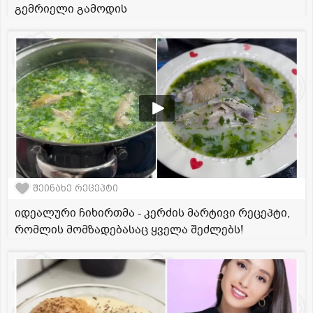
გემრიელი გამოდის
შეინახე რეცეპტი
იდეალური ჩიხირთმა - კერძის მარტივი რეცეპტი,
რომლის მომზადებასაც ყველა შეძლებს!