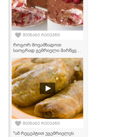
შეინახე რეცეპტი
როგორ მოვამზადოთ
საოცრად გემრიელი მარწყვის
ტირამისუ სახლის პირობებში -
მარტივი რეცეპტი
შეინახე რეცეპტი
"ამ რეცეპტით უგემრიელეს