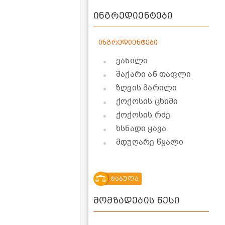
ინგრედიენტები
ინგრედიენტები
ვანილი
შაქარი ან თაფლი
ზღვის მარილი
ქოქოსის ცხიმი
ქოქოსის რძე
ხსნადი ყავა
მდუღარე წყალი
ტაბულა
მომზადების წესი