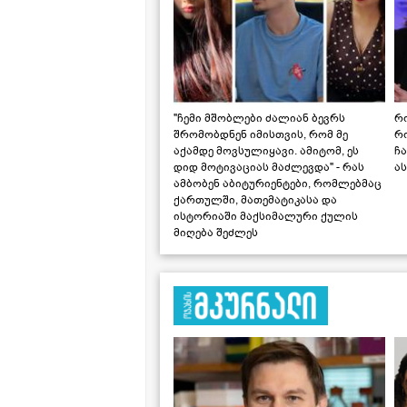
"ჩემი მშობლები ძალიან ბევრს
რო
შრომობდნენ იმისთვის, რომ მე
რ
აქამდე მოვსულიყავი. ამიტომ, ეს
ჩა
დიდ მოტივაციას მაძლევდა" - რას
ას
ამბობენ აბიტურიენტები, რომლებმაც
ქართულში, მათემატიკასა და
ისტორიაში მაქსიმალური ქულის
მიღება შეძლეს