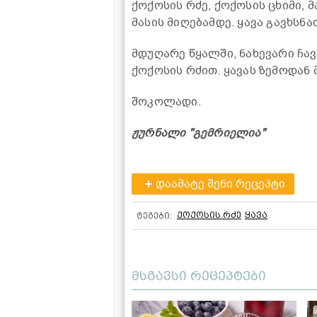
ქოქოსის რძე, ქოქოსის ცხიმი,
მასის მიღებამდე. ყავა გავხსნა
მდუღარე წყალში, ნახევარი ჩავ
ქოქოსის რძით. ყავას ზემოდან
შოკოლადი.
ჟურნალი "გემრიელია"
დაამატე შენი რეცეპტი
ქოქოსის რძე
ყავა
ტეგები:
მსგავსი რეცეპტები