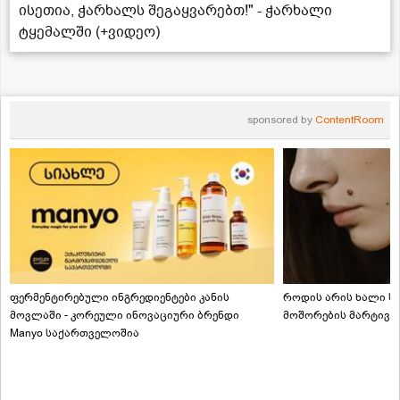
ისეთია, ჭარხალს შეგაყვარებთ!" - ჭარხალი
ტყემალში (+ვიდეო)
sponsored by
ContentRoom
ფერმენტირებული ინგრედიენტები კანის
როდის არის ხალი სა
მოვლაში - კორეული ინოვაციური ბრენდი
მოშორების მარტივი
Manyo საქართველოშია