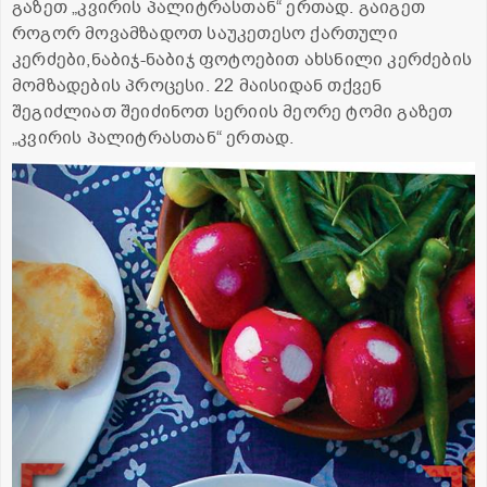
გაზეთ „კვირის პალიტრასთან“ ერთად. გაიგეთ
როგორ მოვამზადოთ საუკეთესო ქართული
კერძები,ნაბიჯ-ნაბიჯ ფოტოებით ახსნილი კერძების
მომზადების პროცესი. 22 მაისიდან თქვენ
შეგიძლიათ შეიძინოთ სერიის მეორე ტომი გაზეთ
„კვირის პალიტრასთან“ ერთად.