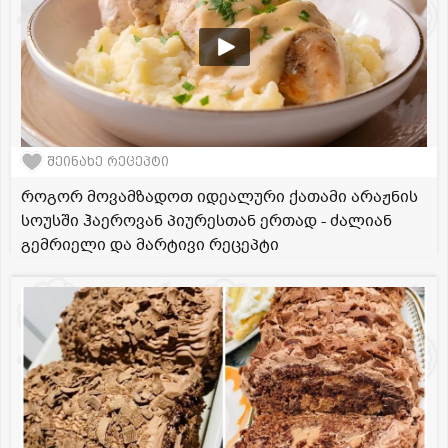
შეინახე რეცეპტი
როგორ მოვამზადოთ იდეალური ქათამი არაჟნის
სოუსში ჰაეროვან პიურესთან ერთად - ძალიან
გემრიელი და მარტივი რეცეპტი