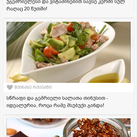
უგემრიელესი და ვიტამინებით სავსე კერძი სულ
რაღაც 20 წუთში!
შეინახე რეცეპტი
სწრაფი და გემრიელი სალათა თინუსით -
იდეალურია, როცა რამე მსუბუქი გინდა!