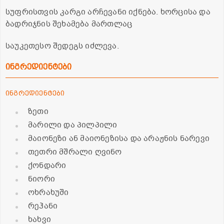
სუფრისთვის კარგი არჩევანი იქნება. ხორცისა და
ბადრიჯნის შეხამება მართლაც
საუკეთესო შედეგს იძლევა.
ინგრედიენტები
ინგრედიენტები
ზეთი
მარილი და პილპილი
მაიონეზი ან მაიონეზისა და არაჟნის ნარევი
თეთრი მშრალი ღვინო
ქონდარი
ნიორი
ოხრახუში
რეჰანი
ხახვი