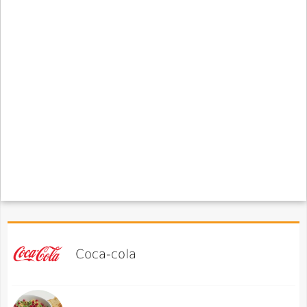
Coca-cola