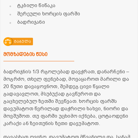
ტკბილი წიწაკა
შერეული ხორცის ფარში
ბადრიჯანი
ტაბულა
მომზადების წესი
ბადრიჯნის 1/3 რგოლებად დავჭრათ, დანარჩენი –
მოგრძო, თხელ ფენებად, მოვაყაროთ მარილი და
20 წუთი დავაყოვნოთ, შემდეგ ცივი წყალი
გადავავლოთ, მსუბუქად გავწუროთ და
გაცხელებულ ზეთში შევწვათ. ხორცის ფარშს
დავუმატოთ წვრილად დაჭრილი ხახვი, ნიორი და
მოვშუშოთ. თუ ფარში უცხიმო იქნება, ცოტაოდენი
კარაქი ან ზეითუნის ზეთი დავუმატოთ.
დავასხათ ღვინო, დავუმატოთ მწვანილი და, სანამ