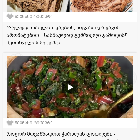
შეინახე რეცეპტი
"რულეტი თაფლის, კაკაოს, ნიგვზის და ყავის
არომატებით... სასწაულად გემრიელი გამოდის!" -
მკითხველის რეცეპტი
შეინახე რეცეპტი
როგორ მოვამზადოთ ჭარხლის ფოთლები -