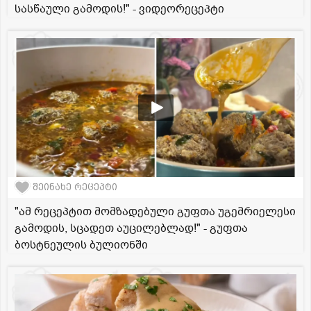
სასწაული გამოდის!" - ვიდეორეცეპტი
შეინახე რეცეპტი
"ამ რეცეპტით მომზადებული გუფთა უგემრიელესი
გამოდის, სცადეთ აუცილებლად!" - გუფთა
ბოსტნეულის ბულიონში