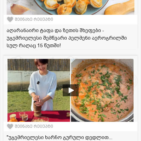
შეინახე რეცეპტი
აღარანაირი ტაფა და ზეთის შხეფები -
უგემრიელესი შემწვარი პელმენი აეროგრილში
სულ რაღაც 15 წუთში!
შეინახე რეცეპტი
"უგემრიელესი ხარჩო გურული დედლით...