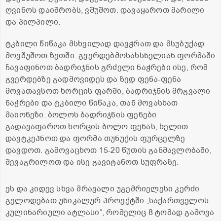
ღვინოს დაიშრობს, ვშუშოთ. დავაყაროთ მარილი
და პილპილი.
ტკბილი წიწაკა მსხვილად დავჭრათ და მსუბუქად
მოვშუშოთ ზეთში. გვერდებმოსახსნელიან ფორმაში
ჩავაფინოთ ბადრიჯნის გრძელი ნაჭრები ისე, რომ
გვერდებზე გადმოვიდეს და ზედ ფენა-ფენა
მოვათავსოთ ხორცის ფარში, ბადრიჯნის მრგვალი
ნაჭრები და ტკბილი წიწაკა, თან მოვასხათ
მაიონეზი. ბოლოს ბადრიჯნის ფენები
გადავაფაროთ ხორცის ბოლო ფენას, ხელით
დავტკეპნოთ და ფორმა თუნუქის ფურცელზე
დავდოთ. გამოვაცხოთ 15-20 წუთის განმავლობაში,
შევაგრილოთ და ისე გავიტანოთ სუფრაზე.
ეს და კიდევ სხვა მრავალი უგემრიელესი კერძი
გელოდებათ უნიკალურ პროექტში „საქართველოს
კულინარიული ატლასი“, რომელიც 8 ტომად გამოვა