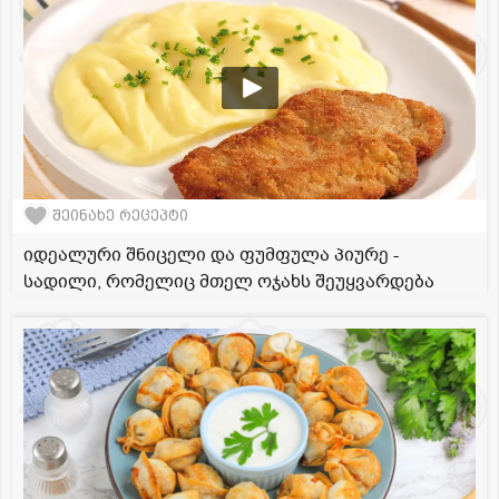
შეინახე რეცეპტი
იდეალური შნიცელი და ფუმფულა პიურე -
სადილი, რომელიც მთელ ოჯახს შეუყვარდება