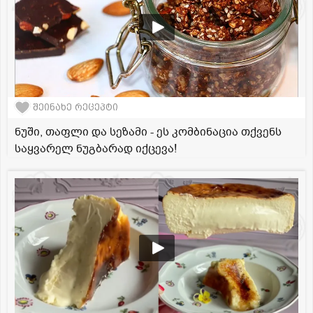
შეინახე რეცეპტი
ნუში, თაფლი და სეზამი - ეს კომბინაცია თქვენს
საყვარელ ნუგბარად იქცევა!