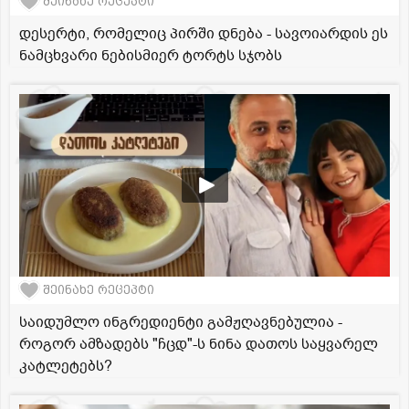
შეინახე რეცეპტი
დესერტი, რომელიც პირში დნება - სავოიარდის ეს
ნამცხვარი ნებისმიერ ტორტს სჯობს
შეინახე რეცეპტი
საიდუმლო ინგრედიენტი გამჟღავნებულია -
როგორ ამზადებს "ჩცდ"-ს ნინა დათოს საყვარელ
კატლეტებს?