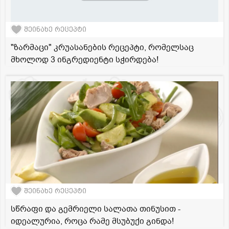
შეინახე რეცეპტი
"ზარმაცი" კრუასანების რეცეპტი, რომელსაც
მხოლოდ 3 ინგრედიენტი სჭირდება!
შეინახე რეცეპტი
სწრაფი და გემრიელი სალათა თინუსით -
იდეალურია, როცა რამე მსუბუქი გინდა!