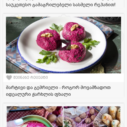
საუკეთესო გამაგრილებელი სასმელი რეჰანით!
შეინახე რეცეპტი
მარტივი და გემრიელი - როგორ მოვამზადოთ
იდეალური ჭარხლის ფხალი