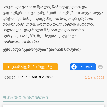
სოკოს დავასხათ წყალი, წამოვადუღოთ და
გადავწუროთ. ტაფაზე ზეთში მოვშუშოთ ალყა-ალყა
დაჭრილი ხახვი, დავუმატოთ სოკო და ვშუშოთ
რამდენიმე წუთი. ბოლოს დავუმატოთ მარილი,
პილპილი, დაჭრილი მწვანილი და ნიორი.
სურვილისამებრ, შეიძლება დავუმატოთ
ცოტაოდენი ძმარი.
ჟურნალი "გემრიელია" (მაისის ნომერი)
დაამატე შენი რეცეპტი
გაზიარება
პიტნა
სოკო
ქართლი
ტეგები:
ნანახია: 7202
მსგავსი რეცეპტები