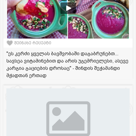
შეინახე რეცეპტი
"ეს კერძი ყველას ბავშვობაში დაგაბრუნებთ...
სავსეა ვიტამინებით და არის უგემრიელესი, ასევე
კარგია გაციების დროსაც" - შინდის შეჭამანდი
მჭადთან ერთად