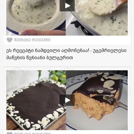
შეინახე რეცეპტი
ეს რეცეპტი ნამდვილი აღმოჩენაა! - უგემრიელესი
მაწვნის წვნიანი ბულგურით