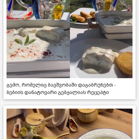
გემო, რომელიც ბავშვობაში დაგაბრუნებთ -
ბებიის დანატოვარი გებჟალიას რეცეპტი