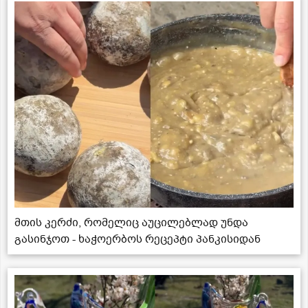
მთის კერძი, რომელიც აუცილებლად უნდა
გასინჯოთ - ხაჭოერბოს რეცეპტი პანკისიდან