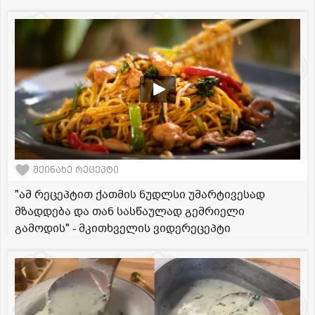
შეინახე რეცეპტი
"ამ რეცეპტით ქათმის ნუდლსი უმარტივესად
მზადდება და თან სასწაულად გემრიელი
გამოდის" - მკითხველის ვიდერეცეპტი