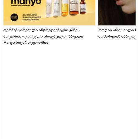
ფერმენტირებული ინგრედიენტები კანის
როდის არის ხალი სა
მოვლაში - კორეული ინოვაციური ბრენდი
მოშორების მარტივი
Manyo საქართველოშია