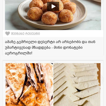
შეინახე რეცეპტი
ამაზე გემრიელი დესერტი არ არსებობს და თან
უმარტივესად მზადდება - მინი დონატები
აეროგრილში!