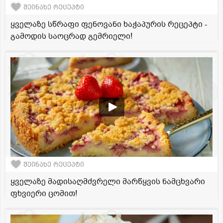
შეინახე რეცეპტი
ყველაზე სწრაფი ფენოვანი ხაჭაპურის რეცეპტი -
გამოდის საოცრად გემრიელი!
შეინახე რეცეპტი
ყველაზე მადისაღმძვრელი მარწყვის ნამცხვარი
ფხვიერი ცომით!