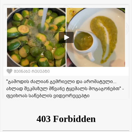
შეინახე რეცეპტი
"გამოდის ძალიან გემრიელი და არომატული...
ახლად შეკმაზულ მწვანე ტყემალს მოგაგონებთ" -
ფეიხოას საწებლის ვიდეორეცეპტი