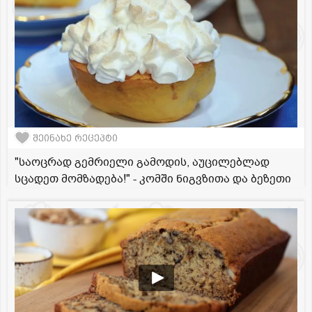
შეინახე რეცეპტი
"საოცრად გემრიელი გამოდის, აუცილებლად
სცადეთ მომზადება!" - კომში ნიგვზითა და ბეზეთი