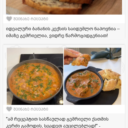
შეინახე რეცეპტი
იდეალური ბანანის კექსის საიდუმლო ნაპოვნია –
იმაზე გემრიელია, ვიდრე წარმოგიდგენიათ!
შეინახე რეცეპტი
"ამ რეცეპტით სასწაულად გემრიელი ქათმის
კერძი გამოდის, სცადეთ აუცილებლად!" -