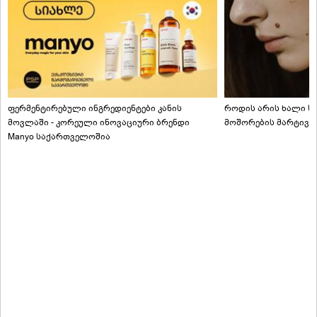
ფერმენტირებული ინგრედიენტები კანის
როდის არის ხალი სა
მოვლაში - კორეული ინოვაციური ბრენდი
მოშორების მარტივი
Manyo საქართველოშია