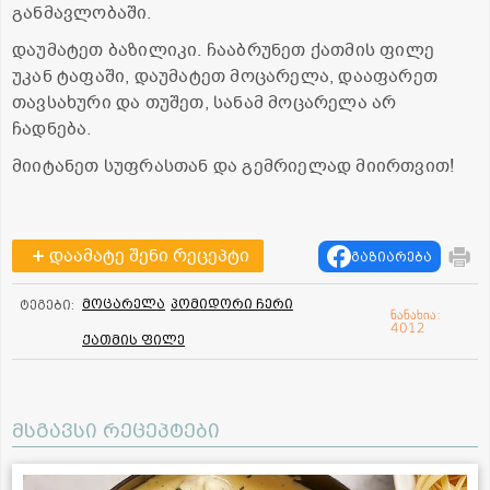
განმავლობაში.
დაუმატეთ ბაზილიკი. ჩააბრუნეთ ქათმის ფილე
უკან ტაფაში, დაუმატეთ მოცარელა, დააფარეთ
თავსახური და თუშეთ, სანამ მოცარელა არ
ჩადნება.
მიიტანეთ სუფრასთან და გემრიელად მიირთვით!
დაამატე შენი რეცეპტი
გაზიარება
მოცარელა
პომიდორი ჩერი
ტეგები:
ნანახია:
4012
ქათმის ფილე
მსგავსი რეცეპტები