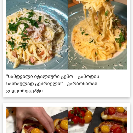
"ნამდვილი იტალიური გემო... გამოდის
სასწაულად გემრიელი!" - კარბონარას
ვიდეორეცეპტი