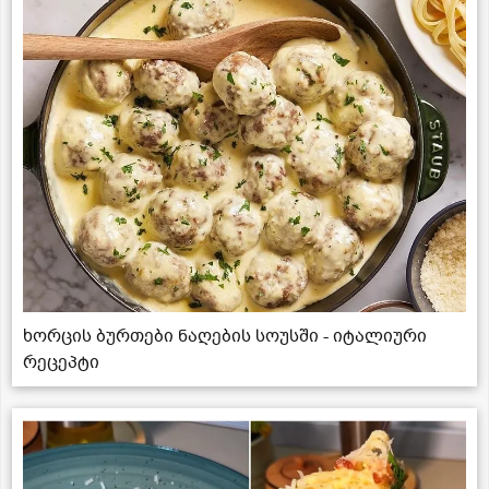
ხორცის ბურთები ნაღების სოუსში - იტალიური
რეცეპტი