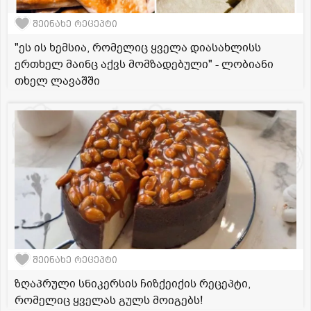
შეინახე რეცეპტი
"ეს ის ხემსია, რომელიც ყველა დიასახლისს
ერთხელ მაინც აქვს მომზადებული" - ლობიანი
თხელ ლავაშში
შეინახე რეცეპტი
ზღაპრული სნიკერსის ჩიზქეიქის რეცეპტი,
რომელიც ყველას გულს მოიგებს!