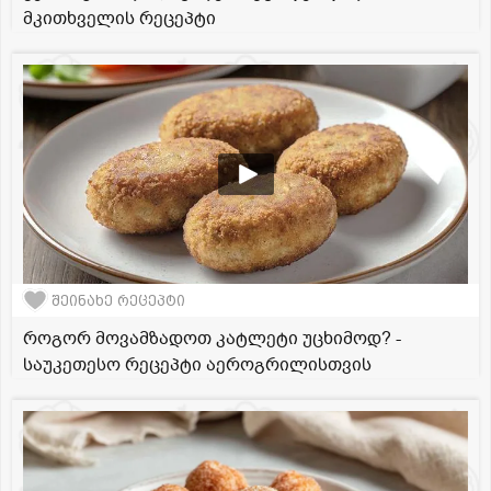
მკითხველის რეცეპტი
შეინახე რეცეპტი
როგორ მოვამზადოთ კატლეტი უცხიმოდ? -
საუკეთესო რეცეპტი აეროგრილისთვის