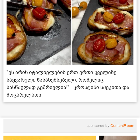
"ეს არის იტალიელების ერთ-ერთი ყველაზე
საყვარელი წასახემსებელი, რომელიც
სასწაულად გემრიელია!" - კროსტინი სპეკითა და
მოცარელათი
sponsored by
ContentRoom