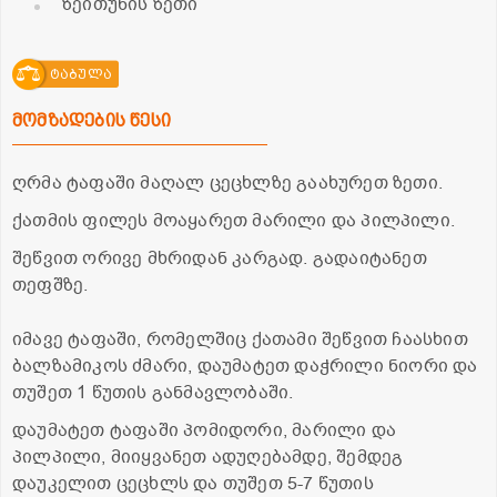
ზეითუნის ზეთი
ტაბულა
მომზადების წესი
ღრმა ტაფაში მაღალ ცეცხლზე გაახურეთ ზეთი.
ქათმის ფილეს მოაყარეთ მარილი და პილპილი.
შეწვით ორივე მხრიდან კარგად. გადაიტანეთ
თეფშზე.
იმავე ტაფაში, რომელშიც ქათამი შეწვით ჩაასხით
ბალზამიკოს ძმარი, დაუმატეთ დაჭრილი ნიორი და
თუშეთ 1 წუთის განმავლობაში.
დაუმატეთ ტაფაში პომიდორი, მარილი და
პილპილი, მიიყვანეთ ადუღებამდე, შემდეგ
დაუკელით ცეცხლს და თუშეთ 5-7 წუთის