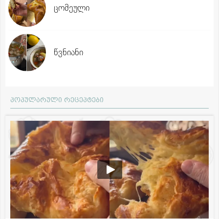
ცომეული
წვნიანი
პოპულარული რეცეპტები