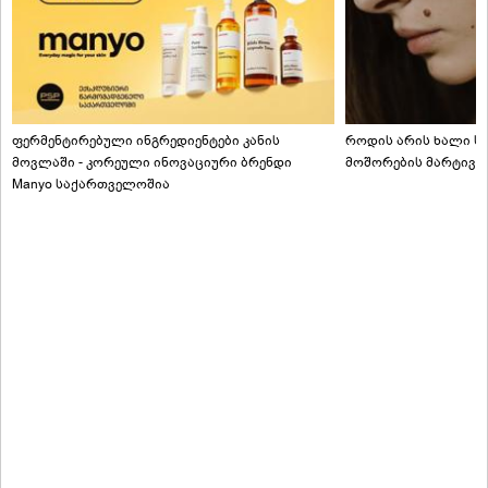
ფერმენტირებული ინგრედიენტები კანის
როდის არის ხალი სა
მოვლაში - კორეული ინოვაციური ბრენდი
მოშორების მარტივი
Manyo საქართველოშია