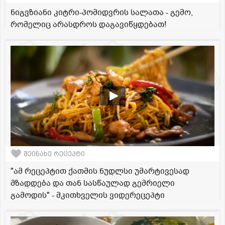
ნიგვზიანი კიტრი-პომიდვრის სალათა - გემო,
რომელიც არასდროს დაგავიწყდებათ!
შეინახე რეცეპტი
"ამ რეცეპტით ქათმის ნუდლსი უმარტივესად
მზადდება და თან სასწაულად გემრიელი
გამოდის" - მკითხველის ვიდერეცეპტი