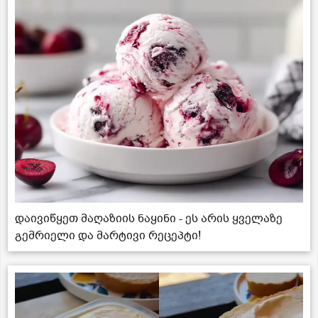
დაივიწყეთ მაღაზიის ნაყინი - ეს არის ყველაზე
გემრიელი და მარტივი რეცეპტი!