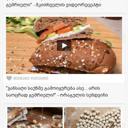
გემრიელი" - მკითხველის ვიდეორეცეპტი
შეინახე რეცეპტი
"ჯანსაღი საუზმე გამოიყურება ასე... არის
საოცრად გემრიელი!" - ორაგულის სენდვიჩი