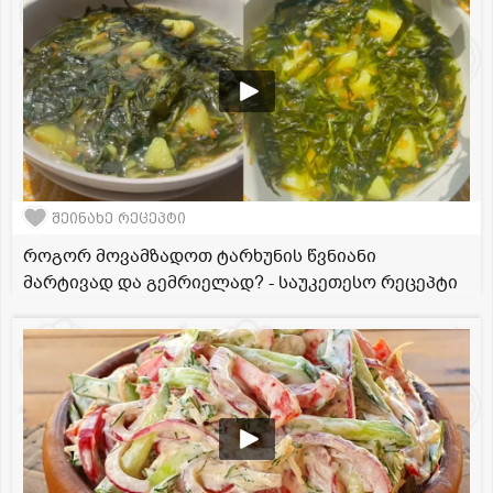
შეინახე რეცეპტი
როგორ მოვამზადოთ ტარხუნის წვნიანი
მარტივად და გემრიელად? - საუკეთესო რეცეპტი