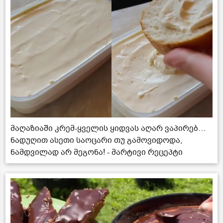
მაღაზიაში კრემ-ყველის ყიდვას აღარ ვაპირებ…
ნადუღით ასეთი საოცარი თუ გამოვიდოდა,
ნამდვილად არ მეგონა! - მარტივი რეცეპტი