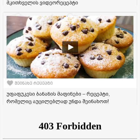
მკითხველის ვიდეორეცეპტი
შეინახე რეცეპტი
უფაფუკესი ბანანის მაფინები – რეცეპტი,
რომელიც აუცილებლად უნდა შეინახოთ!