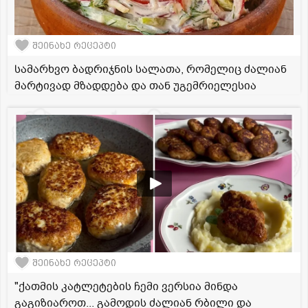
შეინახე რეცეპტი
სამარხვო ბადრიჯნის სალათა, რომელიც ძალიან
მარტივად მზადდება და თან უგემრიელესია
შეინახე რეცეპტი
"ქათმის კატლეტების ჩემი ვერსია მინდა
გაგიზიაროთ... გამოდის ძალიან რბილი და