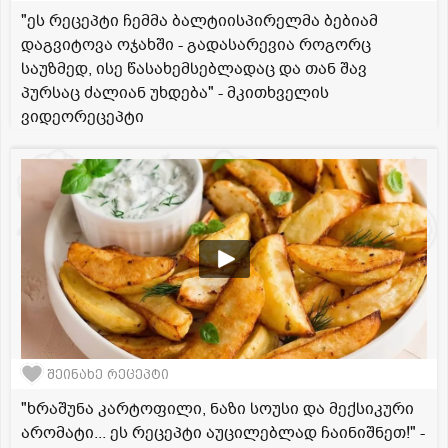
"ეს რეცეპტი ჩემმა ბალტიისპირელმა ბებიამ
დაგვიტოვა ოჯახში - გადასარევია როგორც
საუზმედ, ისე წასახემსებლადაც და თან შავ
პურსაც ძალიან უხდება" - მკითხველის
ვიდეორეცეპტი
შეინახე რეცეპტი
"ხრაშუნა კარტოფილი, ნაზი სოუსი და მექსიკური
არომატი... ეს რეცეპტი აუცილებლად ჩაინიშნეთ!" -