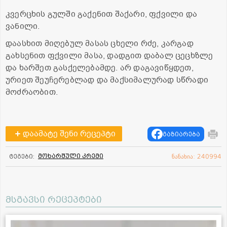
კვერცხის გულში გაქენით შაქარი, ფქვილი და
ვანილი.
დაასხით მიღებულ მასას ცხელი რძე, კარგად
გახსენით ფქვილი მასა, დადგით დაბალ ცეცხზლე
და ხარშეთ გასქელებამდე. არ დაგავიწყდეთ,
ურიეთ შეუჩერებლად და მაქსიმალურად სწრადი
მოძრაობით.
დაამატე შენი რეცეპტი
გაზიარება
მოხარშული კრემი
ტეგები:
ნანახია: 240994
მსგავსი რეცეპტები