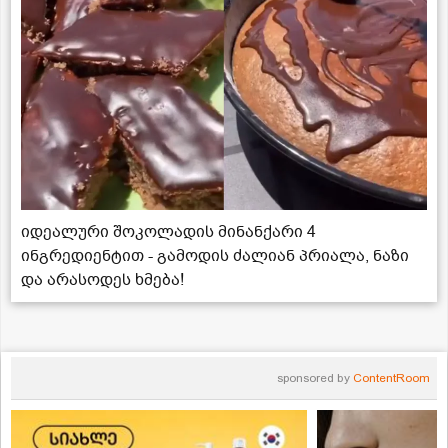
იდეალური შოკოლადის მინანქარი 4
ინგრედიენტით - გამოდის ძალიან პრიალა, ნაზი
და არასოდეს ხმება!
sponsored by
ContentRoom