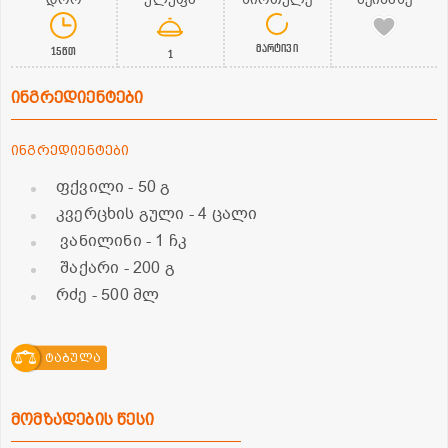
მარტივი
15წთ
1
ინგრედიენტები
ინგრედიენტები
ფქვილი
- 50 გ
კვერცხის გული
- 4 ცალი
ვანილინი
- 1 ჩკ
შაქარი
- 200 გ
რძე
- 500 მლ
ტაბულა
მომზადების წესი