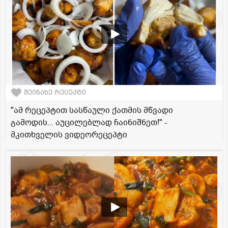
შეინახე რეცეპტი
"ამ რეცეპტით სასწაული ქათმის მწვადი
გამოდის... აუცილებლად ჩაინიშნეთ!" -
მკითხველის ვიდეორეცეპტი