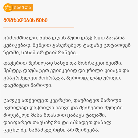
ტაბულა
მომზადების წესი
გამომშრალი, წინა დღის პური დაჭერით პატარა
კუბიკებად. შეწვით გახურებულ ტაფაზე ცოტაოდენ
ზეთში, სანამ არ დაიბრაწება...
დაჭერით წვრილად ხახვი და მოხრაკეთ ზეთში.
შემდეგ დაუმატეთ კუბიკებად დაჭრილი ყაბაყი და
გააგრძელეთ მოხრაკვა, პერიოდულად ურიეთ.
დაუმატეთ მარილი.
ცალკე ათქვიფეთ კვერცხი, დაუმატეთ მარილი,
წვრილად დაჭრილი ხახვი და შემწვარი პურები.
მიღებული მასა მოასხით ყაბაყს ტაფაში,
დააფარეთ თავსახური და ამზადეთ დაბალ
ცეცხლზე, სანამ კვერცხი არ შეიწვება.