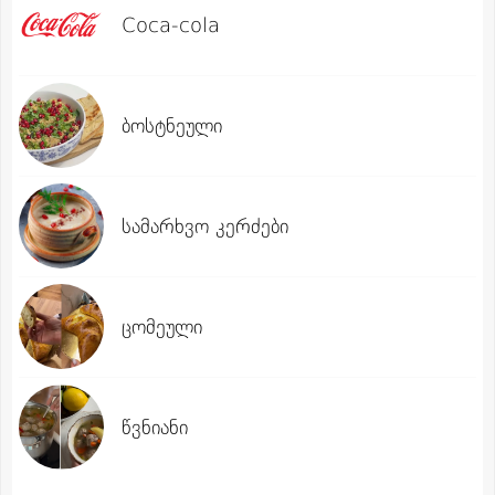
Coca-cola
ბოსტნეული
სამარხვო კერძები
ცომეული
წვნიანი