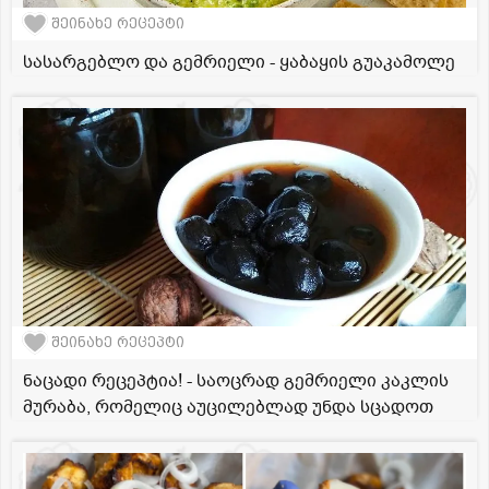
შეინახე რეცეპტი
სასარგებლო და გემრიელი - ყაბაყის გუაკამოლე
შეინახე რეცეპტი
ნაცადი რეცეპტია! - საოცრად გემრიელი კაკლის
მურაბა, რომელიც აუცილებლად უნდა სცადოთ