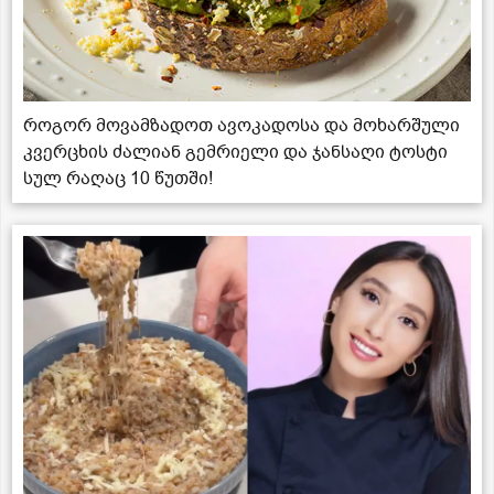
როგორ მოვამზადოთ ავოკადოსა და მოხარშული
კვერცხის ძალიან გემრიელი და ჯანსაღი ტოსტი
სულ რაღაც 10 წუთში!