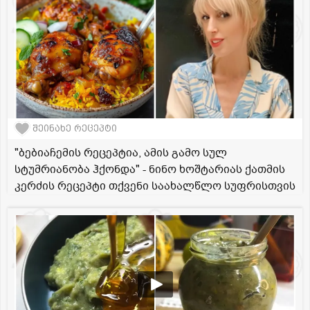
შეინახე რეცეპტი
"ბებიაჩემის რეცეპტია, ამის გამო სულ
სტუმრიანობა ჰქონდა" - ნინო ხოშტარიას ქათმის
კერძის რეცეპტი თქვენი საახალწლო სუფრისთვის