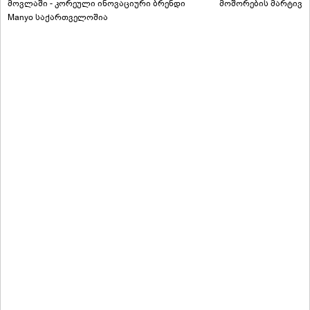
მოვლაში - კორეული ინოვაციური ბრენდი
მოშორების მარტივი
Manyo საქართველოშია