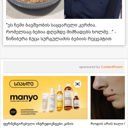
"ეს ჩემი ბავშვობის საყვარელი კერძია,
რომელსაც ბებია დღემდე მიმზადებს ხოლმე..." -
წიწიბურა ნუცა სურგულაძის ბებიის რეცეპტით
sponsored by
ContentRoom
ფერმენტირებული ინგრედიენტები კანის
როდის არის ხალი სა