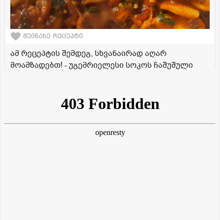
შეინახე რეცეპტი
ამ რეცეპტის შემდეგ, სხვანაირად აღარ
მოამზადებთ! - უგემრიელესი სოკოს ჩაშუშული