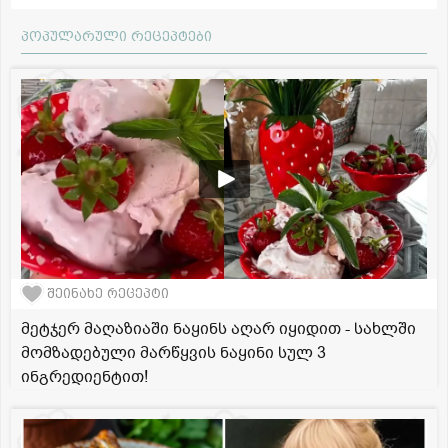
პოპულარული რეცეპტები
შეინახე რეცეპტი
მეტჯერ მაღაზიაში ნაყინს აღარ იყიდით - სახლში
მომზადებული მარწყვის ნაყინი სულ 3
ინგრედიენტით!