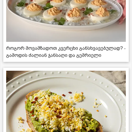
როგორ მოვამზადოთ კვერცხი განსხვავებულად? -
გამოდის ძალიან ჯანსაღი და გემრიელი