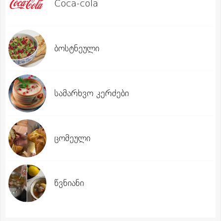
Coca-cola
ბოსტნეული
სამარხვო კერძები
ცომეული
წვნიანი