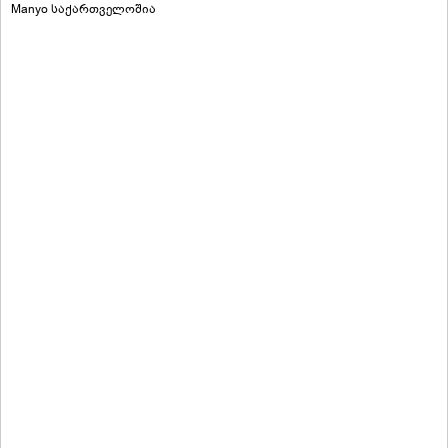
Manyo საქართველოშია