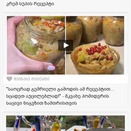
კრემ-სუპის რეცეპტი
შეინახე რეცეპტი
"საოცრად გემრიელი გამოდის ამ რეცეპტით...
სცადეთ აუცილებლად!" - მკვახე პომიდვრის
საცივი ნიგვზით ზამთრისთვის