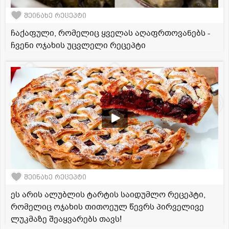
შეინახე რეცეპტი
ჩაქაფული, რომელიც ყველას აღაფრთოვანებს -
ჩვენი ოჯახის უცვლელი რეცეპტი
შეინახე რეცეპტი
ეს არის ალუბლის ტარტის საიდუმლო რეცეპტი,
რომელიც ოჯახის თითოეულ წევრს პირველივე
ლუკმაზე შეაყვარებს თავს!