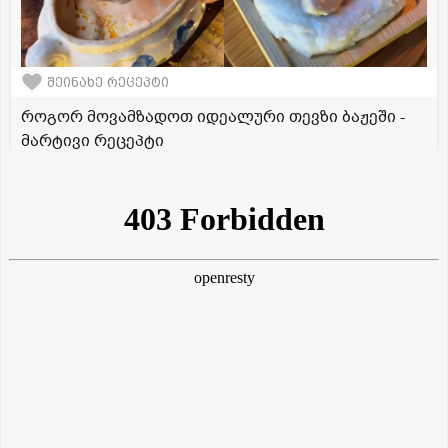
შეინახე რეცეპტი
როგორ მოვამზადოთ იდეალური თევზი ბაჟეში -
მარტივი რეცეპტი