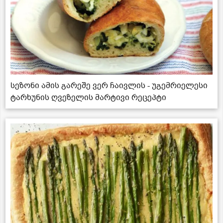
სეზონი ამის გარეშე ვერ ჩაივლის - უგემრიელესი
ტარხუნის ღვეზელის მარტივი რეცეპტი