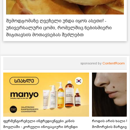
შემოდგომაზე ღვეზელი უნდა იყოს ასეთი! -
უნივერსალური ცომი, რომელშიც ნებისმიერი
შიგთავსის მოთავსებას შეძლებთ
sponsored by
ContentRoom
ფერმენტირებული ინგრედიენტები კანის
როდის არის ხალი სა
მოვლაში - კორეული ინოვაციური ბრენდი
მოშორების მარტივი