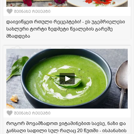
შეინახე რეცეპტი
დაივიწყეთ რთული რეცეპტები! - ეს უგემრიელესი
სახლური ტორტი ზედმეტი წვალების გარეშე
მზადდება
შეინახე რეცეპტი
როგორ მოვამზადოთ ვიტამინებით სავსე, ნაზი და
ჯანსაღი სადილი სულ რაღაც 20 წუთში - ისპანახის