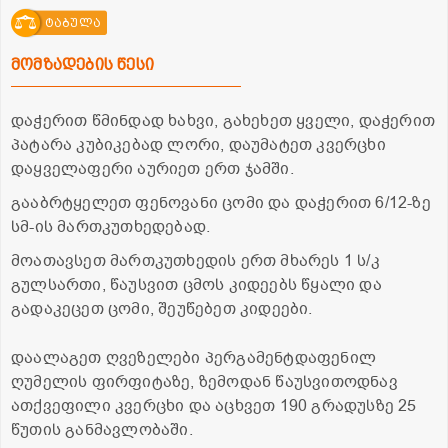
ტაბულა
მომზადების წესი
დაჭერით წმინდად ხახვი, გახეხეთ ყველი, დაჭერით
პატარა კუბიკებად ლორი, დაუმატეთ კვერცხი
დაყველაფერი აურიეთ ერთ ჯამში.
გააბრტყელეთ ფენოვანი ცომი და დაჭერით 6/12-ზე
სმ-ის მართკუთხედებად.
მოათავსეთ მართკუთხედის ერთ მხარეს 1 ს/კ
გულსართი, წაუსვით ცმოს კიდეებს წყალი და
გადაკეცეთ ცომი, შეუწებეთ კიდეები.
დაალაგეთ ღვეზელები პერგამენტდაფენილ
ღუმელის ფირფიტაზე, ზემოდან წაუსვითოდნავ
ათქვეფილი კვერცხი და აცხვეთ 190 გრადუსზე 25
წუთის განმავლობაში.