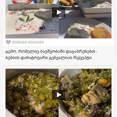
შეინახე რეცეპტი
გემო, რომელიც ბავშვობაში დაგაბრუნებთ -
ბებიის დანატოვარი გებჟალიას რეცეპტი