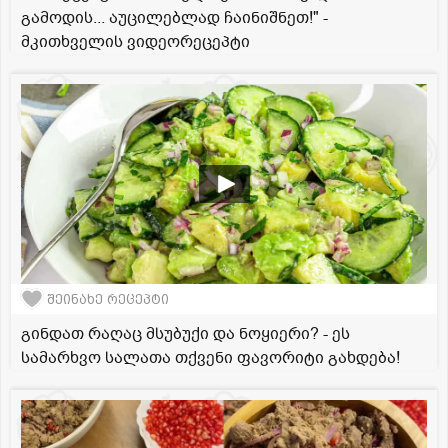
გამოდის... აუცილებლად ჩაინიშნეთ!" -
მკითხველის ვიდეორეცეპტი
შეინახე რეცეპტი
გინდათ რაღაც მსუბუქი და ნოყიერი? - ეს
სამარხვო სალათა თქვენი ფავორიტი გახდება!