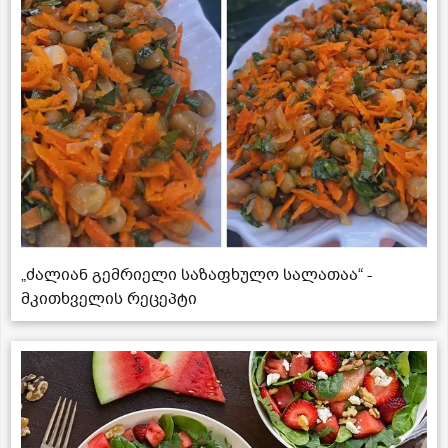
„ძალიან გემრიელი საზაფხულო სალათაა“ -
მკითხველის რეცეპტი