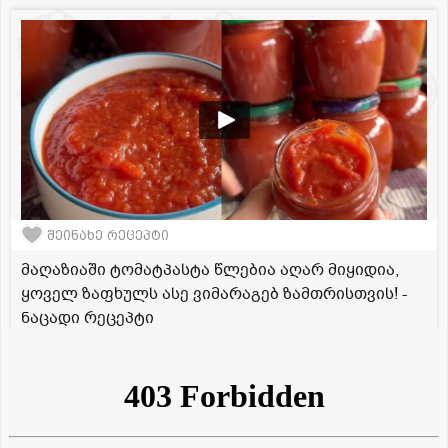
შეინახე რეცეპტი
მაღაზიაში ტომატპასტა წლებია აღარ მიყიდია,
ყოველ ზაფხულს ასე ვიმარაგებ ზამთრისთვის! -
ნაცადი რეცეპტი