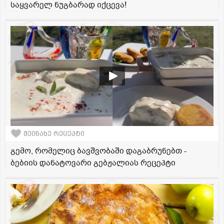
საყვარელ ნუგბარად იქცევა!
შეინახე რეცეპტი
გემო, რომელიც ბავშვობაში დაგაბრუნებთ -
ბებიის დანატოვარი გებჟალიას რეცეპტი