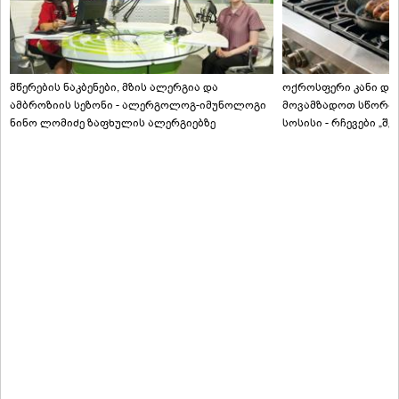
მწერების ნაკბენები, მზის ალერგია და
ოქროსფერი კანი და 
ამბროზიის სეზონი - ალერგოლოგ-იმუნოლოგი
მოვამზადოთ სწორად
ნინო ლომიძე ზაფხულის ალერგიებზე
სოსისი - რჩევები „შ
ტექნოლოგისგან