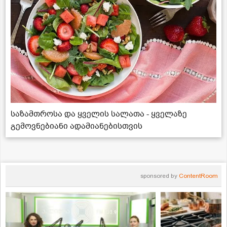
საზამთროსა და ყველის სალათა - ყველაზე
გემოვნებიანი ადამიანებისთვის
sponsored by
ContentRoom