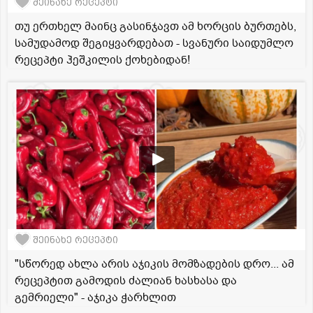
შეინახე რეცეპტი
თუ ერთხელ მაინც გასინჯავთ ამ ხორცის ბურთებს,
სამუდამოდ შეგიყვარდებათ - სვანური საიდუმლო
რეცეპტი ჰეშკილის ქოხებიდან!
შეინახე რეცეპტი
"სწორედ ახლა არის აჯიკის მომზადების დრო... ამ
რეცეპტით გამოდის ძალიან ხასხასა და
გემრიელი" - აჯიკა ჭარხლით