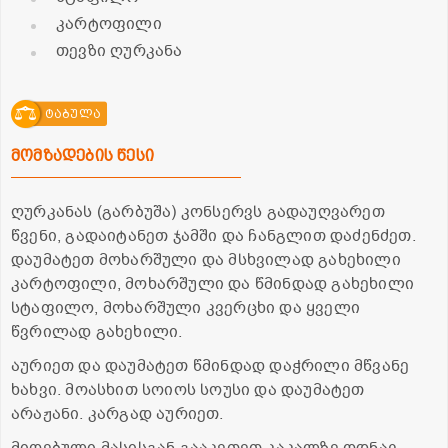
კარტოფილი
თევზი ღურკანა
ტაბულა
მომზადების წესი
ღურკანას (გარბუშა) კონსერვს გადაუღვარეთ
წვენი, გადაიტანეთ ჯამში და ჩანგლით დაძენძეთ.
დაუმატეთ მოხარშული და მსხვილად გახეხილი
კარტოფილი, მოხარშული და წმინდად გახეხილი
სტაფილო, მოხარშული კვერცხი და ყველი
წვრილად გახეხილი.
აურიეთ და დაუმატეთ წმინდად დაჭრილი მწვანე
ხახვი. მოასხით სოიოს სოუსი და დაუმატეთ
არაჟანი. კარგად აურიეთ.