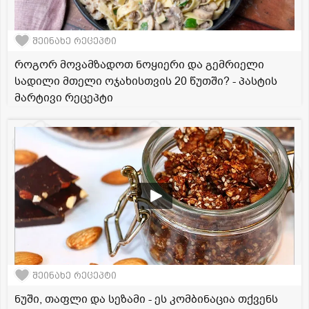
შეინახე რეცეპტი
როგორ მოვამზადოთ ნოყიერი და გემრიელი
სადილი მთელი ოჯახისთვის 20 წუთში? - პასტის
მარტივი რეცეპტი
შეინახე რეცეპტი
ნუში, თაფლი და სეზამი - ეს კომბინაცია თქვენს