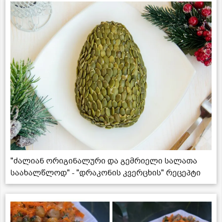
"ძალიან ორიგინალური და გემრიელი სალათა
საახალწლოდ" - "დრაკონის კვერცხის" რეცეპტი