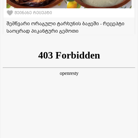
შეინახე რეცეპტი
შემწვარი ორაგული ტარხუნის ბაჟეში - რეცეპტი
საოცრად პიკანტური გემოთი