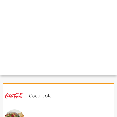
Coca-cola