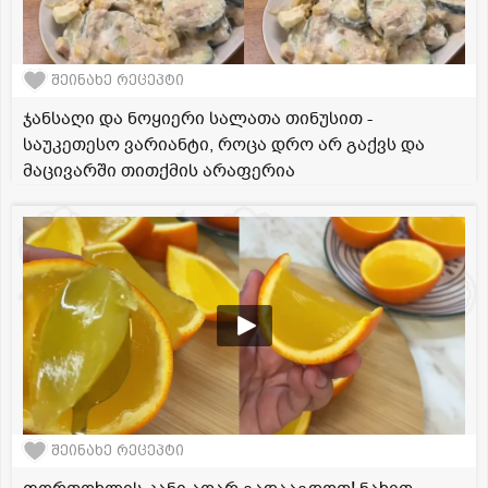
შეინახე რეცეპტი
ჯანსაღი და ნოყიერი სალათა თინუსით -
საუკეთესო ვარიანტი, როცა დრო არ გაქვს და
მაცივარში თითქმის არაფერია
შეინახე რეცეპტი