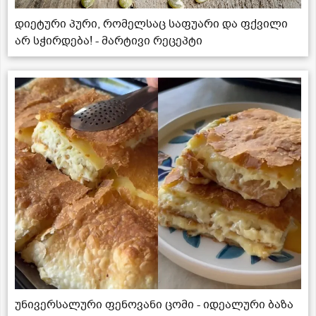
დიეტური პური, რომელსაც საფუარი და ფქვილი
არ სჭირდება! - მარტივი რეცეპტი
უნივერსალური ფენოვანი ცომი - იდეალური ბაზა