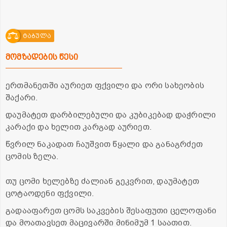
ტაბულა
მომზადების წესი
ერთმანეთში აურიეთ ფქვილი და ორი სახეობის
შაქარი.
დაუმატეთ დარბილებული და კუბიკებად დაჭრილი
კარაქი და ხელით კარგად აურიეთ.
წვრილ ნაკადათ ჩაუშვით წყალი და განაგრძეთ
ცომის ზელა.
თუ ცომი ხელებზე ძალიან გეკვრით, დაუმატეთ
ცოტაოდენი ფქვილი.
გადააფარეთ ცომს საკვების შესაფუთი ცელოფანი
და მოათავსეთ მაცივარში მინიმუმ 1 საათით.