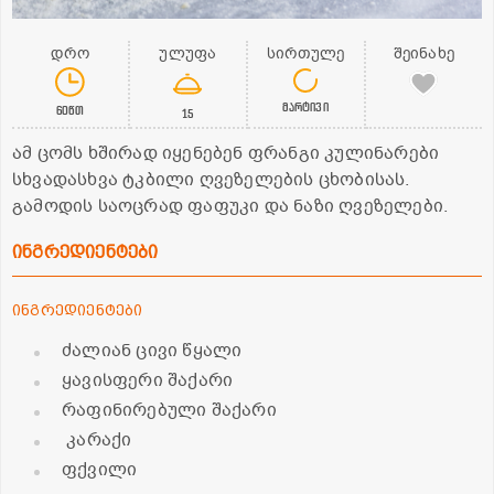
დრო
ულუფა
სირთულე
შეინახე
მარტივი
60წთ
15
ამ ცომს ხშირად იყენებენ ფრანგი კულინარები
სხვადასხვა ტკბილი ღვეზელების ცხობისას.
გამოდის საოცრად ფაფუკი და ნაზი ღვეზელები.
ინგრედიენტები
ინგრედიენტები
ძალიან ცივი წყალი
ყავისფერი შაქარი
რაფინირებული შაქარი
კარაქი
ფქვილი