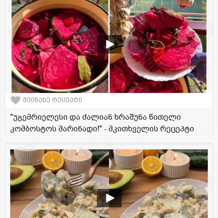
შეინახე რეცეპტი
"უგემრიელესი და ძალიან ხრაშუნა წითელი
კომბოსტოს მარინადი!" - მკითხველის რეცეპტი