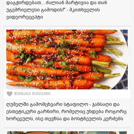
დაგჭირდებათ... ძალიან მარტივია და თან
უგემრიელესი გამოდის!" - მკითხველის
ვიდეორეცეპტი
შეინახე რეცეპტი
ღუმელში გამომცხვარი სტაფილო - ჯანსაღი და
ესთეტიკური გარნირი, რომელიც უხდება როგორც
ხორცეულს, ისე თევზსა და ბოსტნეულის კერძებს