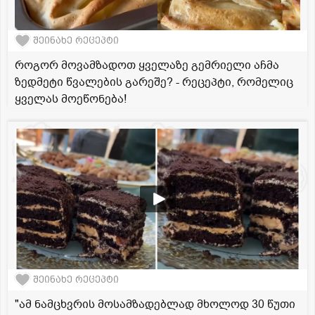
შეინახე რეცეპტი
როგორ მოვამზადოთ ყველაზე გემრიელი აჩმა
ზედმეტი წვალების გარეშე? - რეცეპტი, რომელიც
ყველას მოეწონება!
შეინახე რეცეპტი
"ამ ნამცხვრის მოსამზადებლად მხოლოდ 30 წუთი